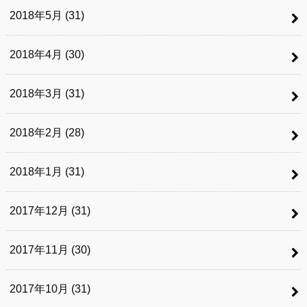
2018年5月 (31)
2018年4月 (30)
2018年3月 (31)
2018年2月 (28)
2018年1月 (31)
2017年12月 (31)
2017年11月 (30)
2017年10月 (31)