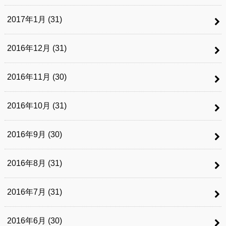
2017年1月 (31)
2016年12月 (31)
2016年11月 (30)
2016年10月 (31)
2016年9月 (30)
2016年8月 (31)
2016年7月 (31)
2016年6月 (30)