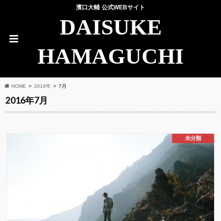
濱口大輔 公式WEBサイト
DAISUKE
HAMAGUCHI
HOME
2016年
7月
2016年7月
未分類