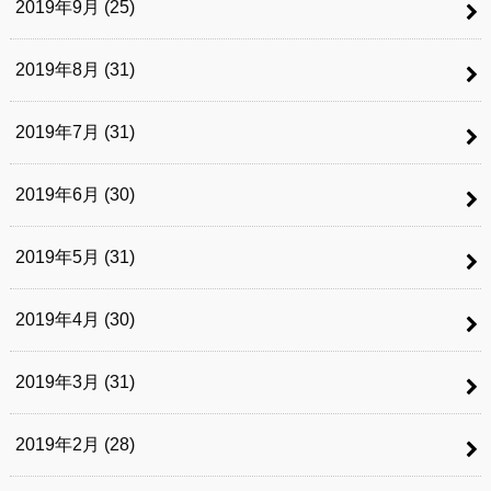
2019年9月 (25)
2019年8月 (31)
2019年7月 (31)
2019年6月 (30)
2019年5月 (31)
2019年4月 (30)
2019年3月 (31)
2019年2月 (28)