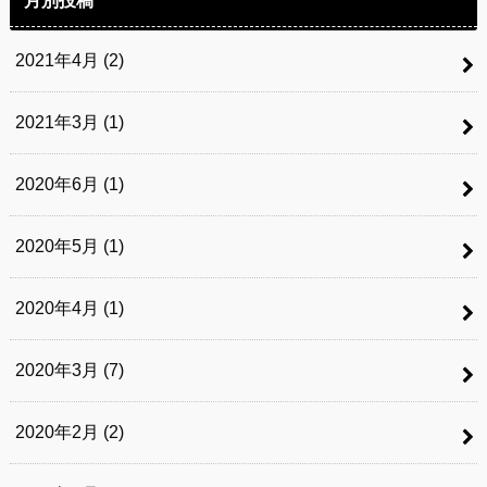
2021年4月 (2)
2021年3月 (1)
2020年6月 (1)
2020年5月 (1)
2020年4月 (1)
2020年3月 (7)
2020年2月 (2)