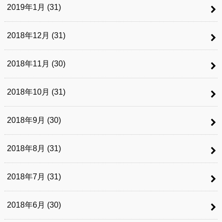
2019年1月 (31)
2018年12月 (31)
2018年11月 (30)
2018年10月 (31)
2018年9月 (30)
2018年8月 (31)
2018年7月 (31)
2018年6月 (30)