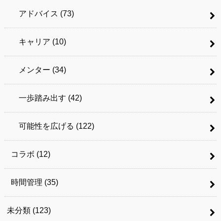
アドバイス
(73)
キャリア
(10)
メンター
(34)
一歩踏み出す
(42)
可能性を広げる
(122)
コラボ
(12)
時間管理
(35)
未分類
(123)