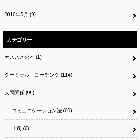
2016年5月 (9)
カテゴリー
オススメの本
(1)
ターミナル・コーチング
(114)
人間関係
(99)
コミュニケーション法
(60)
上司
(6)