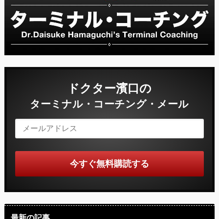
ドクター濱口の
ターミナル・コーチング・メール
最新の記事