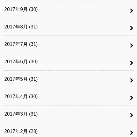
2017年9月 (30)
2017年8月 (31)
2017年7月 (31)
2017年6月 (30)
2017年5月 (31)
2017年4月 (30)
2017年3月 (31)
2017年2月 (28)