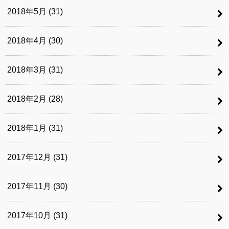
2018年5月 (31)
2018年4月 (30)
2018年3月 (31)
2018年2月 (28)
2018年1月 (31)
2017年12月 (31)
2017年11月 (30)
2017年10月 (31)