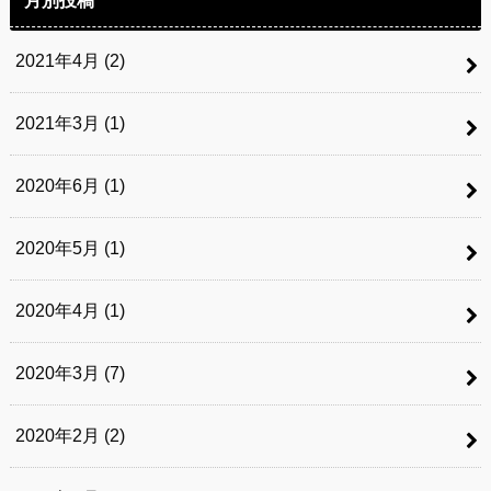
2021年4月 (2)
2021年3月 (1)
2020年6月 (1)
2020年5月 (1)
2020年4月 (1)
2020年3月 (7)
2020年2月 (2)