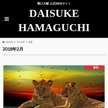
濱口大輔 公式WEBサイト
DAISUKE
HAMAGUCHI
HOME
2018年
2月
2018年2月
覚悟