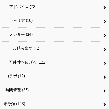
アドバイス
(73)
キャリア
(10)
メンター
(34)
一歩踏み出す
(42)
可能性を広げる
(122)
コラボ
(12)
時間管理
(35)
未分類
(123)