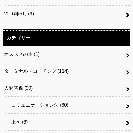
2016年5月 (9)
カテゴリー
オススメの本
(1)
ターミナル・コーチング
(114)
人間関係
(99)
コミュニケーション法
(60)
上司
(6)