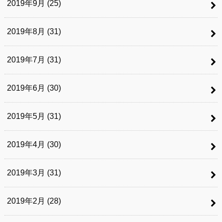
2019年9月 (25)
2019年8月 (31)
2019年7月 (31)
2019年6月 (30)
2019年5月 (31)
2019年4月 (30)
2019年3月 (31)
2019年2月 (28)