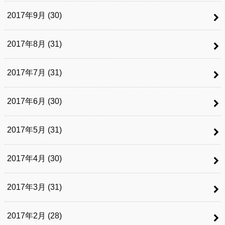
2017年9月 (30)
2017年8月 (31)
2017年7月 (31)
2017年6月 (30)
2017年5月 (31)
2017年4月 (30)
2017年3月 (31)
2017年2月 (28)