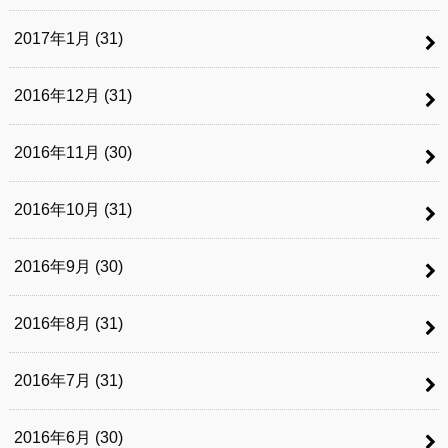
2017年1月 (31)
2016年12月 (31)
2016年11月 (30)
2016年10月 (31)
2016年9月 (30)
2016年8月 (31)
2016年7月 (31)
2016年6月 (30)