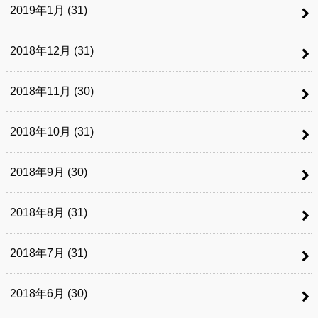
2019年1月 (31)
2018年12月 (31)
2018年11月 (30)
2018年10月 (31)
2018年9月 (30)
2018年8月 (31)
2018年7月 (31)
2018年6月 (30)