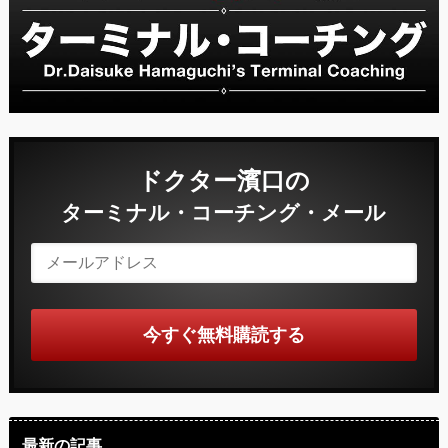
ドクター濱口の
ターミナル・コーチング・メール
最新の記事