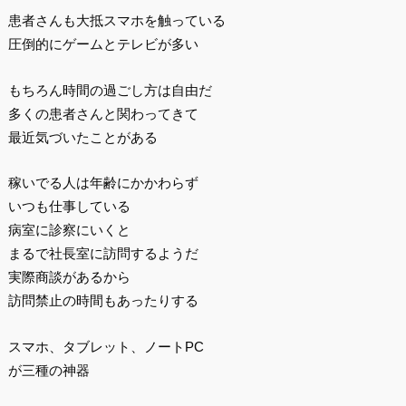
患者さんも大抵スマホを触っている
圧倒的にゲームとテレビが多い
もちろん時間の過ごし方は自由だ
多くの患者さんと関わってきて
最近気づいたことがある
稼いでる人は年齢にかかわらず
いつも仕事している
病室に診察にいくと
まるで社長室に訪問するようだ
実際商談があるから
訪問禁止の時間もあったりする
スマホ、タブレット、ノートPC
が三種の神器