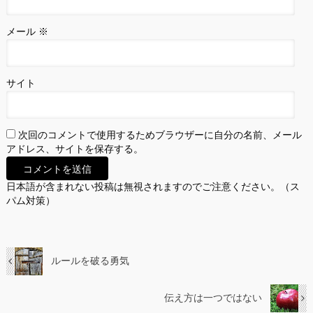
メール
※
サイト
次回のコメントで使用するためブラウザーに自分の名前、メール
アドレス、サイトを保存する。
日本語が含まれない投稿は無視されますのでご注意ください。（ス
パム対策）
ルールを破る勇気
伝え方は一つではない