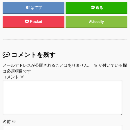
はてブ
送る
Pocket
feedly
コメントを残す
メールアドレスが公開されることはありません。
※
が付いている欄
は必須項目です
コメント
※
名前
※