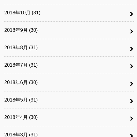
2018年10月 (31)
2018年9月 (30)
2018年8月 (31)
2018年7月 (31)
2018年6月 (30)
2018年5月 (31)
2018年4月 (30)
2018年3月 (31)