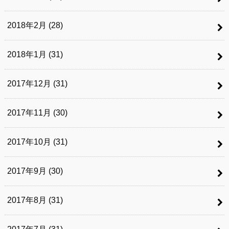
2018年2月 (28)
2018年1月 (31)
2017年12月 (31)
2017年11月 (30)
2017年10月 (31)
2017年9月 (30)
2017年8月 (31)