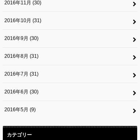
2016年11月 (30)
2016年10月 (31)
2016年9月 (30)
2016年8月 (31)
2016年7月 (31)
2016年6月 (30)
2016年5月 (9)
カテゴリー