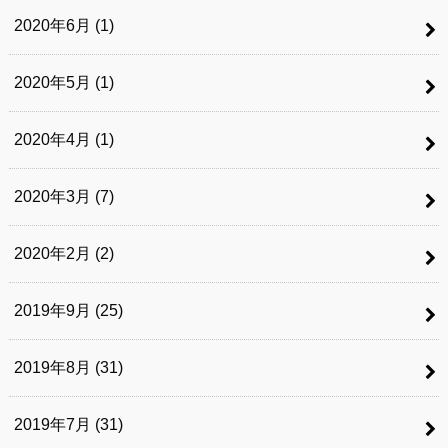
2020年6月 (1)
2020年5月 (1)
2020年4月 (1)
2020年3月 (7)
2020年2月 (2)
2019年9月 (25)
2019年8月 (31)
2019年7月 (31)