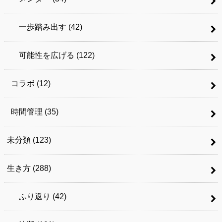
一歩踏み出す
(42)
可能性を広げる
(122)
コラボ
(12)
時間管理
(35)
未分類
(123)
生き方
(288)
ふり返り
(42)