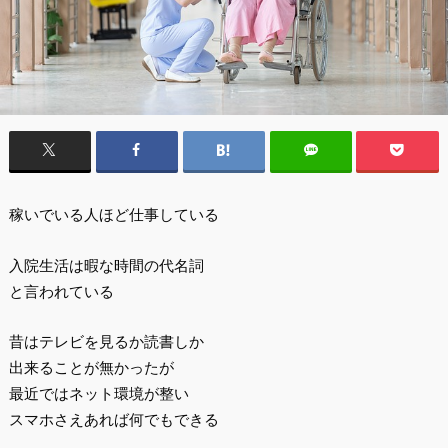
稼いでいる人ほど仕事している
入院生活は暇な時間の代名詞
と言われている
昔はテレビを見るか読書しか
出来ることが無かったが
最近ではネット環境が整い
スマホさえあれば何でもできる