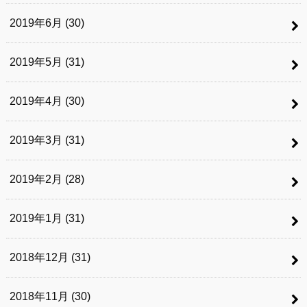
2019年6月 (30)
2019年5月 (31)
2019年4月 (30)
2019年3月 (31)
2019年2月 (28)
2019年1月 (31)
2018年12月 (31)
2018年11月 (30)