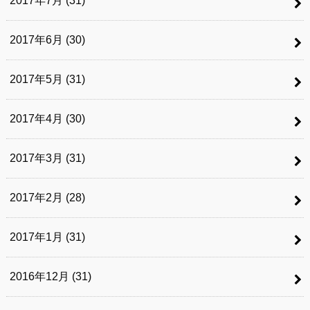
2017年7月 (31)
2017年6月 (30)
2017年5月 (31)
2017年4月 (30)
2017年3月 (31)
2017年2月 (28)
2017年1月 (31)
2016年12月 (31)