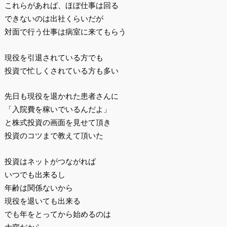
これらがあれば、ほぼ仕事は回る
できないのは出社くらいだが
対面で行う仕事は病室に来てもらう
現役を引退されている方でも
投資で忙しくされている方も多い
先日も現役を退かれた患者さんに
「入院費を稼いでいるんだよ」
と株式投資の画面を見せて頂き
投資のコツまで教えて頂いた
投資はネットがつながれば
いつでも出来るし
年齢は関係ないから
現役を退いても出来る
でも年をとってから始めるのは