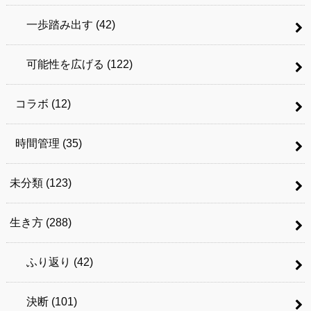
一歩踏み出す
(42)
可能性を広げる
(122)
コラボ
(12)
時間管理
(35)
未分類
(123)
生き方
(288)
ふり返り
(42)
決断
(101)