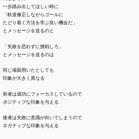
一歩踏み出してほしい時に
「軌道修正しながらゴールに
たどり着く方法を学ぶ良い機会だ」
とメッセージを送るのと
「失敗を恐れずに挑戦しろ」
とメッセージを送るのは
同じ場面用いたとしても
印象が大きく異なる
前者は成功にフォーカスしているので
ポジティブな印象を与える
後者は失敗に意識が向いてしまうので
ネガティブな印象を与える