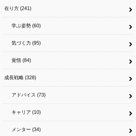
在り方
(241)
学ぶ姿勢
(60)
気づく力
(95)
覚悟
(84)
成長戦略
(328)
アドバイス
(73)
キャリア
(10)
メンター
(34)