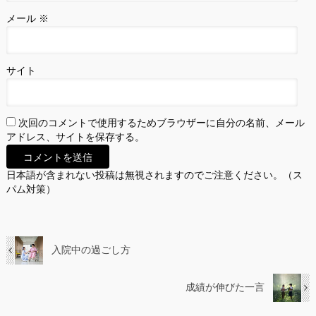
メール
※
サイト
次回のコメントで使用するためブラウザーに自分の名前、メール
アドレス、サイトを保存する。
日本語が含まれない投稿は無視されますのでご注意ください。（ス
パム対策）
入院中の過ごし方
成績が伸びた一言