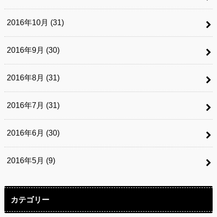
2016年10月 (31)
2016年9月 (30)
2016年8月 (31)
2016年7月 (31)
2016年6月 (30)
2016年5月 (9)
カテゴリー