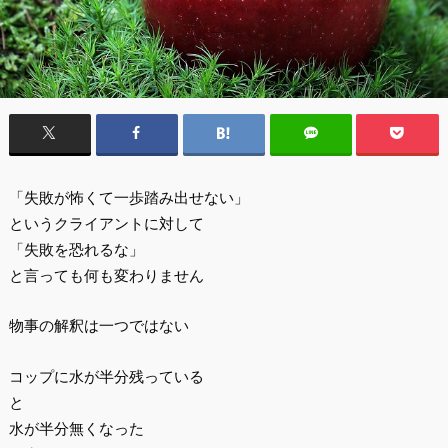
「失敗が怖くて一歩踏み出せない」
というクライアントに対して
「失敗を恐れるな」
と言っても何も変わりません
物事の解釈は一つではない
コップに水が半分残っている
と
水が半分無くなった