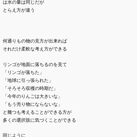
は水の量は同じだが
とらえ方が違う
何通りもの物の見方が出来れば
それだけ柔軟な考え方ができる
リンゴが地面に落ちるのを見て
「リンゴが落ちた」
「地球に引っ張られた」
「そろそろ収穫の時期だ」
「今年のりんごは大きいな」
「もう売り物にならないな」
と幾つも考えることができる方が
多くの選択肢に気づくことができる
同じように