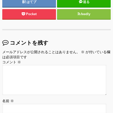
はてブ
送る
Pocket
feedly
コメントを残す
メールアドレスが公開されることはありません。
※
が付いている欄
は必須項目です
コメント
※
名前
※