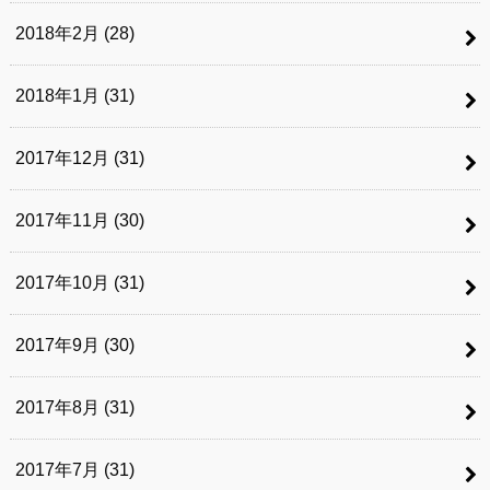
2018年2月 (28)
2018年1月 (31)
2017年12月 (31)
2017年11月 (30)
2017年10月 (31)
2017年9月 (30)
2017年8月 (31)
2017年7月 (31)