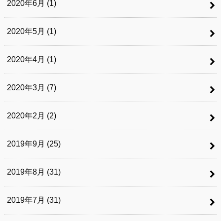
2020年6月 (1)
2020年5月 (1)
2020年4月 (1)
2020年3月 (7)
2020年2月 (2)
2019年9月 (25)
2019年8月 (31)
2019年7月 (31)