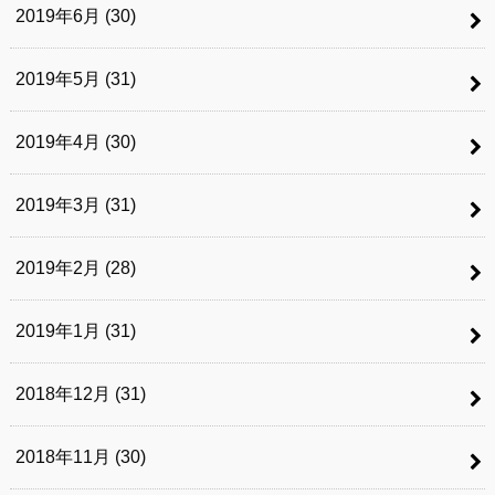
2019年6月 (30)
2019年5月 (31)
2019年4月 (30)
2019年3月 (31)
2019年2月 (28)
2019年1月 (31)
2018年12月 (31)
2018年11月 (30)