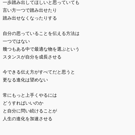
一歩踏み出してほしいと思っていても
言い方一つで踏み出せたり
踏み出せなくなったりする
自分の思っていることを伝える方法は
一つではない
幾つもある中で最適な物を選ぶという
スタンスが自分を成長させる
今できる伝え方がすべてだと思うと
更なる進化は望めない
常にもっと上手くやるには
どうすればいいのか
と自分に問い続けることが
人生の進化を加速させる