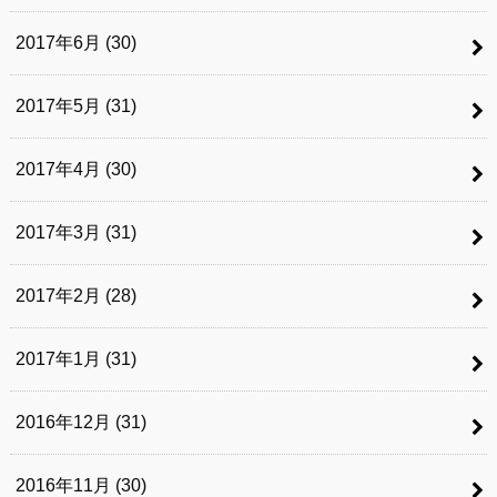
2017年6月 (30)
2017年5月 (31)
2017年4月 (30)
2017年3月 (31)
2017年2月 (28)
2017年1月 (31)
2016年12月 (31)
2016年11月 (30)