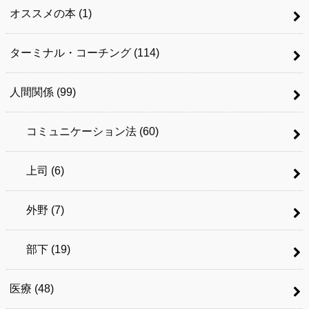
オススメの本
(1)
ターミナル・コーチング
(114)
人間関係
(99)
コミュニケーション法
(60)
上司
(6)
外野
(7)
部下
(19)
医療
(48)