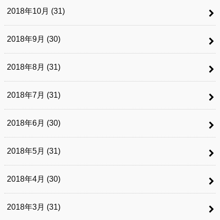
2018年10月 (31)
2018年9月 (30)
2018年8月 (31)
2018年7月 (31)
2018年6月 (30)
2018年5月 (31)
2018年4月 (30)
2018年3月 (31)