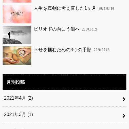
人生を真剣に考え直した1ヶ月
2021.03.10
ピリオドの向こう側へ
2020.06.26
幸せを掴むための3つの手順
2020.05.08
月別投稿
2021年4月 (2)
2021年3月 (1)