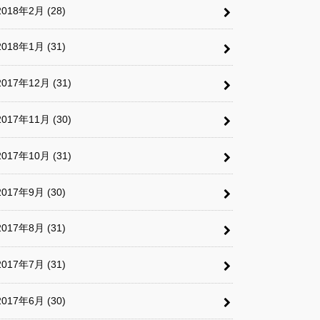
2018年2月 (28)
2018年1月 (31)
2017年12月 (31)
2017年11月 (30)
2017年10月 (31)
2017年9月 (30)
2017年8月 (31)
2017年7月 (31)
2017年6月 (30)