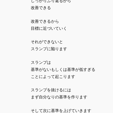
しっかりふり返るから
改善できる
改善できるから
目標に近づいていく
それができないと
スランプに陥ります
スランプは
基準がないもしくは基準が低すぎる
ことによって起こります
スランプを抜けるには
まず自分なりの基準を作ります
そして次に基準を上げていきます