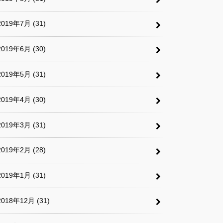
2019年7月 (31)
2019年6月 (30)
2019年5月 (31)
2019年4月 (30)
2019年3月 (31)
2019年2月 (28)
2019年1月 (31)
2018年12月 (31)