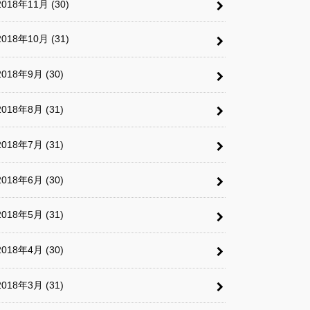
2018年11月 (30)
2018年10月 (31)
2018年9月 (30)
2018年8月 (31)
2018年7月 (31)
2018年6月 (30)
2018年5月 (31)
2018年4月 (30)
2018年3月 (31)