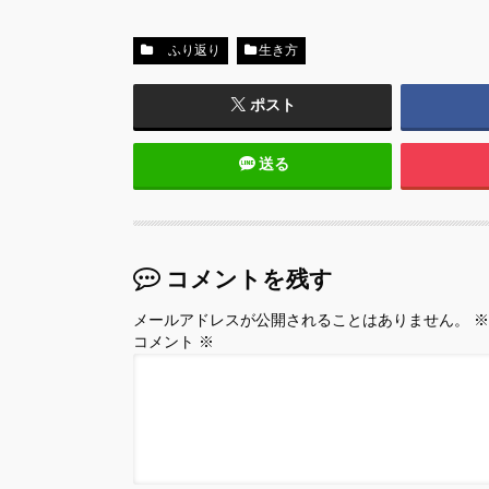
ふり返り
生き方
ポスト
送る
コメントを残す
メールアドレスが公開されることはありません。
※
コメント
※