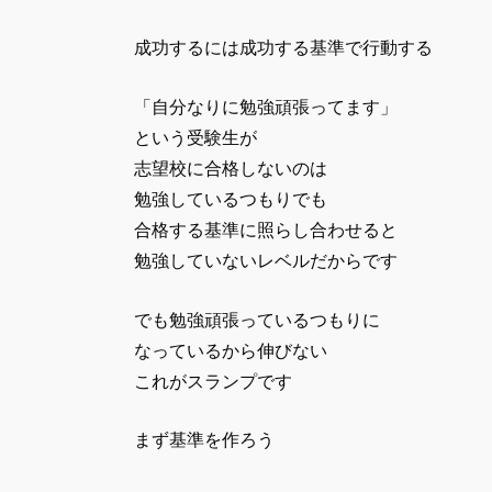
成功するには成功する基準で行動する
「自分なりに勉強頑張ってます」
という受験生が
志望校に合格しないのは
勉強しているつもりでも
合格する基準に照らし合わせると
勉強していないレベルだからです
でも勉強頑張っているつもりに
なっているから伸びない
これがスランプです
まず基準を作ろう