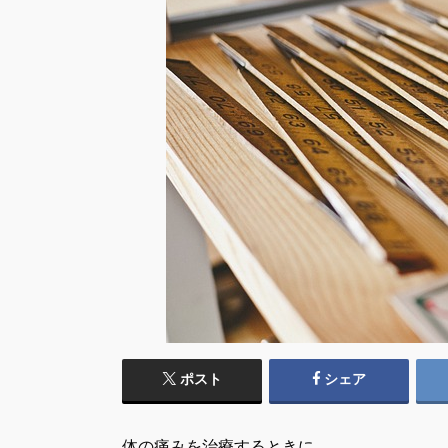
ポスト
シェア
体の痛みを治療するときに