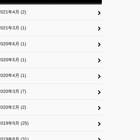
2021年4月 (2)
2021年3月 (1)
2020年6月 (1)
2020年5月 (1)
2020年4月 (1)
2020年3月 (7)
2020年2月 (2)
2019年9月 (25)
2019年8月 (31)