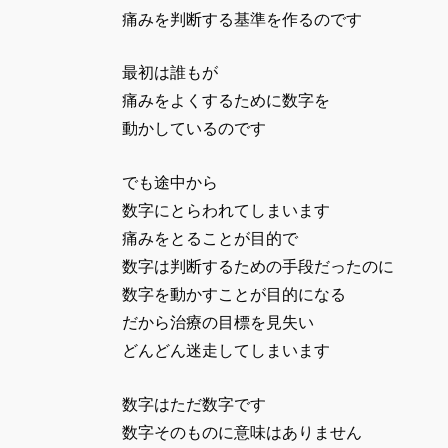
痛みを判断する基準を作るのです
最初は誰もが
痛みをよくするために数字を
動かしているのです
でも途中から
数字にとらわれてしまいます
痛みをとることが目的で
数字は判断するための手段だったのに
数字を動かすことが目的になる
だから治療の目標を見失い
どんどん迷走してしまいます
数字はただ数字です
数字そのものに意味はありません