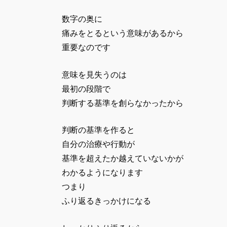
数字の奥に
痛みをとるという意味があるから
重要なのです
意味を見失うのは
最初の段階で
判断する基準を創らなかったから
判断の基準を作ると
自分の治療や行動が
基準を超えたか越えていないかが
わかるようになります
つまり
ふり返るきっかけになる