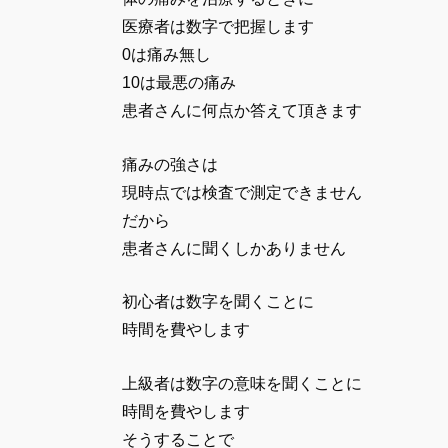
医療者は数字で把握します
0は痛み無し
10は最悪の痛み
患者さんに何点か答えて頂きます
痛みの強さは
現時点では検査で測定できません
だから
患者さんに聞くしかありません
初心者は数字を聞くことに
時間を費やします
上級者は数字の意味を聞くことに
時間を費やします
そうすることで