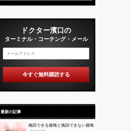
ドクター濱口の
ターミナル・コーチング・メール
最新の記事
挽回できる後悔と挽回できない後悔