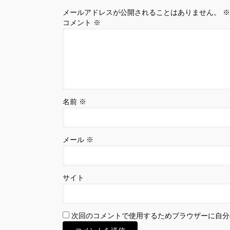
メールアドレスが公開されることはありません。
※
コメント
※
名前
※
メール
※
サイト
次回のコメントで使用するためブラウザーに自分