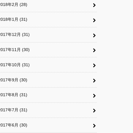
2018年2月 (28)
2018年1月 (31)
2017年12月 (31)
2017年11月 (30)
2017年10月 (31)
2017年9月 (30)
2017年8月 (31)
2017年7月 (31)
2017年6月 (30)