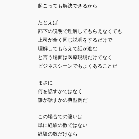
起こっても解決できるから
たとえば
部下の説明で理解してもらえなくても
上司が全く同じ説明をするだけで
理解してもらえて話が進む
と言う場面は医療現場だけでなく
ビジネスシーンでもよくあることだ
まさに
何を話すかではなく
誰が話すかの典型例だ
この場合での違いは
単に経験の数ではない
経験の数だけなら