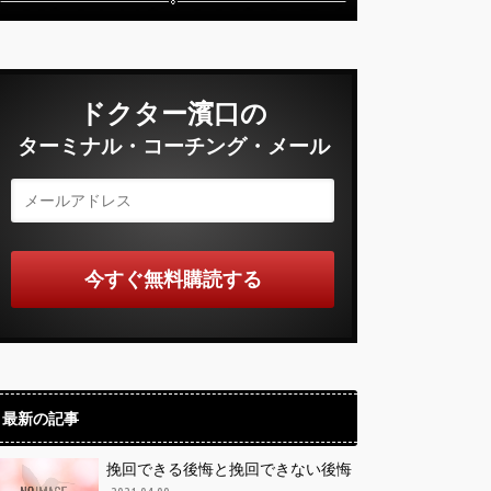
ドクター濱口の
ターミナル・コーチング・メール
最新の記事
挽回できる後悔と挽回できない後悔