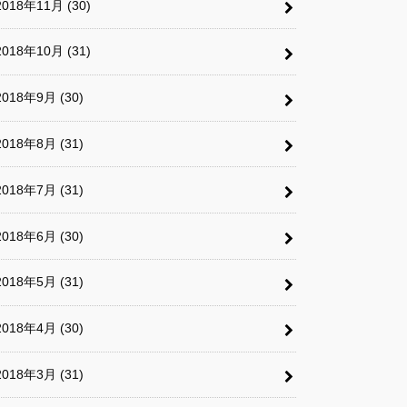
2018年11月 (30)
2018年10月 (31)
2018年9月 (30)
2018年8月 (31)
2018年7月 (31)
2018年6月 (30)
2018年5月 (31)
2018年4月 (30)
2018年3月 (31)