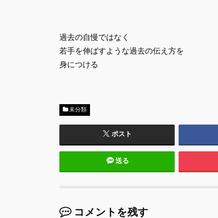
過去の自慢ではなく
若手を伸ばすような過去の伝え方を
身につける
未分類
ポスト
送る
コメントを残す