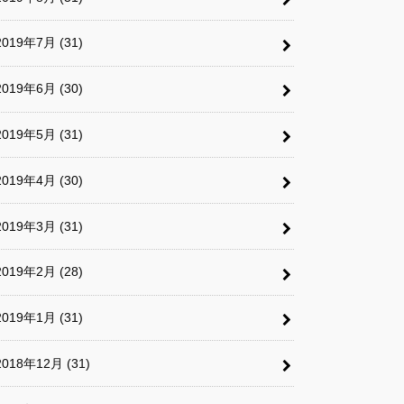
2019年7月 (31)
2019年6月 (30)
2019年5月 (31)
2019年4月 (30)
2019年3月 (31)
2019年2月 (28)
2019年1月 (31)
2018年12月 (31)