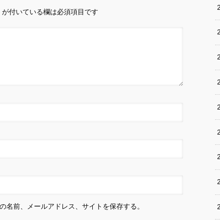
が付いている欄は必須項目です
の名前、メールアドレス、サイトを保存する。