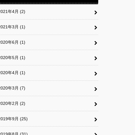
2021年4月 (2)
2021年3月 (1)
2020年6月 (1)
2020年5月 (1)
2020年4月 (1)
2020年3月 (7)
2020年2月 (2)
2019年9月 (25)
2019年8月 (31)