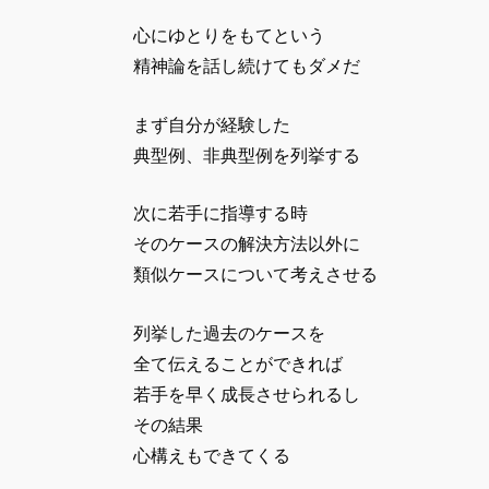
心にゆとりをもてという
精神論を話し続けてもダメだ
まず自分が経験した
典型例、非典型例を列挙する
次に若手に指導する時
そのケースの解決方法以外に
類似ケースについて考えさせる
列挙した過去のケースを
全て伝えることができれば
若手を早く成長させられるし
その結果
心構えもできてくる