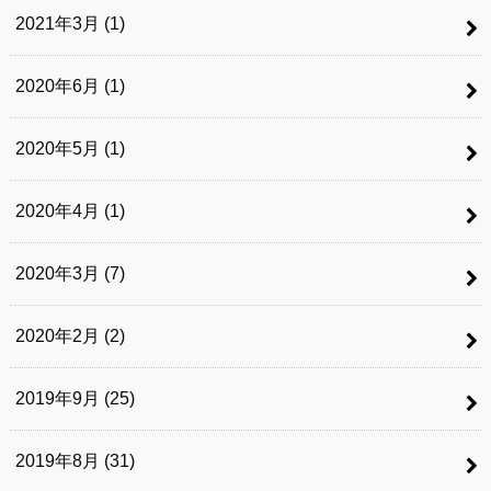
2021年3月 (1)
2020年6月 (1)
2020年5月 (1)
2020年4月 (1)
2020年3月 (7)
2020年2月 (2)
2019年9月 (25)
2019年8月 (31)