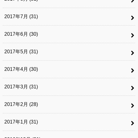
2017年7月 (31)
2017年6月 (30)
2017年5月 (31)
2017年4月 (30)
2017年3月 (31)
2017年2月 (28)
2017年1月 (31)