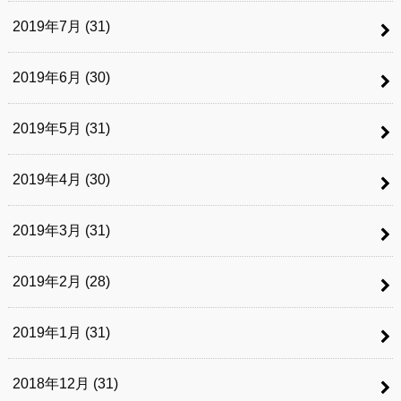
2019年7月 (31)
2019年6月 (30)
2019年5月 (31)
2019年4月 (30)
2019年3月 (31)
2019年2月 (28)
2019年1月 (31)
2018年12月 (31)