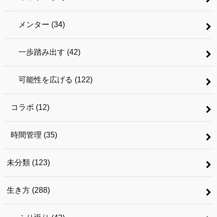
メンター
(34)
一歩踏み出す
(42)
可能性を広げる
(122)
コラボ
(12)
時間管理
(35)
未分類
(123)
生き方
(288)