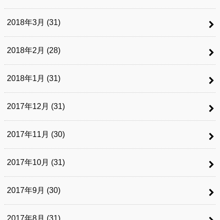
2018年3月 (31)
2018年2月 (28)
2018年1月 (31)
2017年12月 (31)
2017年11月 (30)
2017年10月 (31)
2017年9月 (30)
2017年8月 (31)