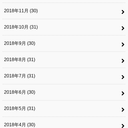
2018年11月 (30)
2018年10月 (31)
2018年9月 (30)
2018年8月 (31)
2018年7月 (31)
2018年6月 (30)
2018年5月 (31)
2018年4月 (30)