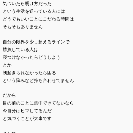
気づいたら明け方だった
という生活を送っている人には
どうでもいいことにこだわる時間は
そもそもありません
自分の限界を少し超えるラインで
勝負している人は
寝つけなかったらどうしよう
とか
朝起きられなかったら困る
という悩みなど持ち合わせてません
だから
目の前のことに集中できてないなら
今自分はヒマしてるんだ
と気づくことが大事です