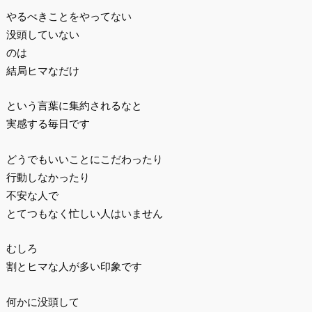
やるべきことをやってない
没頭していない
のは
結局ヒマなだけ
という言葉に集約されるなと
実感する毎日です
どうでもいいことにこだわったり
行動しなかったり
不安な人で
とてつもなく忙しい人はいません
むしろ
割とヒマな人が多い印象です
何かに没頭して