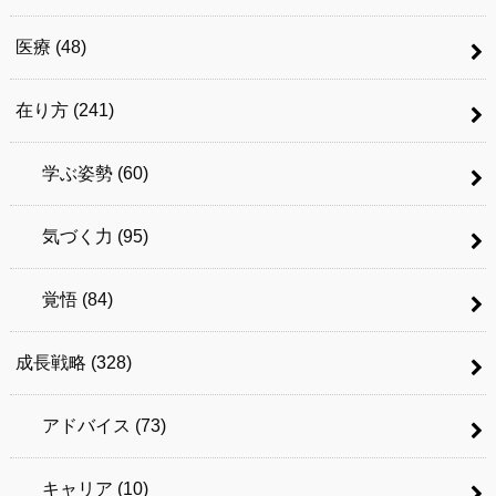
医療
(48)
在り方
(241)
学ぶ姿勢
(60)
気づく力
(95)
覚悟
(84)
成長戦略
(328)
アドバイス
(73)
キャリア
(10)