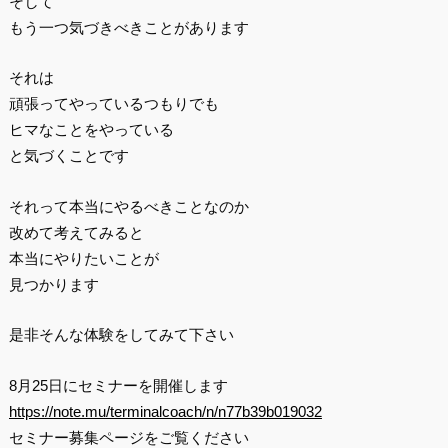
そして
もう一つ気づきべきことがあります
それは
頑張ってやっているつもりでも
ヒマなことをやっている
と気づくことです
それって本当にやるべきことなのか
改めて考えてみると
本当にやりたいことが
見つかります
是非そんな体験をしてみて下さい
8月25日にセミナーを開催します
https://note.mu/terminalcoach/n/n77b39b019032
セミナー募集ページをご覧ください