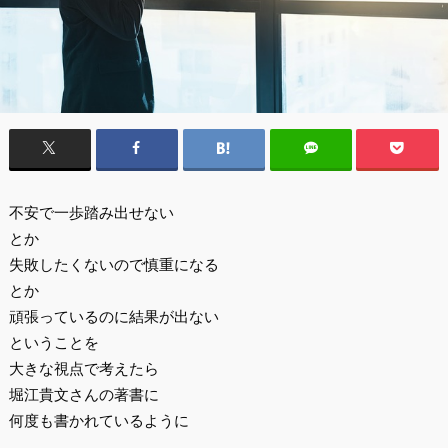
不安で一歩踏み出せない
とか
失敗したくないので慎重になる
とか
頑張っているのに結果が出ない
ということを
大きな視点で考えたら
堀江貴文さんの著書に
何度も書かれているように