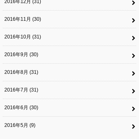
2016年12月 (31)
2016年11月 (30)
2016年10月 (31)
2016年9月 (30)
2016年8月 (31)
2016年7月 (31)
2016年6月 (30)
2016年5月 (9)