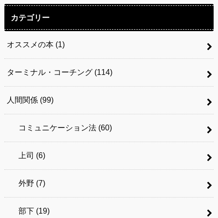
カテゴリー
オススメの本
(1)
ターミナル・コーチング
(114)
人間関係
(99)
コミュニケーション法
(60)
上司
(6)
外野
(7)
部下
(19)