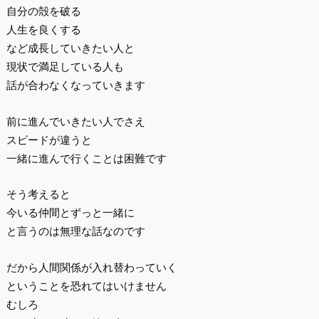
自分の殻を破る
人生を良くする
など成長していきたい人と
現状で満足している人も
話が合わなくなっていきます
前に進んでいきたい人でさえ
スピードが違うと
一緒に進んで行くことは困難です
そう考えると
今いる仲間とずっと一緒に
と言うのは無理な話なのです
だから人間関係が入れ替わっていく
ということを恐れてはいけません
むしろ