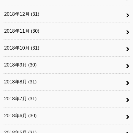
2018年12月 (31)
2018年11月 (30)
2018年10月 (31)
2018年9月 (30)
2018年8月 (31)
2018年7月 (31)
2018年6月 (30)
2018年5月 (31)