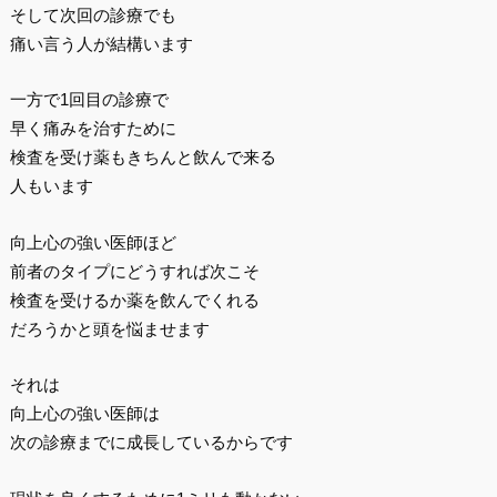
そして次回の診療でも
痛い言う人が結構います
一方で1回目の診療で
早く痛みを治すために
検査を受け薬もきちんと飲んで来る
人もいます
向上心の強い医師ほど
前者のタイプにどうすれば次こそ
検査を受けるか薬を飲んでくれる
だろうかと頭を悩ませます
それは
向上心の強い医師は
次の診療までに成長しているからです