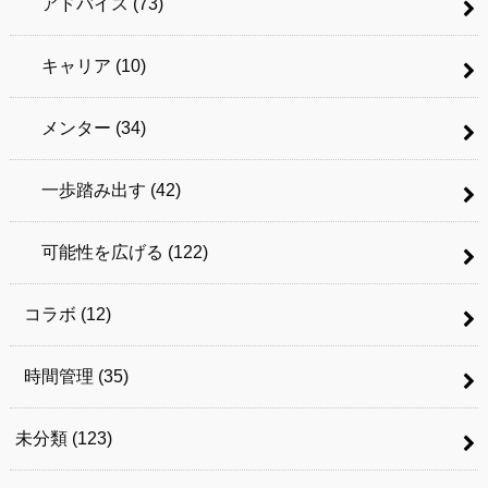
アドバイス
(73)
キャリア
(10)
メンター
(34)
一歩踏み出す
(42)
可能性を広げる
(122)
コラボ
(12)
時間管理
(35)
未分類
(123)