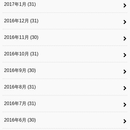
2017年1月 (31)
2016年12月 (31)
2016年11月 (30)
2016年10月 (31)
2016年9月 (30)
2016年8月 (31)
2016年7月 (31)
2016年6月 (30)