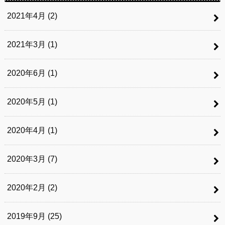
2021年4月 (2)
2021年3月 (1)
2020年6月 (1)
2020年5月 (1)
2020年4月 (1)
2020年3月 (7)
2020年2月 (2)
2019年9月 (25)