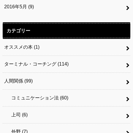
2016年5月 (9)
カテゴリー
オススメの本
(1)
ターミナル・コーチング
(114)
人間関係
(99)
コミュニケーション法
(60)
上司
(6)
外野
(7)