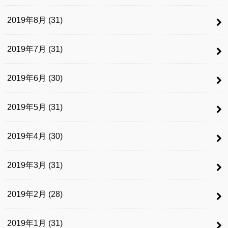
2019年8月 (31)
2019年7月 (31)
2019年6月 (30)
2019年5月 (31)
2019年4月 (30)
2019年3月 (31)
2019年2月 (28)
2019年1月 (31)