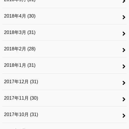
2018年4月 (30)
2018年3月 (31)
2018年2月 (28)
2018年1月 (31)
2017年12月 (31)
2017年11月 (30)
2017年10月 (31)