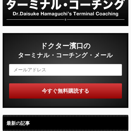
ドクター濱口の
ターミナル・コーチング・メール
最新の記事