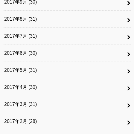
2017年9月 (30)
2017年8月 (31)
2017年7月 (31)
2017年6月 (30)
2017年5月 (31)
2017年4月 (30)
2017年3月 (31)
2017年2月 (28)