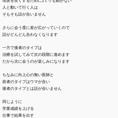
現状を良くするために1ミリも動かない
人と動いて行く人は
そもそも話が合いません
さらに会う度に差が広がっていくので
話がどんどん合わなくなります
一方で後者のタイプは
治療を試してみて次の段階に進めます
だから次に会うのが楽しみになります
ちなみに向上心の無い医師と
前者のタイプはウマが合い
後者のタイプとは話が合いません
同じように
学業成績を上げる
仕事で結果を出す