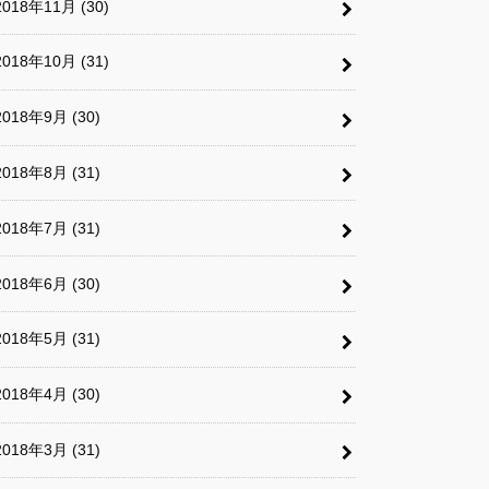
2018年11月 (30)
2018年10月 (31)
2018年9月 (30)
2018年8月 (31)
2018年7月 (31)
2018年6月 (30)
2018年5月 (31)
2018年4月 (30)
2018年3月 (31)