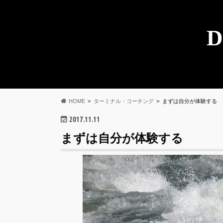
D
HOME
ターミナル・コーチング
まずは自分が体験する
2017.11.11
まずは自分が体験する