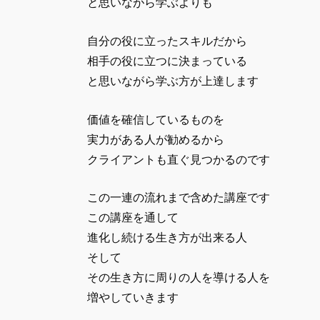
と思いながら学ぶよりも
自分の役に立ったスキルだから
相手の役に立つに決まっている
と思いながら学ぶ方が上達します
価値を確信しているものを
実力がある人が勧めるから
クライアントも直ぐ見つかるのです
この一連の流れまで含めた講座です
この講座を通して
進化し続ける生き方が出来る人
そして
その生き方に周りの人を導ける人を
増やしていきます