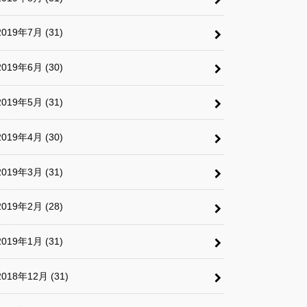
2019年7月 (31)
2019年6月 (30)
2019年5月 (31)
2019年4月 (30)
2019年3月 (31)
2019年2月 (28)
2019年1月 (31)
2018年12月 (31)