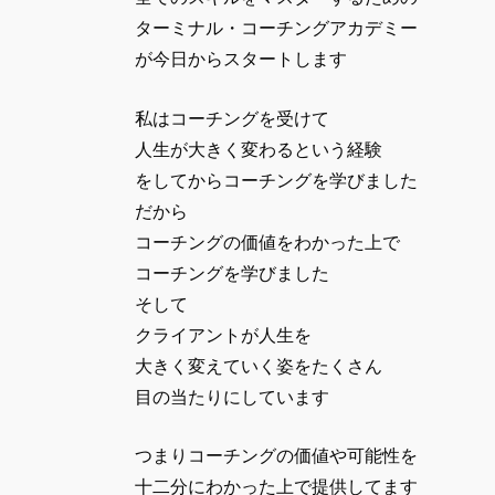
ターミナル・コーチングアカデミー
が今日からスタートします
私はコーチングを受けて
人生が大きく変わるという経験
をしてからコーチングを学びました
だから
コーチングの価値をわかった上で
コーチングを学びました
そして
クライアントが人生を
大きく変えていく姿をたくさん
目の当たりにしています
つまりコーチングの価値や可能性を
十二分にわかった上で提供してます