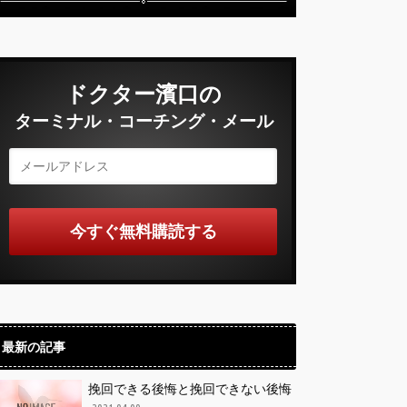
ドクター濱口の
ターミナル・コーチング・メール
最新の記事
挽回できる後悔と挽回できない後悔