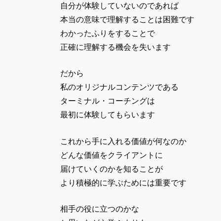
自分が体験していないのであれば
本当の意味で理解することは困難です
わかったふりをすることで
正確に理解する機会を失います
だから
私のオリジナルコンテンツである
ターミナル・コーチングは
最初に体験してもらいます
これから手に入れる価値が何なのか
どんな価値をクライアントに
届けていくのかを知ることが
より積極的に学ぶためには重要です
相手の役に立つのかな