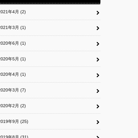
2021年4月 (2)
2021年3月 (1)
2020年6月 (1)
2020年5月 (1)
2020年4月 (1)
2020年3月 (7)
2020年2月 (2)
2019年9月 (25)
2019年8月 (31)