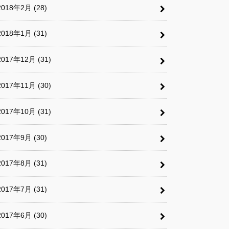
2018年2月 (28)
2018年1月 (31)
2017年12月 (31)
2017年11月 (30)
2017年10月 (31)
2017年9月 (30)
2017年8月 (31)
2017年7月 (31)
2017年6月 (30)