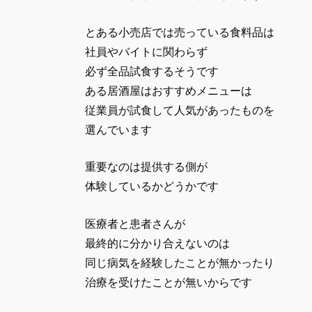
とある小売店では売っている食料品は
社員やバイトに関わらず
必ず全品試食するそうです
ある居酒屋はおすすめメニューは
従業員が試食して人気があったものを
選んでいます
重要なのは提供する側が
体験しているかどうかです
医療者と患者さんが
最終的に分かり合えないのは
同じ病気を経験したことが無かったり
治療を受けたことが無いからです