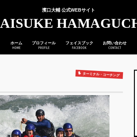
濱口大輔 公式WEBサイト
AISUKE HAMAGUC
ホーム
プロフィール
フェイスブック
お問い合わせ
HOME
PROFILE
FACEBOOK
CONTACT
ターミナル・コーチング