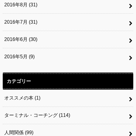
2016年8月 (31)
2016年7月 (31)
2016年6月 (30)
2016年5月 (9)
カテゴリー
オススメの本
(1)
ターミナル・コーチング
(114)
人間関係
(99)