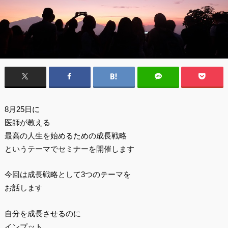
8月25日に
医師が教える
最高の人生を始めるための成長戦略
というテーマでセミナーを開催します
今回は成長戦略として3つのテーマを
お話します
自分を成長させるのに
インプット