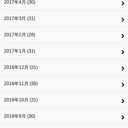
2017年4月 (30)
2017年3月 (31)
2017年2月 (28)
2017年1月 (31)
2016年12月 (31)
2016年11月 (30)
2016年10月 (31)
2016年9月 (30)