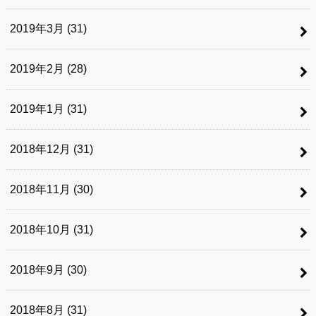
2019年3月 (31)
2019年2月 (28)
2019年1月 (31)
2018年12月 (31)
2018年11月 (30)
2018年10月 (31)
2018年9月 (30)
2018年8月 (31)