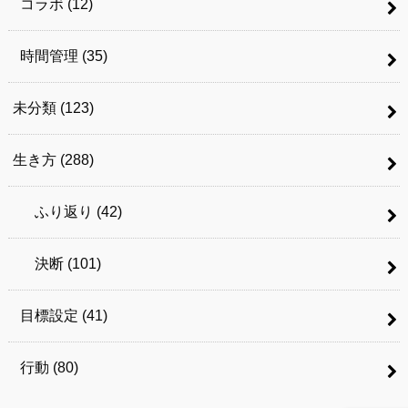
コラボ
(12)
時間管理
(35)
未分類
(123)
生き方
(288)
ふり返り
(42)
決断
(101)
目標設定
(41)
行動
(80)