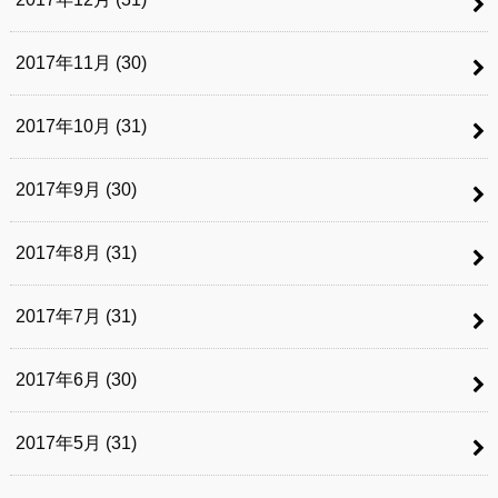
2017年11月 (30)
2017年10月 (31)
2017年9月 (30)
2017年8月 (31)
2017年7月 (31)
2017年6月 (30)
2017年5月 (31)