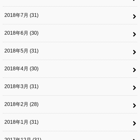
2018年7月 (31)
2018年6月 (30)
2018年5月 (31)
2018年4月 (30)
2018年3月 (31)
2018年2月 (28)
2018年1月 (31)
2017年12月 (31)