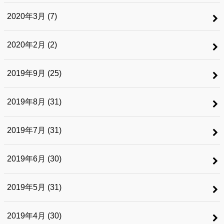
2020年3月 (7)
2020年2月 (2)
2019年9月 (25)
2019年8月 (31)
2019年7月 (31)
2019年6月 (30)
2019年5月 (31)
2019年4月 (30)