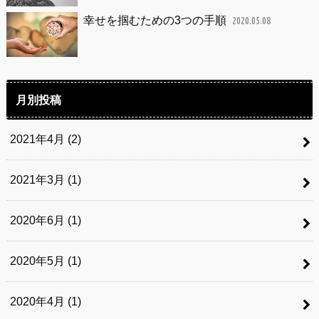
幸せを掴むための3つの手順
2020.05.08
月別投稿
2021年4月 (2)
2021年3月 (1)
2020年6月 (1)
2020年5月 (1)
2020年4月 (1)