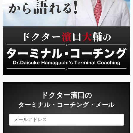
ドクター濱口の
ターミナル・コーチング・メール