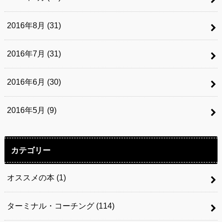
2016年8月 (31)
2016年7月 (31)
2016年6月 (30)
2016年5月 (9)
カテゴリー
オススメの本
(1)
ターミナル・コーチング
(114)