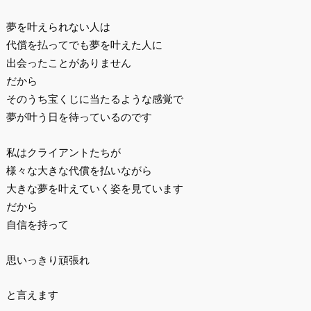
夢を叶えられない人は
代償を払ってでも夢を叶えた人に
出会ったことがありません
だから
そのうち宝くじに当たるような感覚で
夢が叶う日を待っているのです
私はクライアントたちが
様々な大きな代償を払いながら
大きな夢を叶えていく姿を見ています
だから
自信を持って
思いっきり頑張れ
と言えます