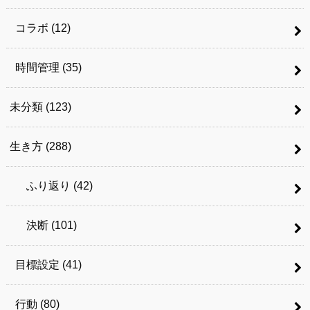
コラボ
(12)
時間管理
(35)
未分類
(123)
生き方
(288)
ふり返り
(42)
決断
(101)
目標設定
(41)
行動
(80)