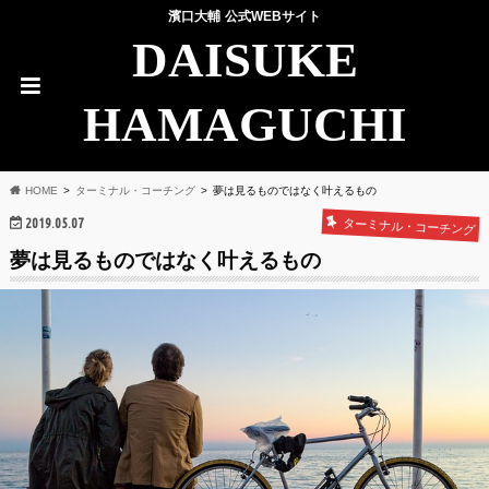
濱口大輔 公式WEBサイト
DAISUKE
HAMAGUCHI
HOME
ターミナル・コーチング
夢は見るものではなく叶えるもの
2019.05.07
ターミナル・コーチング
夢は見るものではなく叶えるもの