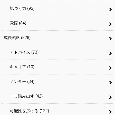
気づく力
(95)
覚悟
(84)
成長戦略
(328)
アドバイス
(73)
キャリア
(10)
メンター
(34)
一歩踏み出す
(42)
可能性を広げる
(122)