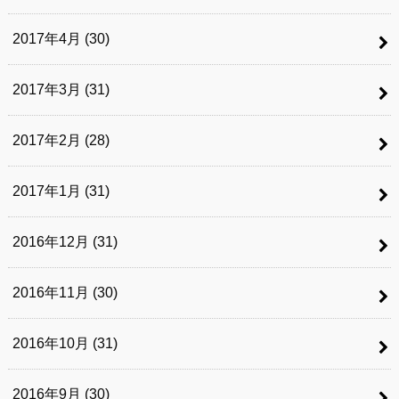
2017年4月 (30)
2017年3月 (31)
2017年2月 (28)
2017年1月 (31)
2016年12月 (31)
2016年11月 (30)
2016年10月 (31)
2016年9月 (30)