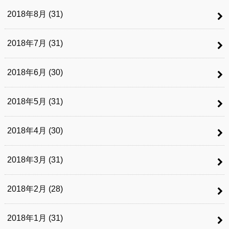
2018年8月 (31)
2018年7月 (31)
2018年6月 (30)
2018年5月 (31)
2018年4月 (30)
2018年3月 (31)
2018年2月 (28)
2018年1月 (31)