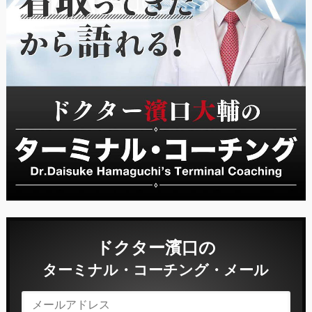
ドクター濱口の
ターミナル・コーチング・メール