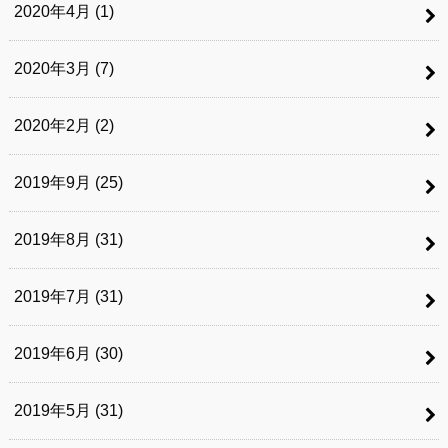
2020年4月 (1)
2020年3月 (7)
2020年2月 (2)
2019年9月 (25)
2019年8月 (31)
2019年7月 (31)
2019年6月 (30)
2019年5月 (31)