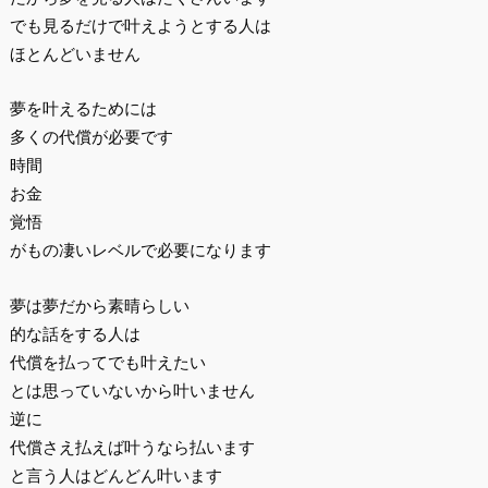
でも見るだけで叶えようとする人は
ほとんどいません
夢を叶えるためには
多くの代償が必要です
時間
お金
覚悟
がもの凄いレベルで必要になります
夢は夢だから素晴らしい
的な話をする人は
代償を払ってでも叶えたい
とは思っていないから叶いません
逆に
代償さえ払えば叶うなら払います
と言う人はどんどん叶います