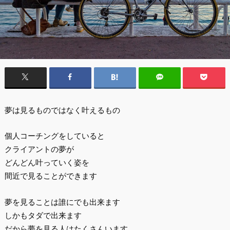
夢は見るものではなく叶えるもの
個人コーチングをしていると
クライアントの夢が
どんどん叶っていく姿を
間近で見ることができます
夢を見ることは誰にでも出来ます
しかもタダで出来ます
だから夢を見る人はたくさんいます