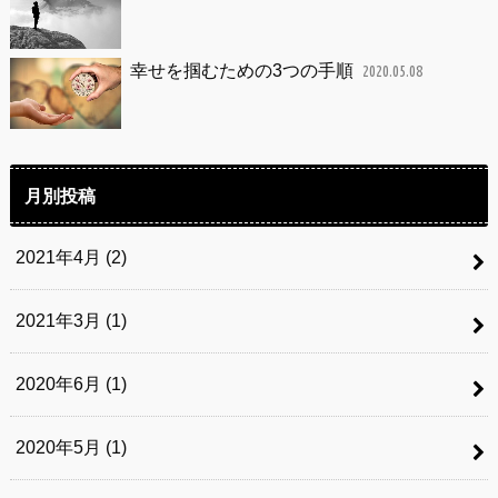
幸せを掴むための3つの手順
2020.05.08
月別投稿
2021年4月 (2)
2021年3月 (1)
2020年6月 (1)
2020年5月 (1)