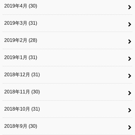
2019年4月 (30)
2019年3月 (31)
2019年2月 (28)
2019年1月 (31)
2018年12月 (31)
2018年11月 (30)
2018年10月 (31)
2018年9月 (30)