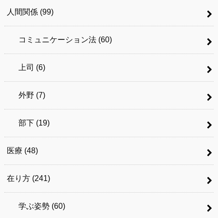
人間関係
(99)
コミュニケーション法
(60)
上司
(6)
外野
(7)
部下
(19)
医療
(48)
在り方
(241)
学ぶ姿勢
(60)