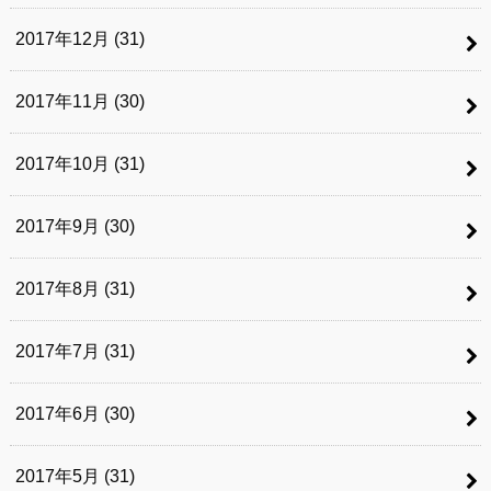
2017年12月 (31)
2017年11月 (30)
2017年10月 (31)
2017年9月 (30)
2017年8月 (31)
2017年7月 (31)
2017年6月 (30)
2017年5月 (31)