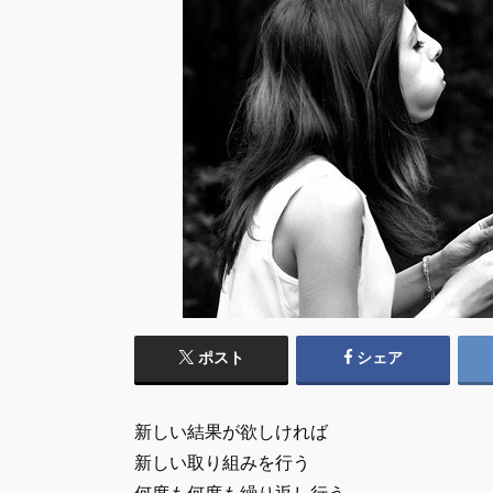
ポスト
シェア
新しい結果が欲しければ
新しい取り組みを行う