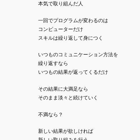
本気で取り組んだ人
一回でプログラムが変わるのは
コンピューターだけ
スキルは繰り返して身につく
いつものコミュニケーション方法を
繰り返すなら
いつもの結果が返ってくるだけ
その結果に大満足なら
そのまま淡々と続けていく
不満なら？
新しい結果が欲しければ
新しい取り組みを行う