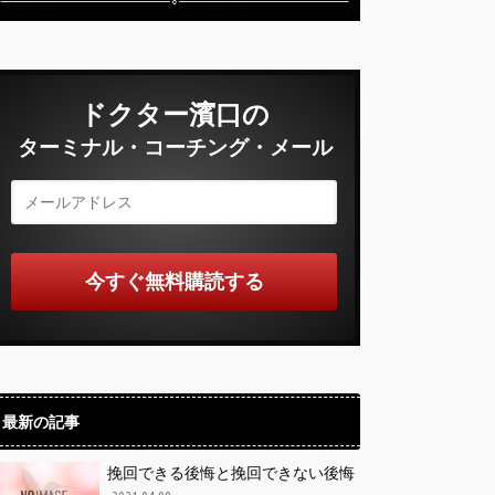
ドクター濱口の
ターミナル・コーチング・メール
最新の記事
挽回できる後悔と挽回できない後悔