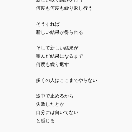
何度も何度も繰り返し行う
そうすれば
新しい結果が得られる
そして新しい結果が
望んだ結果になるまで
何度も繰り返す
多くの人はここまでやらない
途中で止めるから
失敗したとか
自分には向いてない
と感じる