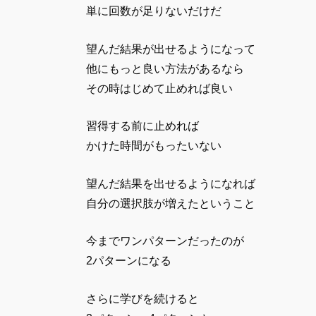
単に回数が足りないだけだ
望んだ結果が出せるようになって
他にもっと良い方法があるなら
その時はじめて止めれば良い
習得する前に止めれば
かけた時間がもったいない
望んだ結果を出せるようになれば
自分の選択肢が増えたということ
今までワンパターンだったのが
2パターンになる
さらに学びを続けると