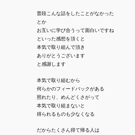
普段こんな話をしたことがなかった
とか
お互いに学び合うって面白いですね
といった感想を頂くと
本気で取り組んで頂き
ありがとうございます
と感謝します
本気で取り組むから
何らかのフィードバックがある
照れたり、めんどくさがって
本気で取り組まないと
得られるものも少なくなる
だからたくさん得て帰る人は