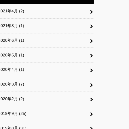
2021年4月 (2)
2021年3月 (1)
2020年6月 (1)
2020年5月 (1)
2020年4月 (1)
2020年3月 (7)
2020年2月 (2)
2019年9月 (25)
2019年8月 (31)