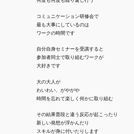
何度も何度も繰り返し行う
コミュニケーション研修会で
最も大事にしているのは
ワークの時間です
自分自身セミナーを受講すると
参加者同士で取り組むワークが
大好きです
大の大人が
わいわい、がやがや
時間を忘れて楽しく何かに取り組む
その結果普段と違う反応が起こったり
新しい発想が浮かんだり
スキルが身に付いたりします