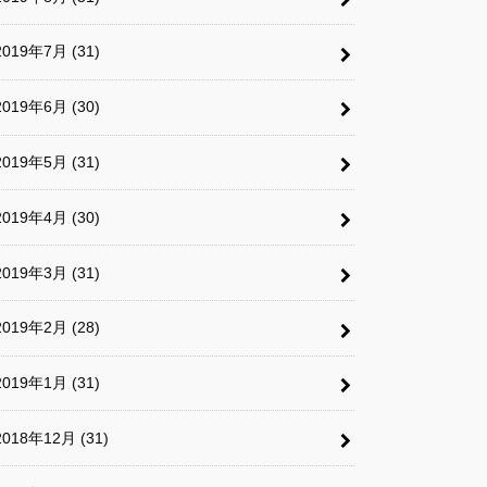
2019年7月 (31)
2019年6月 (30)
2019年5月 (31)
2019年4月 (30)
2019年3月 (31)
2019年2月 (28)
2019年1月 (31)
2018年12月 (31)