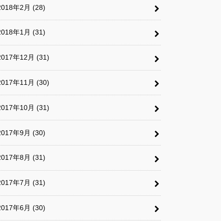
2018年2月 (28)
2018年1月 (31)
2017年12月 (31)
2017年11月 (30)
2017年10月 (31)
2017年9月 (30)
2017年8月 (31)
2017年7月 (31)
2017年6月 (30)