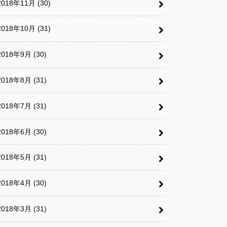
2018年11月 (30)
2018年10月 (31)
2018年9月 (30)
2018年8月 (31)
2018年7月 (31)
2018年6月 (30)
2018年5月 (31)
2018年4月 (30)
2018年3月 (31)