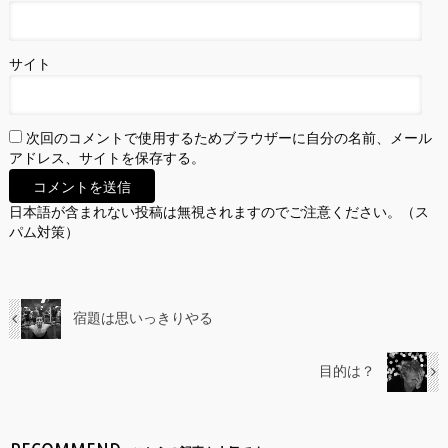
サイト
次回のコメントで使用するためブラウザーに自分の名前、メール
アドレス、サイトを保存する。
日本語が含まれない投稿は無視されますのでご注意ください。（ス
パム対策）
宿題は思いっきりやる
目的は？