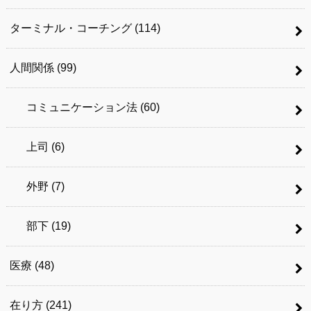
ターミナル・コーチング
(114)
人間関係
(99)
コミュニケーション法
(60)
上司
(6)
外野
(7)
部下
(19)
医療
(48)
在り方
(241)