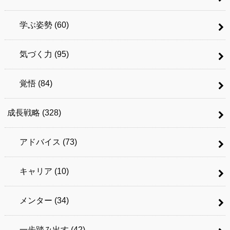
学ぶ姿勢
(60)
気づく力
(95)
覚悟
(84)
成長戦略
(328)
アドバイス
(73)
キャリア
(10)
メンター
(34)
一歩踏み出す
(42)