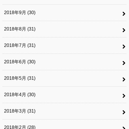
2018年9月 (30)
2018年8月 (31)
2018年7月 (31)
2018年6月 (30)
2018年5月 (31)
2018年4月 (30)
2018年3月 (31)
2018年2月 (28)