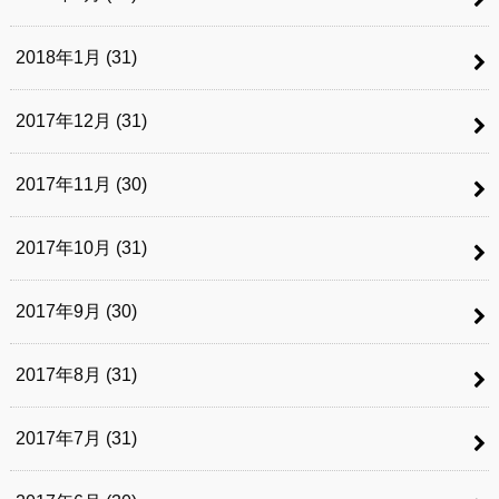
2018年1月 (31)
2017年12月 (31)
2017年11月 (30)
2017年10月 (31)
2017年9月 (30)
2017年8月 (31)
2017年7月 (31)