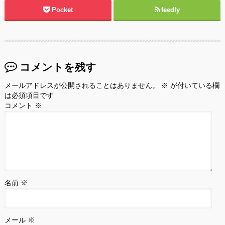
Pocket
feedly
コメントを残す
メールアドレスが公開されることはありません。
※
が付いている欄
は必須項目です
コメント
※
名前
※
メール
※