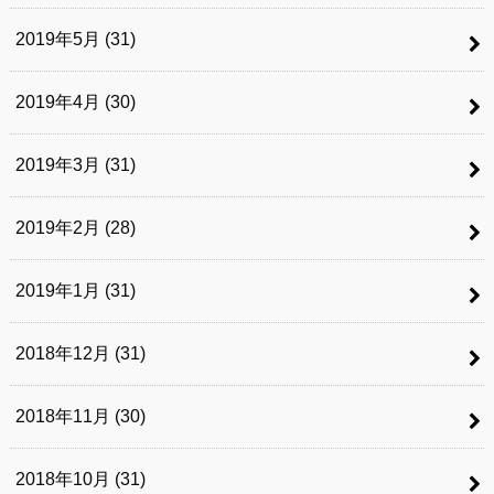
2019年5月 (31)
2019年4月 (30)
2019年3月 (31)
2019年2月 (28)
2019年1月 (31)
2018年12月 (31)
2018年11月 (30)
2018年10月 (31)