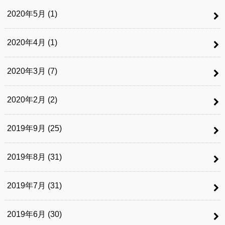
2020年5月 (1)
2020年4月 (1)
2020年3月 (7)
2020年2月 (2)
2019年9月 (25)
2019年8月 (31)
2019年7月 (31)
2019年6月 (30)