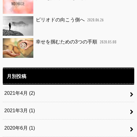
ピリオドの向こう側へ
2020.06.26
幸せを掴むための3つの手順
2020.05.08
月別投稿
2021年4月 (2)
2021年3月 (1)
2020年6月 (1)