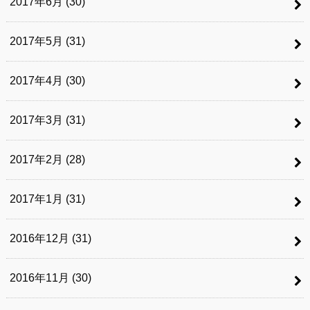
2017年6月 (30)
2017年5月 (31)
2017年4月 (30)
2017年3月 (31)
2017年2月 (28)
2017年1月 (31)
2016年12月 (31)
2016年11月 (30)