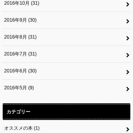
2016年10月 (31)
2016年9月 (30)
2016年8月 (31)
2016年7月 (31)
2016年6月 (30)
2016年5月 (9)
カテゴリー
オススメの本
(1)