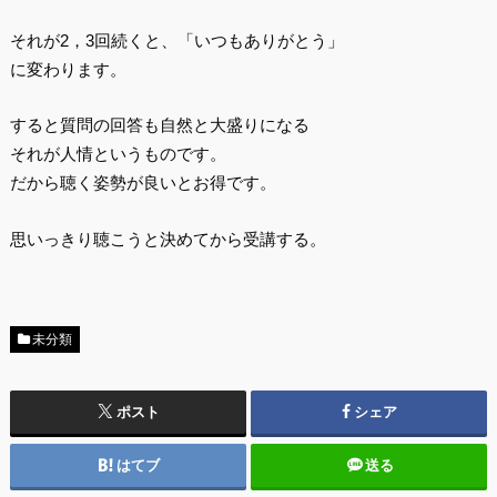
それが2，3回続くと、「いつもありがとう」
に変わります。
すると質問の回答も自然と大盛りになる
それが人情というものです。
だから聴く姿勢が良いとお得です。
思いっきり聴こうと決めてから受講する。
未分類
ポスト
シェア
はてブ
送る