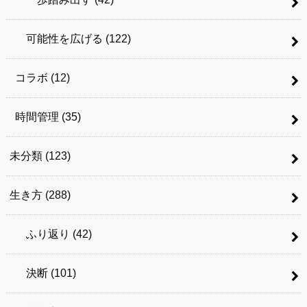
可能性を広げる
(122)
コラボ
(12)
時間管理
(35)
未分類
(123)
生き方
(288)
ふり返り
(42)
決断
(101)