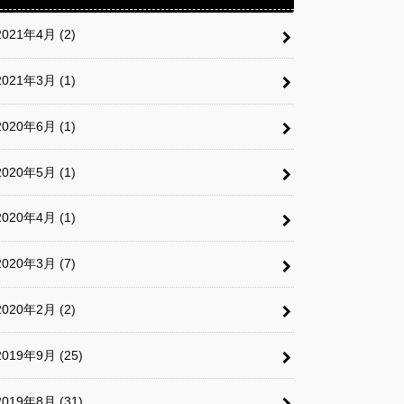
2021年4月 (2)
2021年3月 (1)
2020年6月 (1)
2020年5月 (1)
2020年4月 (1)
2020年3月 (7)
2020年2月 (2)
2019年9月 (25)
2019年8月 (31)