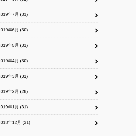
2019年7月 (31)
2019年6月 (30)
2019年5月 (31)
2019年4月 (30)
2019年3月 (31)
2019年2月 (28)
2019年1月 (31)
2018年12月 (31)