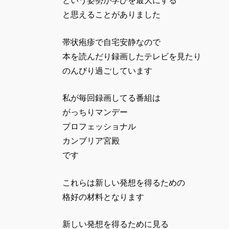
という姿勢が学びを最大にする
と思えることがありました
帯状疱疹で自宅安静なので
本を読んだり録画したテレビを見たり
のんびり過ごしています
私が毎回録画してる番組は
がっちりマンデー
プロフェッショナル
カンブリア宮殿
です
これらは新しい発想を得るための
格好の材料となります
新しい発想を得るために見る