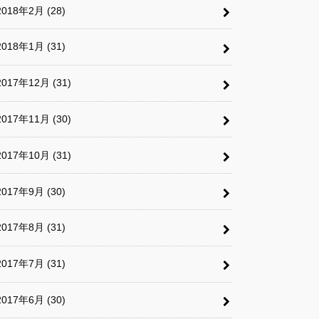
2018年2月 (28)
2018年1月 (31)
2017年12月 (31)
2017年11月 (30)
2017年10月 (31)
2017年9月 (30)
2017年8月 (31)
2017年7月 (31)
2017年6月 (30)