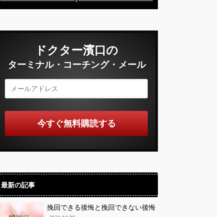
ドクター濱口の
ターミナル・コーチング・メール
最新の記事
挽回できる後悔と挽回できない後悔