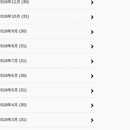
2018年11月 (30)
2018年10月 (31)
2018年9月 (30)
2018年8月 (31)
2018年7月 (31)
2018年6月 (30)
2018年5月 (31)
2018年4月 (30)
2018年3月 (31)