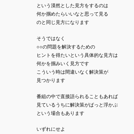
という漠然とした見方をするのは
何か掴めたらいいなと思って見る
のと同じ見方になります
そうではなく
○○の問題を解決するための
ヒントを得たいという具体的な見方は
何かを掴みいく見方です
こういう時は間違いなく解決策が
見つかります
番組の中で直接語られることもあれば
見ているうちに解決策がぱっと浮かぶ
という場合もあります
いずれにせよ