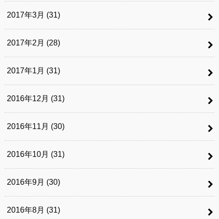
2017年3月 (31)
2017年2月 (28)
2017年1月 (31)
2016年12月 (31)
2016年11月 (30)
2016年10月 (31)
2016年9月 (30)
2016年8月 (31)