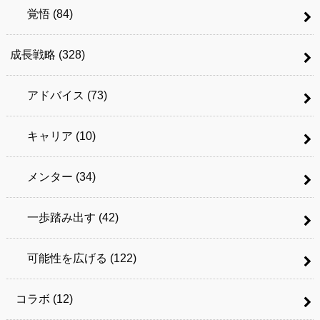
覚悟
(84)
成長戦略
(328)
アドバイス
(73)
キャリア
(10)
メンター
(34)
一歩踏み出す
(42)
可能性を広げる
(122)
コラボ
(12)