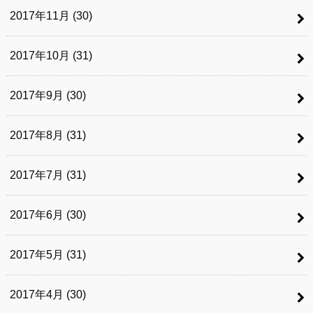
2017年11月 (30)
2017年10月 (31)
2017年9月 (30)
2017年8月 (31)
2017年7月 (31)
2017年6月 (30)
2017年5月 (31)
2017年4月 (30)