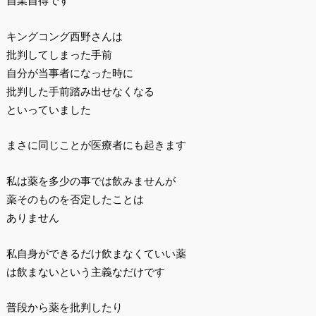
自業自得です
キングコング西野さんは
批判してしまった手前
自分が当事者になった時に
批判した手前踏み出せなくなる
といっていました
まさに同じことが医療者にも起きます
私は薬を多少の事では飲みませんが
薬そのものを否定したことは
ありません
私自身ができるだけ飲まなくていい薬
は飲まないという主義なだけです
普段から薬を批判したり