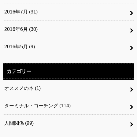
2016年7月 (31)
2016年6月 (30)
2016年5月 (9)
カテゴリー
オススメの本
(1)
ターミナル・コーチング
(114)
人間関係
(99)