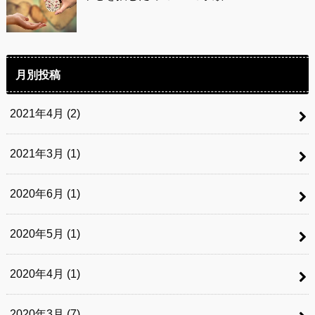
月別投稿
2021年4月 (2)
2021年3月 (1)
2020年6月 (1)
2020年5月 (1)
2020年4月 (1)
2020年3月 (7)