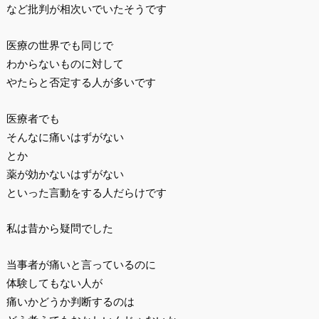
など批判が相次いでいたそうです
医療の世界でも同じで
わからないものに対して
やたらと否定する人が多いです
医療者でも
そんなに痛いはずがない
とか
薬が効かないはずがない
といった言動をする人だらけです
私は昔から疑問でした
当事者が痛いと言っているのに
体験してもない人が
痛いかどうか判断するのは