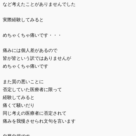
など考えたことがありませんでした
実際経験してみると
めちゃくちゃ痛いです・・・
痛みには個人差があるので
皆が皆という訳ではありませんが
めちゃくちゃ痛いです
また質の悪いことに
否定していた医療者に限って
経験してみると
痛くて騒いだり
同じ考えの医療者に否定されて
痛みを我慢させられ文句を言います