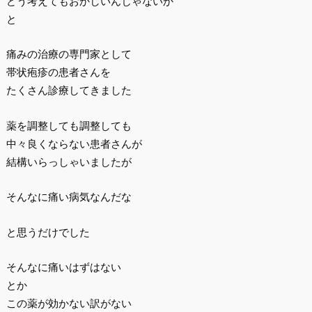
どう考えてもおかしいんじゃないか
と
痛みの治療の専門家として
帯状疱疹の患者さんを
たくさん診療してきました
薬を調整しても調整しても
中々良くならない患者さんが
結構いらっしゃいましたが
そんなに痛い病気なんだな
と思うだけでした
そんなに痛いはずはない
とか
この薬が効かない訳がない