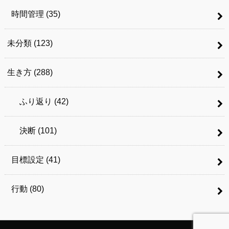
時間管理
(35)
未分類
(123)
生き方
(288)
ふり返り
(42)
決断
(101)
目標設定
(41)
行動
(80)