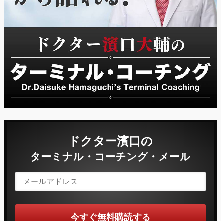
ドクター濱口の
ターミナル・コーチング・メール