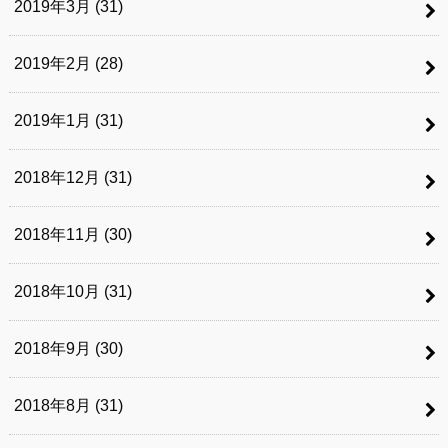
2019年3月 (31)
2019年2月 (28)
2019年1月 (31)
2018年12月 (31)
2018年11月 (30)
2018年10月 (31)
2018年9月 (30)
2018年8月 (31)