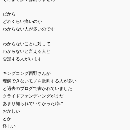
だから
どれくらい痛いのか
わからない人が多いのです
わからないことに対して
わからないと言える人と
否定する人がいます
キングコング西野さんが
理解できないモノを批判する人が多い
と過去のブログで書かれていました
クライドファンディングがまだ
あまり知られていなかった時に
おかしい
とか
怪しい