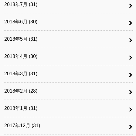
2018年7月 (31)
2018年6月 (30)
2018年5月 (31)
2018年4月 (30)
2018年3月 (31)
2018年2月 (28)
2018年1月 (31)
2017年12月 (31)