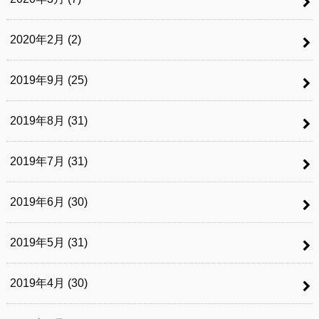
2020年2月 (2)
2019年9月 (25)
2019年8月 (31)
2019年7月 (31)
2019年6月 (30)
2019年5月 (31)
2019年4月 (30)