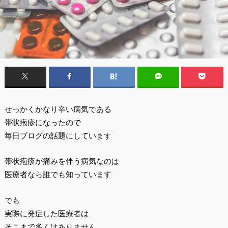
せっかくかなり辛い病気である
帯状疱疹になったので
毎日ブログの話題にしています
帯状疱疹が痛みを伴う病気なのは
医療者なら誰でも知っています
でも
実際に発症した医療者は
そこまで多くはありません