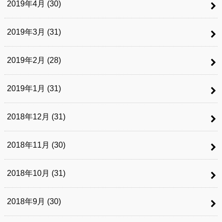
2019年4月 (30)
2019年3月 (31)
2019年2月 (28)
2019年1月 (31)
2018年12月 (31)
2018年11月 (30)
2018年10月 (31)
2018年9月 (30)