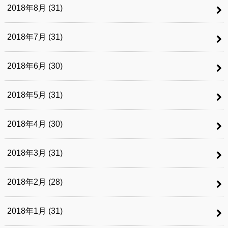
2018年8月 (31)
2018年7月 (31)
2018年6月 (30)
2018年5月 (31)
2018年4月 (30)
2018年3月 (31)
2018年2月 (28)
2018年1月 (31)