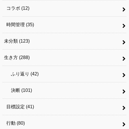
コラボ
(12)
時間管理
(35)
未分類
(123)
生き方
(288)
ふり返り
(42)
決断
(101)
目標設定
(41)
行動
(80)