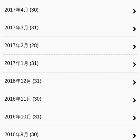
2017年4月 (30)
2017年3月 (31)
2017年2月 (28)
2017年1月 (31)
2016年12月 (31)
2016年11月 (30)
2016年10月 (31)
2016年9月 (30)