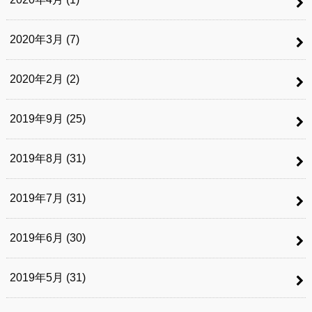
2020年3月 (7)
2020年2月 (2)
2019年9月 (25)
2019年8月 (31)
2019年7月 (31)
2019年6月 (30)
2019年5月 (31)