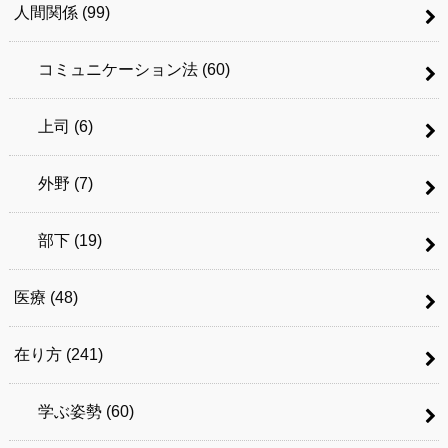
人間関係
(99)
コミュニケーション法
(60)
上司
(6)
外野
(7)
部下
(19)
医療
(48)
在り方
(241)
学ぶ姿勢
(60)