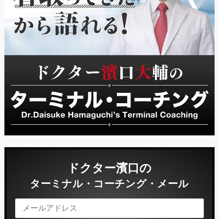
ドクター濱口の
ターミナル・コーチング・メール