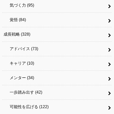
気づく力
(95)
覚悟
(84)
成長戦略
(328)
アドバイス
(73)
キャリア
(10)
メンター
(34)
一歩踏み出す
(42)
可能性を広げる
(122)