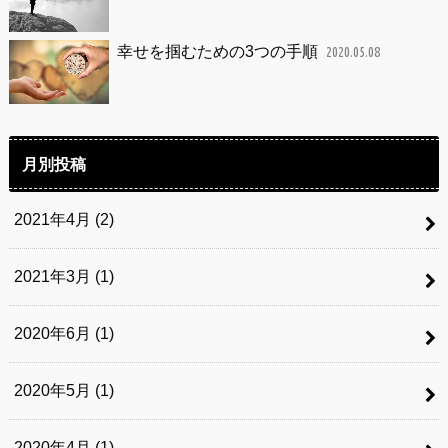
幸せを掴むための3つの手順
2020.05.08
月別投稿
2021年4月 (2)
2021年3月 (1)
2020年6月 (1)
2020年5月 (1)
2020年4月 (1)