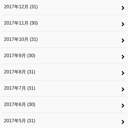
2017年12月 (31)
2017年11月 (30)
2017年10月 (31)
2017年9月 (30)
2017年8月 (31)
2017年7月 (31)
2017年6月 (30)
2017年5月 (31)