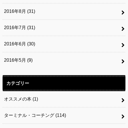
2016年8月 (31)
2016年7月 (31)
2016年6月 (30)
2016年5月 (9)
カテゴリー
オススメの本
(1)
ターミナル・コーチング
(114)