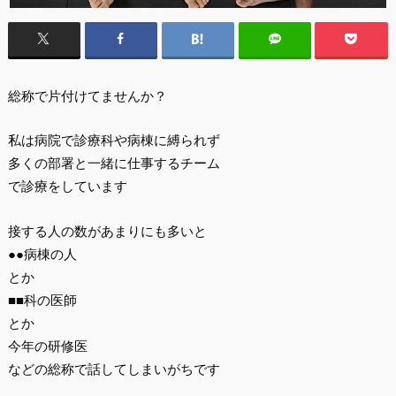
総称で片付けてませんか？
私は病院で診療科や病棟に縛られず
多くの部署と一緒に仕事するチーム
で診療をしています
接する人の数があまりにも多いと
●●病棟の人
とか
■■科の医師
とか
今年の研修医
などの総称で話してしまいがちです