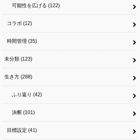
可能性を広げる
(122)
コラボ
(12)
時間管理
(35)
未分類
(123)
生き方
(288)
ふり返り
(42)
決断
(101)
目標設定
(41)