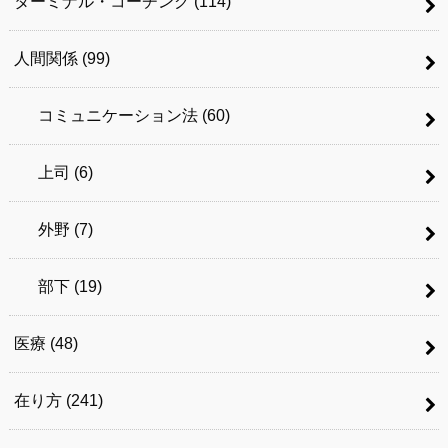
ターミナル・コーチング
(114)
人間関係
(99)
コミュニケーション法
(60)
上司
(6)
外野
(7)
部下
(19)
医療
(48)
在り方
(241)