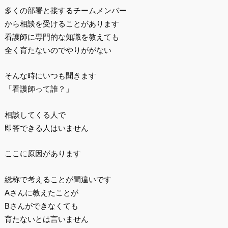
多くの部署と接するチームメンバー
から相談を受けることがあります
看護師に専門的な知識を教えても
全く育たないのでやりががない
そんな時にいつも聞きます
「看護師って誰？」
相談してくる人で
即答できる人はいません
ここに原因があります
総称で考えることが間違いです
Aさんに教えたことが
Bさんができなくても
育たないとは言いません