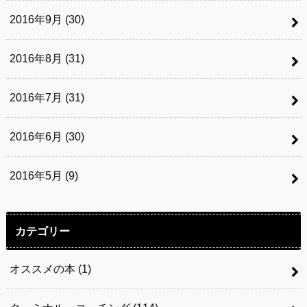
2016年9月 (30)
2016年8月 (31)
2016年7月 (31)
2016年6月 (30)
2016年5月 (9)
カテゴリー
オススメの本
(1)