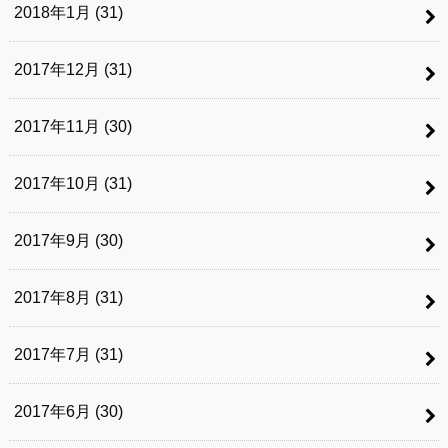
2018年1月 (31)
2017年12月 (31)
2017年11月 (30)
2017年10月 (31)
2017年9月 (30)
2017年8月 (31)
2017年7月 (31)
2017年6月 (30)