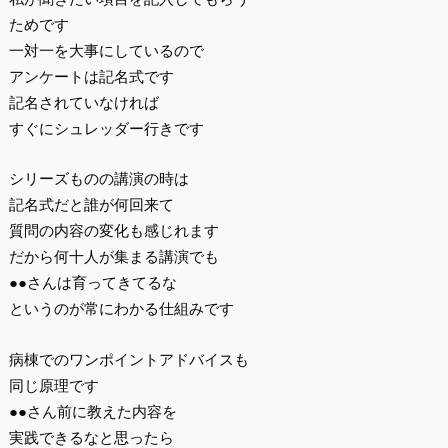
ためです
一対一を大事にしているので
アンケートは記名式です
記名されていなければ
すぐにシュレッダー行きです
シリーズものの講演の時は
記名式だと誰が何回来て
質問の内容の変化も感じれます
だから何十人が集まる講演でも
●●さんは育ってきてるな
というのが常にわかる仕組みです
病棟でのワンポイントアドバイスも
同じ原理です
●●さん前に教えた内容を
実践できるなと思ったら