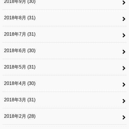
2018年9月 (30)
2018年8月 (31)
2018年7月 (31)
2018年6月 (30)
2018年5月 (31)
2018年4月 (30)
2018年3月 (31)
2018年2月 (28)