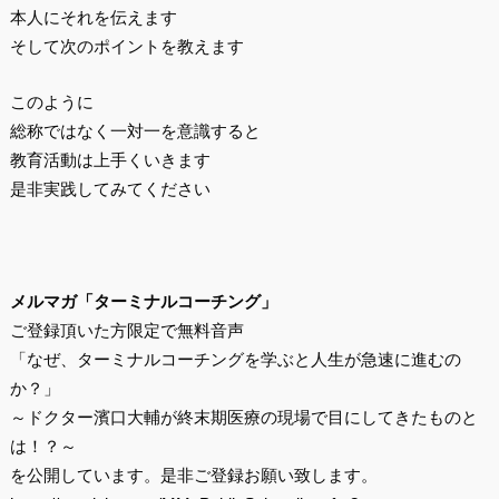
本人にそれを伝えます
そして次のポイントを教えます
このように
総称ではなく一対一を意識すると
教育活動は上手くいきます
是非実践してみてください
メルマガ「ターミナルコーチング」
ご登録頂いた方限定で無料音声
「なぜ、ターミナルコーチングを学ぶと人生が急速に進むの
か？」
～ドクター濱口大輔が終末期医療の現場で目にしてきたものと
は！？～
を公開しています。是非ご登録お願い致します。