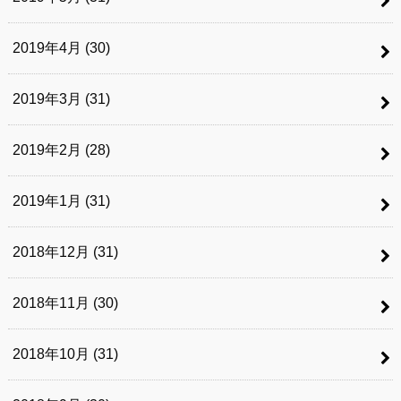
2019年4月 (30)
2019年3月 (31)
2019年2月 (28)
2019年1月 (31)
2018年12月 (31)
2018年11月 (30)
2018年10月 (31)