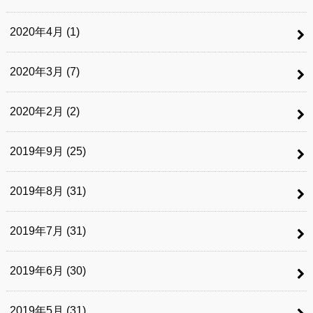
2020年4月 (1)
2020年3月 (7)
2020年2月 (2)
2019年9月 (25)
2019年8月 (31)
2019年7月 (31)
2019年6月 (30)
2019年5月 (31)