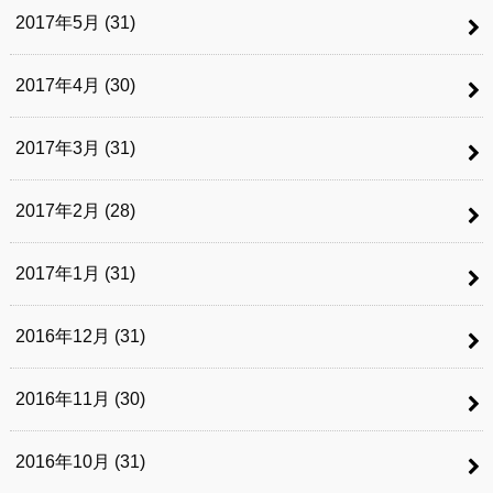
2017年5月 (31)
2017年4月 (30)
2017年3月 (31)
2017年2月 (28)
2017年1月 (31)
2016年12月 (31)
2016年11月 (30)
2016年10月 (31)