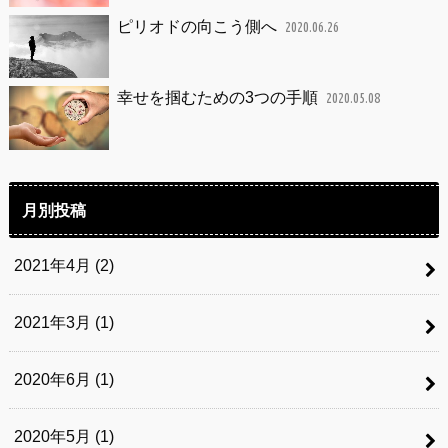
ピリオドの向こう側へ
2020.06.26
幸せを掴むための3つの手順
2020.05.08
月別投稿
2021年4月 (2)
2021年3月 (1)
2020年6月 (1)
2020年5月 (1)