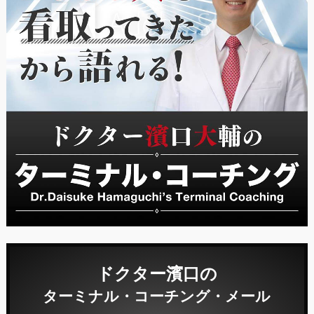
ドクター濱口の
ターミナル・コーチング・メール