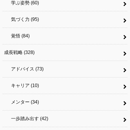
学ぶ姿勢
(60)
気づく力
(95)
覚悟
(84)
成長戦略
(328)
アドバイス
(73)
キャリア
(10)
メンター
(34)
一歩踏み出す
(42)