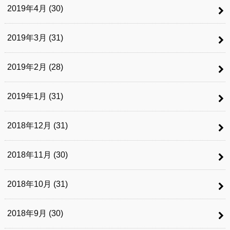
2019年4月 (30)
2019年3月 (31)
2019年2月 (28)
2019年1月 (31)
2018年12月 (31)
2018年11月 (30)
2018年10月 (31)
2018年9月 (30)