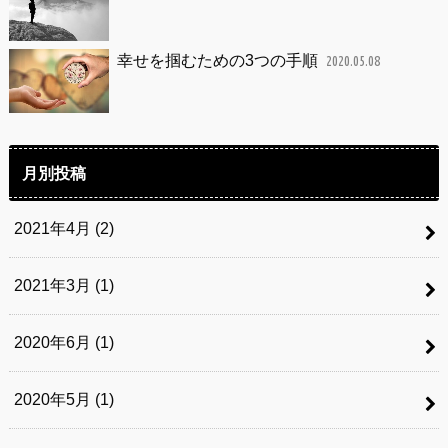
幸せを掴むための3つの手順
2020.05.08
月別投稿
2021年4月 (2)
2021年3月 (1)
2020年6月 (1)
2020年5月 (1)