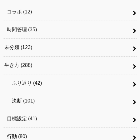
コラボ
(12)
時間管理
(35)
未分類
(123)
生き方
(288)
ふり返り
(42)
決断
(101)
目標設定
(41)
行動
(80)