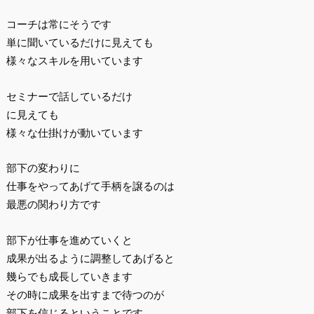
コーチは常にそうです
単に聞いているだけに見えても
様々なスキルを用いています
セミナーで話しているだけ
に見えても
様々な仕掛けが動いています
部下の変わりに
仕事をやってあげて手柄を譲るのは
最悪の関わり方です
部下が仕事を進めていくと
成果が出るように調整してあげると
幾らでも成長していきます
その時に成果を出すまで待つのが
部下を信じるということです