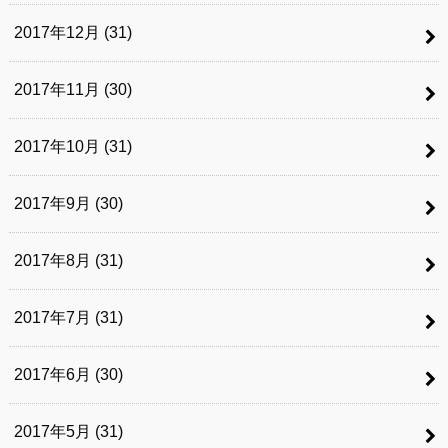
2017年12月 (31)
2017年11月 (30)
2017年10月 (31)
2017年9月 (30)
2017年8月 (31)
2017年7月 (31)
2017年6月 (30)
2017年5月 (31)