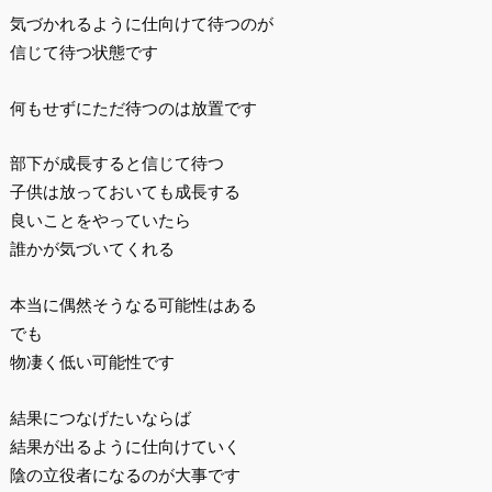
気づかれるように仕向けて待つのが
信じて待つ状態です
何もせずにただ待つのは放置です
部下が成長すると信じて待つ
子供は放っておいても成長する
良いことをやっていたら
誰かが気づいてくれる
本当に偶然そうなる可能性はある
でも
物凄く低い可能性です
結果につなげたいならば
結果が出るように仕向けていく
陰の立役者になるのが大事です