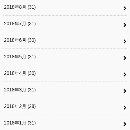
2018年8月 (31)
2018年7月 (31)
2018年6月 (30)
2018年5月 (31)
2018年4月 (30)
2018年3月 (31)
2018年2月 (28)
2018年1月 (31)