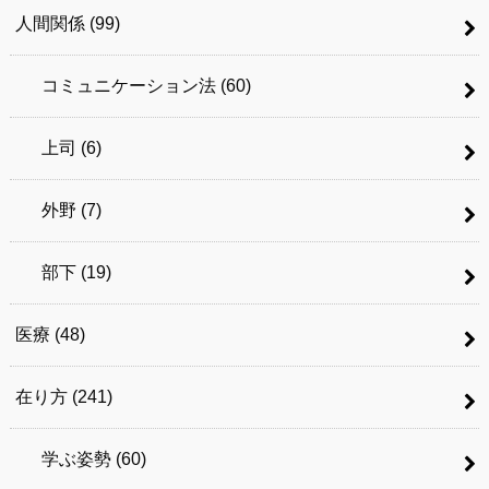
人間関係
(99)
コミュニケーション法
(60)
上司
(6)
外野
(7)
部下
(19)
医療
(48)
在り方
(241)
学ぶ姿勢
(60)