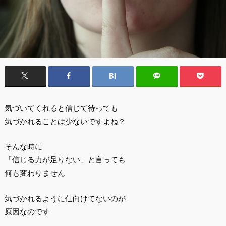
気づいてくれると信じて待っても
気づかれることは少ないですよね？
そんな時に
「信じる力が足りない」と言っても
何も変わりません
気づかれるように仕向けてないのが
原因なのです