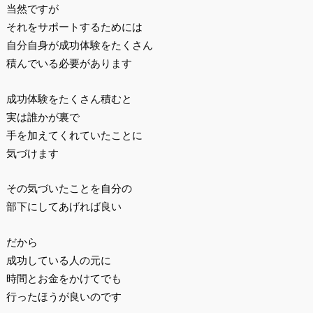
当然ですが
それをサポートするためには
自分自身が成功体験をたくさん
積んでいる必要があります
成功体験をたくさん積むと
実は誰かが裏で
手を加えてくれていたことに
気づけます
その気づいたことを自分の
部下にしてあげれば良い
だから
成功している人の元に
時間とお金をかけてでも
行ったほうが良いのです