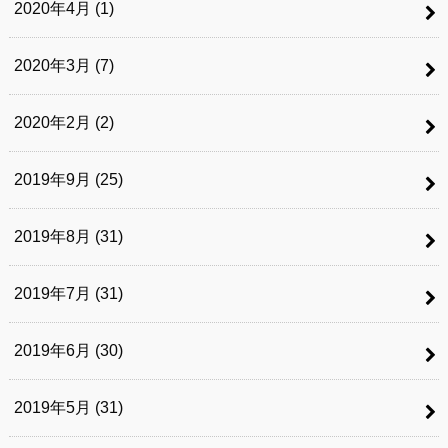
2020年4月 (1)
2020年3月 (7)
2020年2月 (2)
2019年9月 (25)
2019年8月 (31)
2019年7月 (31)
2019年6月 (30)
2019年5月 (31)