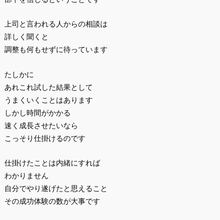
上司と言われる人からの相談は
詳しく聞くと
調整も何もせずに待っています
たしかに
あれこれ試した結果として
うまくいくことはあります
しかし時間がかかる
速く成長させたいなら
こっそり仕掛けるのです
仕掛けたことは内緒にすれば
わかりません
自分でやり遂げたと思えること
その成功体験の数が大事です