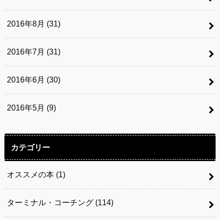
2016年8月 (31)
2016年7月 (31)
2016年6月 (30)
2016年5月 (9)
カテゴリー
オススメの本
(1)
ターミナル・コーチング
(114)