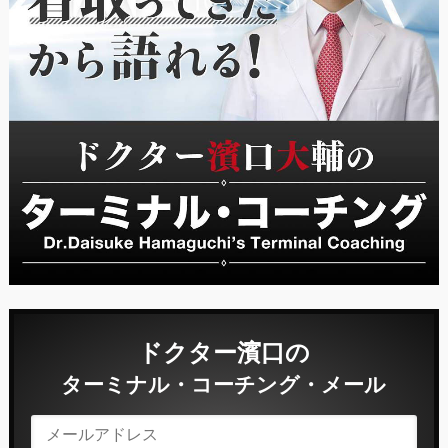
ドクター濱口の
ターミナル・コーチング・メール