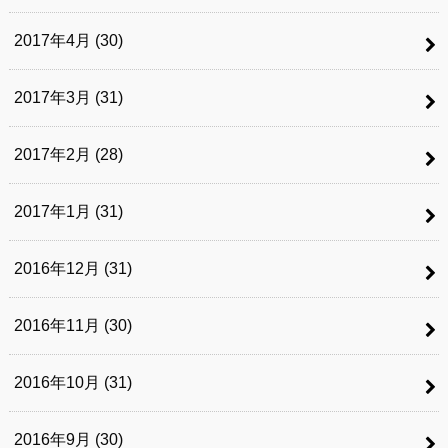
2017年4月 (30)
2017年3月 (31)
2017年2月 (28)
2017年1月 (31)
2016年12月 (31)
2016年11月 (30)
2016年10月 (31)
2016年9月 (30)