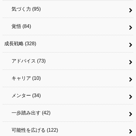
気づく力
(95)
覚悟
(84)
成長戦略
(328)
アドバイス
(73)
キャリア
(10)
メンター
(34)
一歩踏み出す
(42)
可能性を広げる
(122)