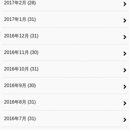
2017年2月 (28)
2017年1月 (31)
2016年12月 (31)
2016年11月 (30)
2016年10月 (31)
2016年9月 (30)
2016年8月 (31)
2016年7月 (31)