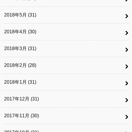
2018年5月 (31)
2018年4月 (30)
2018年3月 (31)
2018年2月 (28)
2018年1月 (31)
2017年12月 (31)
2017年11月 (30)