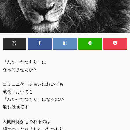
「わかったつもり」に
なってませんか？
コミュニケーションにおいても
成長においても
「わかったつもり」になるのが
最も危険です
人間関係がもつれるのは
相手のことを「わかったつもり」