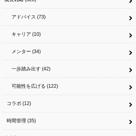
アドバイス
(73)
キャリア
(10)
メンター
(34)
一歩踏み出す
(42)
可能性を広げる
(122)
コラボ
(12)
時間管理
(35)