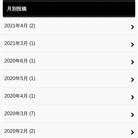
月別投稿
2021年4月 (2)
2021年3月 (1)
2020年6月 (1)
2020年5月 (1)
2020年4月 (1)
2020年3月 (7)
2020年2月 (2)