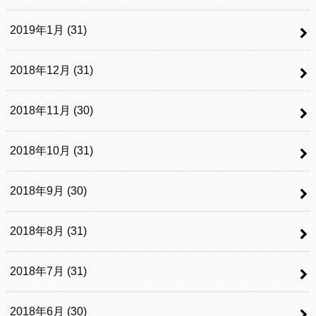
2019年1月 (31)
2018年12月 (31)
2018年11月 (30)
2018年10月 (31)
2018年9月 (30)
2018年8月 (31)
2018年7月 (31)
2018年6月 (30)