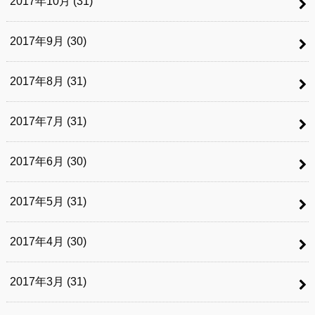
2017年10月 (31)
2017年9月 (30)
2017年8月 (31)
2017年7月 (31)
2017年6月 (30)
2017年5月 (31)
2017年4月 (30)
2017年3月 (31)