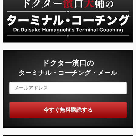
ドクター濱口の
ターミナル・コーチング・メール