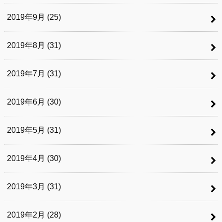
2019年9月 (25)
2019年8月 (31)
2019年7月 (31)
2019年6月 (30)
2019年5月 (31)
2019年4月 (30)
2019年3月 (31)
2019年2月 (28)