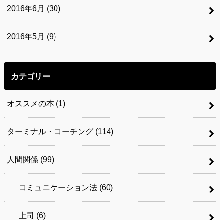
2016年6月 (30)
2016年5月 (9)
カテゴリー
オススメの本
(1)
ターミナル・コーチング
(114)
人間関係
(99)
コミュニケーション法
(60)
上司
(6)