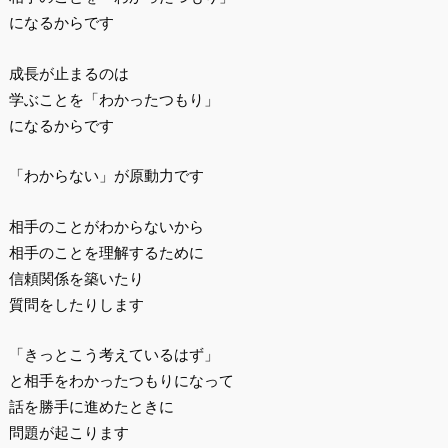
になるからです
成長が止まるのは
学ぶことを「わかったつもり」
になるからです
「わからない」が原動力です
相手のことがわからないから
相手のことを理解するために
信頼関係を築いたり
質問をしたりします
「きっとこう考えているはず」
と相手をわかったつもりになって
話を勝手に進めたときに
問題が起こります