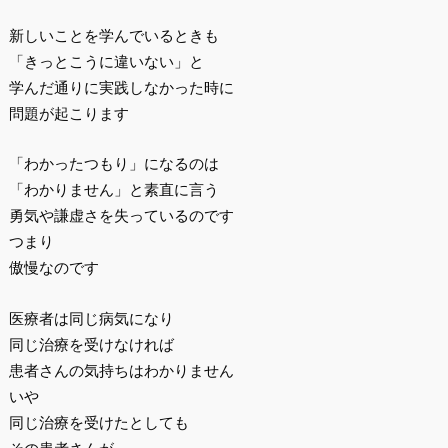
新しいことを学んでいるときも
「きっとこうに違いない」と
学んだ通りに実践しなかった時に
問題が起こります
「わかったつもり」になるのは
「わかりません」と素直に言う
勇気や謙虚さを失っているのです
つまり
傲慢なのです
医療者は同じ病気になり
同じ治療を受けなければ
患者さんの気持ちはわかりません
いや
同じ治療を受けたとしても