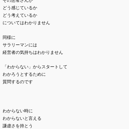
その患者さんが
どう感じているか
どう考えているか
についてはわかりません
同様に
サラリーマンには
経営者の気持ちはわかりません
「わからない」からスタートして
わかろうとするために
質問するのです
わからない時に
わからないと言える
謙虚さを持とう