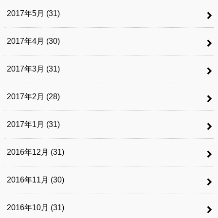
2017年5月 (31)
2017年4月 (30)
2017年3月 (31)
2017年2月 (28)
2017年1月 (31)
2016年12月 (31)
2016年11月 (30)
2016年10月 (31)