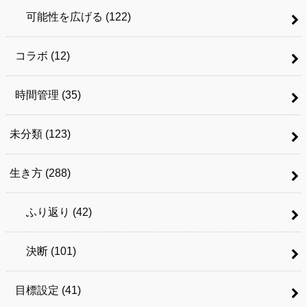
可能性を広げる
(122)
コラボ
(12)
時間管理
(35)
未分類
(123)
生き方
(288)
ふり返り
(42)
決断
(101)
目標設定
(41)