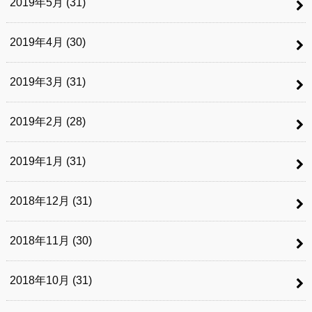
2019年5月 (31)
2019年4月 (30)
2019年3月 (31)
2019年2月 (28)
2019年1月 (31)
2018年12月 (31)
2018年11月 (30)
2018年10月 (31)