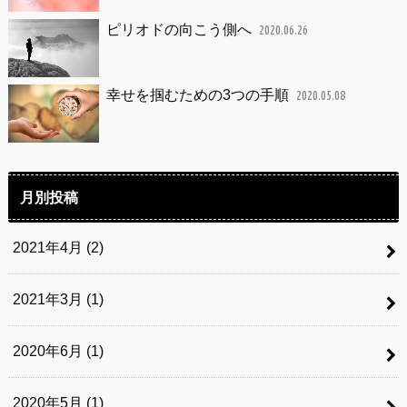
ピリオドの向こう側へ
2020.06.26
幸せを掴むための3つの手順
2020.05.08
月別投稿
2021年4月 (2)
2021年3月 (1)
2020年6月 (1)
2020年5月 (1)