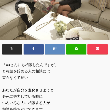
「●●さんにも相談したんですが」
と相談を始める人の相談には
乗らなくて良い
あなたが自分を進化させようと
必死に努力している時に
いろいろな人に相談する人が
相談を持ちかけてきます