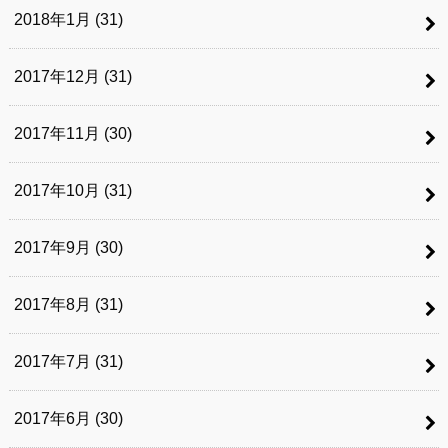
2018年1月 (31)
2017年12月 (31)
2017年11月 (30)
2017年10月 (31)
2017年9月 (30)
2017年8月 (31)
2017年7月 (31)
2017年6月 (30)