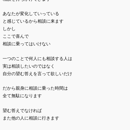
あなたが変化していっている
と感じているから相談に来ます
しかし
ここで喜んで
相談に乗ってはいけない
一つのことで何人にも相談する人は
実は相談したいのではなく
自分の望む答えを言って欲しいだけ
だから親身に相談に乗った時間は
全て無駄になります
望む答えでなければ
また他の人に相談に行きます