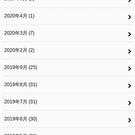
2020年4月 (1)
2020年3月 (7)
2020年2月 (2)
2019年9月 (25)
2019年8月 (31)
2019年7月 (31)
2019年6月 (30)