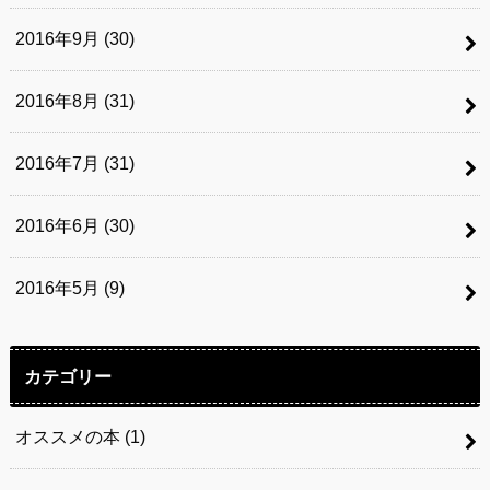
2016年9月 (30)
2016年8月 (31)
2016年7月 (31)
2016年6月 (30)
2016年5月 (9)
カテゴリー
オススメの本
(1)