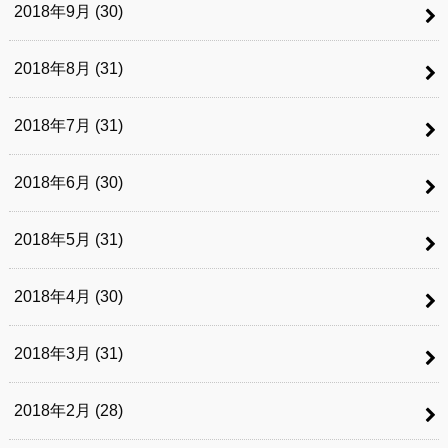
2018年9月 (30)
2018年8月 (31)
2018年7月 (31)
2018年6月 (30)
2018年5月 (31)
2018年4月 (30)
2018年3月 (31)
2018年2月 (28)