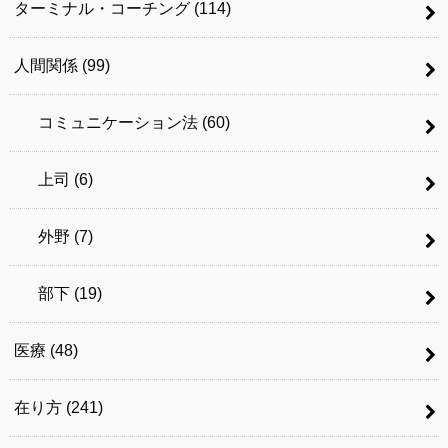
ターミナル・コーチング
(114)
人間関係
(99)
コミュニケーション法
(60)
上司
(6)
外野
(7)
部下
(19)
医療
(48)
在り方
(241)