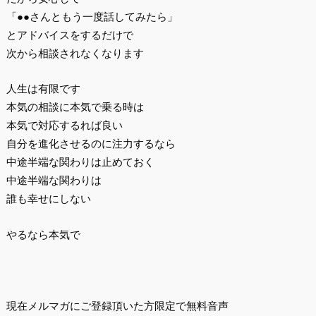
「●●さんともう一度話してみたら」
とアドバイスをするだけで
次から相談されなくなります
人生は有限です
本気の相談に本気で乗る時は
本気で対応するれば良い
自分を進化させるのに注力するなら
中途半端な関わりは止めておく
中途半端な関わりは
誰も幸せにしない
やるなら本気で
現在メルマガにご登録頂いた方限定で無料音声