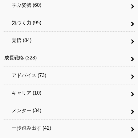
学ぶ姿勢
(60)
気づく力
(95)
覚悟
(84)
成長戦略
(328)
アドバイス
(73)
キャリア
(10)
メンター
(34)
一歩踏み出す
(42)