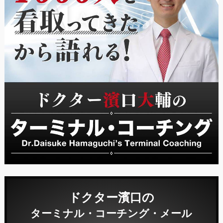
ドクター濱口の
ターミナル・コーチング・メール