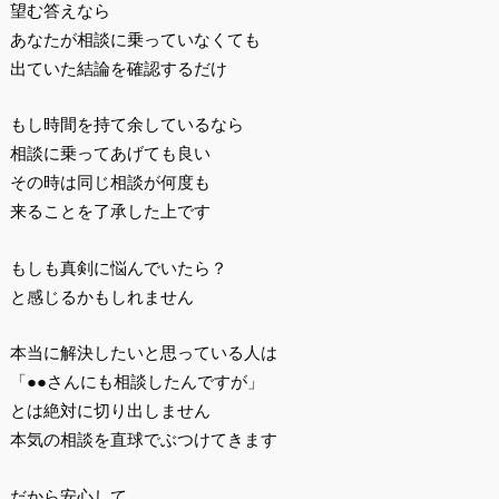
望む答えなら
あなたが相談に乗っていなくても
出ていた結論を確認するだけ
もし時間を持て余しているなら
相談に乗ってあげても良い
その時は同じ相談が何度も
来ることを了承した上です
もしも真剣に悩んでいたら？
と感じるかもしれません
本当に解決したいと思っている人は
「●●さんにも相談したんですが」
とは絶対に切り出しません
本気の相談を直球でぶつけてきます
だから安心して