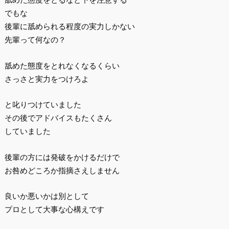
でもな
後輩に舐められる程度の実力しかない
先輩って何なの？
舐めた態度をとれなくなるくらい
さっさと実力をつけろよ
と叱りつけていました
その後でアドバイスもたくさん
していました
後輩の方には発破をかけるだけで
お咎めどころか指摘さえしません
良いか悪いかは別として
プロとして大事な心構えです