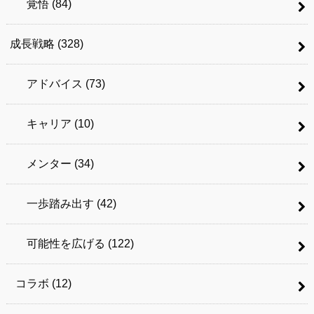
覚悟
(84)
成長戦略
(328)
アドバイス
(73)
キャリア
(10)
メンター
(34)
一歩踏み出す
(42)
可能性を広げる
(122)
コラボ
(12)