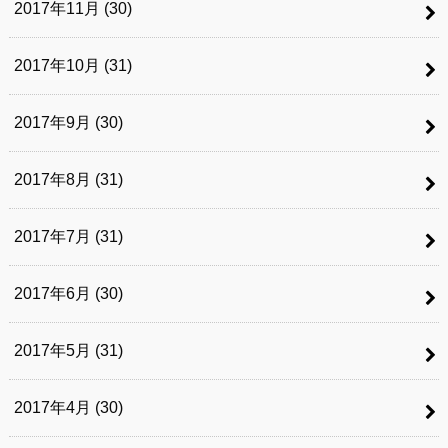
2017年11月 (30)
2017年10月 (31)
2017年9月 (30)
2017年8月 (31)
2017年7月 (31)
2017年6月 (30)
2017年5月 (31)
2017年4月 (30)