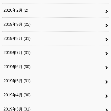
2020年2月 (2)
2019年9月 (25)
2019年8月 (31)
2019年7月 (31)
2019年6月 (30)
2019年5月 (31)
2019年4月 (30)
2019年3月 (31)