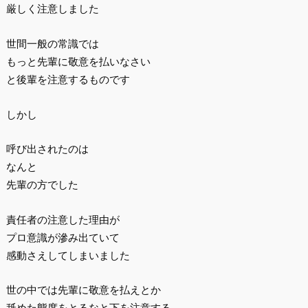
厳しく注意しました
世間一般の常識では
もっと先輩に敬意を払いなさい
と後輩を注意するものです
しかし
呼び出されたのは
なんと
先輩の方でした
責任者の注意した理由が
プロ意識が滲み出ていて
感動さえしてしまいました
世の中では先輩に敬意を払えとか
舐めた態度をとるなと下を注意する