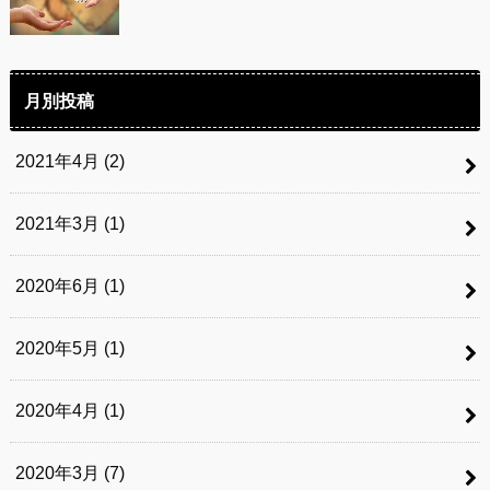
月別投稿
2021年4月 (2)
2021年3月 (1)
2020年6月 (1)
2020年5月 (1)
2020年4月 (1)
2020年3月 (7)