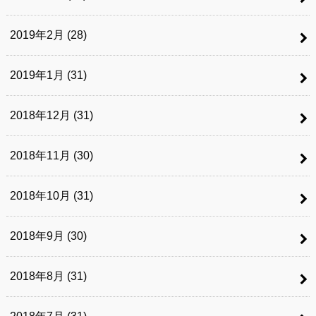
2019年2月 (28)
2019年1月 (31)
2018年12月 (31)
2018年11月 (30)
2018年10月 (31)
2018年9月 (30)
2018年8月 (31)