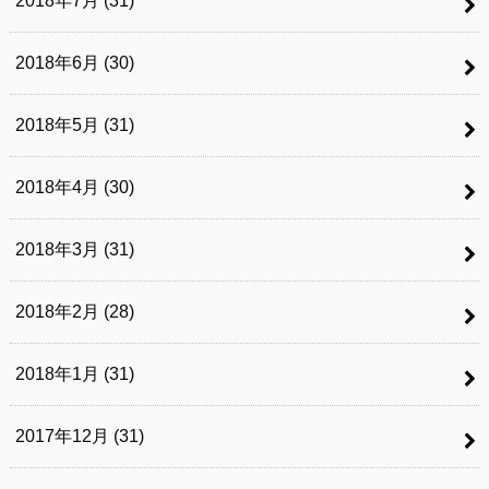
2018年7月 (31)
2018年6月 (30)
2018年5月 (31)
2018年4月 (30)
2018年3月 (31)
2018年2月 (28)
2018年1月 (31)
2017年12月 (31)