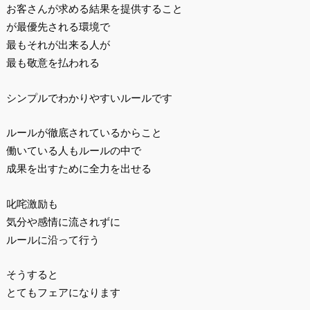
お客さんが求める結果を提供すること
が最優先される環境で
最もそれが出来る人が
最も敬意を払われる
シンプルでわかりやすいルールです
ルールが徹底されているからこと
働いている人もルールの中で
成果を出すために全力を出せる
叱咤激励も
気分や感情に流されずに
ルールに沿って行う
そうすると
とてもフェアになります