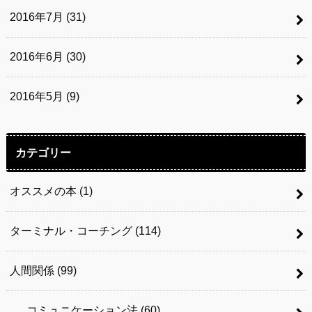
2016年7月 (31)
2016年6月 (30)
2016年5月 (9)
カテゴリー
オススメの本
(1)
ターミナル・コーチング
(114)
人間関係
(99)
コミュニケーション法
(60)