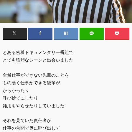
とある密着ドキュメンタリー番組で
とても強烈なシーンと出会いました
全然仕事ができない先輩のことを
もの凄く仕事ができる後輩が
からかったり
呼び捨てにしたり
雑用をやらせたりしていました
それを見ていた責任者が
仕事の合間で奥に呼び出して