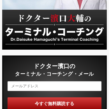
ドクター濱口の
ターミナル・コーチング・メール