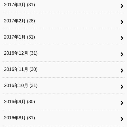
2017年3月 (31)
2017年2月 (28)
2017年1月 (31)
2016年12月 (31)
2016年11月 (30)
2016年10月 (31)
2016年9月 (30)
2016年8月 (31)