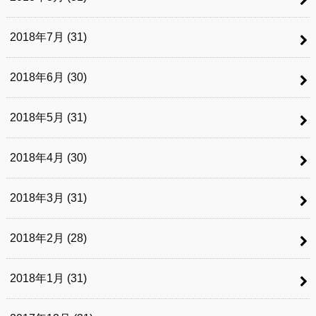
2018年7月 (31)
2018年6月 (30)
2018年5月 (31)
2018年4月 (30)
2018年3月 (31)
2018年2月 (28)
2018年1月 (31)