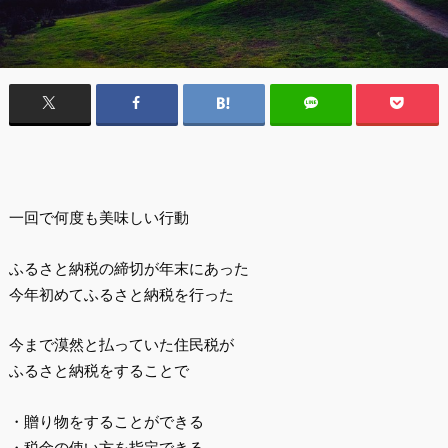
一回で何度も美味しい行動
ふるさと納税の締切が年末にあった
今年初めてふるさと納税を行った
今まで漠然と払っていた住民税が
ふるさと納税をすることで
・贈り物をすることができる
・税金の使い方を指定できる