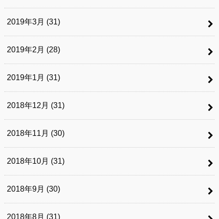
2019年3月 (31)
2019年2月 (28)
2019年1月 (31)
2018年12月 (31)
2018年11月 (30)
2018年10月 (31)
2018年9月 (30)
2018年8月 (31)