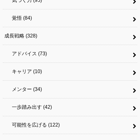
気づく力
(95)
覚悟
(84)
成長戦略
(328)
アドバイス
(73)
キャリア
(10)
メンター
(34)
一歩踏み出す
(42)
可能性を広げる
(122)