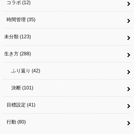
コラボ
(12)
時間管理
(35)
未分類
(123)
生き方
(288)
ふり返り
(42)
決断
(101)
目標設定
(41)
行動
(80)