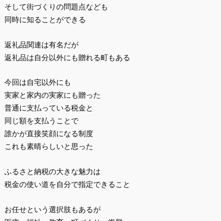
そして街づくりの問題点なども
同時に知ることができる
返礼品関連は有名だが
返礼品は自分以外にも贈れる町もある
今回は自宅以外にも
実家と家内の実家にも贈った
普通に支払っている税金と
同じ額を支払うことで
誰かが直接笑顔になる制度
これも素晴らしいと思った
ふるさと納税の大きな魅力は
税金の使い道を自分で指定できること
お任せという選択肢もあるが