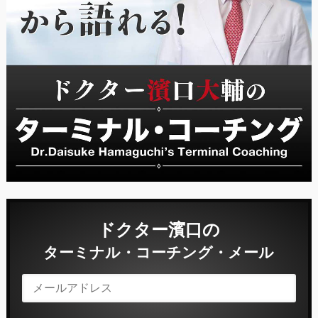
ドクター濱口の
ターミナル・コーチング・メール