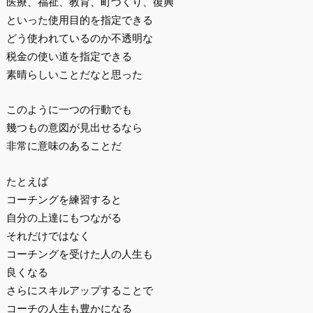
医療、福祉、教育、町づくり、復興
といった使用目的を指定できる
どう使われているのか不透明な
税金の使い道を指定できる
素晴らしいことだなと思った
このように一つの行動でも
幾つもの意図が見出せるなら
非常に意味のあることだ
たとえば
コーチングを練習すると
自分の上達にもつながる
それだけではなく
コーチングを受けた人の人生も
良くなる
さらにスキルアップすることで
コーチの人生も豊かになる