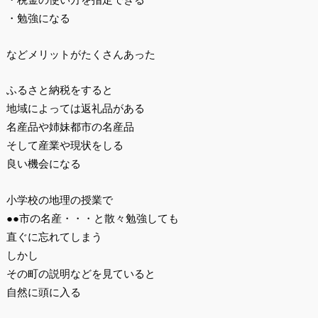
・勉強になる
などメリットがたくさんあった
ふるさと納税をすると
地域によっては返礼品がある
名産品や姉妹都市の名産品
そして産業や現状をしる
良い機会になる
小学校の地理の授業で
●●市の名産・・・と散々勉強しても
直ぐに忘れてしまう
しかし
その町の説明などを見ていると
自然に頭に入る