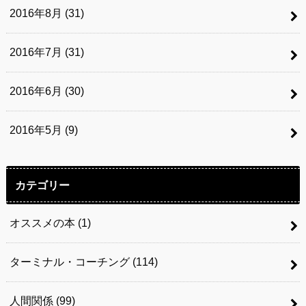
2016年8月 (31)
2016年7月 (31)
2016年6月 (30)
2016年5月 (9)
カテゴリー
オススメの本
(1)
ターミナル・コーチング
(114)
人間関係
(99)