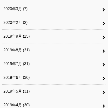
2020年3月 (7)
2020年2月 (2)
2019年9月 (25)
2019年8月 (31)
2019年7月 (31)
2019年6月 (30)
2019年5月 (31)
2019年4月 (30)