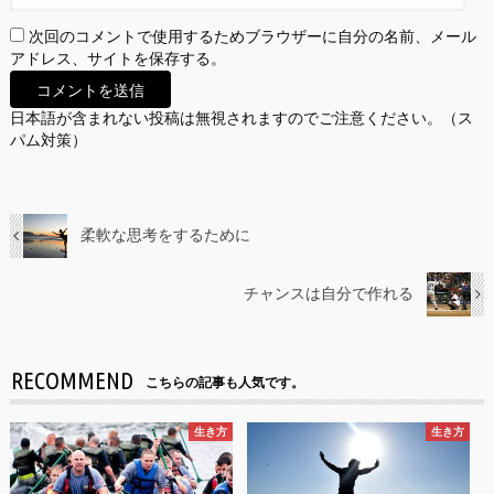
次回のコメントで使用するためブラウザーに自分の名前、メール
アドレス、サイトを保存する。
日本語が含まれない投稿は無視されますのでご注意ください。（ス
パム対策）
柔軟な思考をするために
チャンスは自分で作れる
RECOMMEND
こちらの記事も人気です。
生き方
生き方