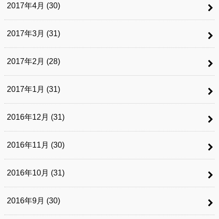
2017年4月 (30)
2017年3月 (31)
2017年2月 (28)
2017年1月 (31)
2016年12月 (31)
2016年11月 (30)
2016年10月 (31)
2016年9月 (30)