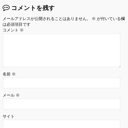
コメントを残す
メールアドレスが公開されることはありません。
※
が付いている欄
は必須項目です
コメント
※
名前
※
メール
※
サイト