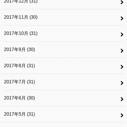
2017年12月 (31)
2017年11月 (30)
2017年10月 (31)
2017年9月 (30)
2017年8月 (31)
2017年7月 (31)
2017年6月 (30)
2017年5月 (31)