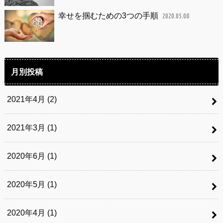
幸せを掴むための3つの手順
2020.05.08
月別投稿
2021年4月 (2)
2021年3月 (1)
2020年6月 (1)
2020年5月 (1)
2020年4月 (1)