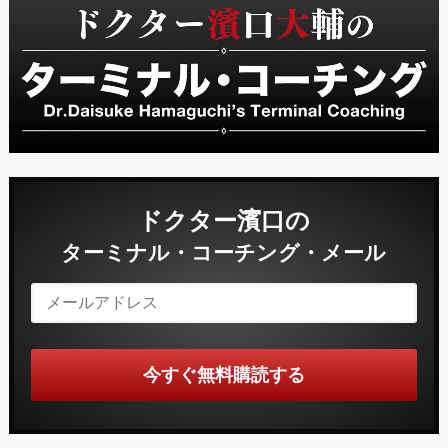
ドクター濱口の
ターミナル・コーチング・メール