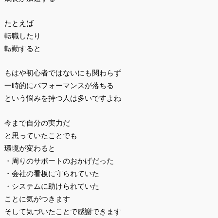
たとえば
転職したり
転勤すると
もはや初心者ではないにも関わらず
一時的にパフォーマンスが落ちる
という悩みを持つ人は多いですよね
今まで自分の実力だ
と思っていたことでも
環境が変わると
・周りのサポートのおかげだった
・会社の看板に守られていた
・システムに助けられていた
ことに気がつきます
そして気づいたことで感謝できます