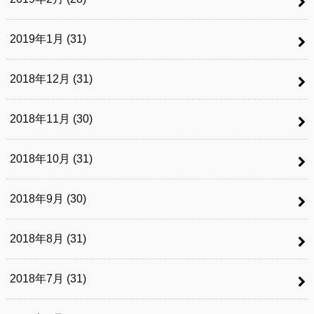
2019年1月 (31)
2018年12月 (31)
2018年11月 (30)
2018年10月 (31)
2018年9月 (30)
2018年8月 (31)
2018年7月 (31)