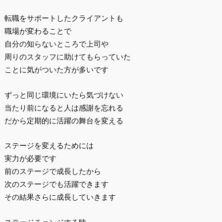
転職をサポートしたクライアントも
職場が変わることで
自分の知らないところで上司や
周りのスタッフに助けてもらっていた
ことに気がついた方が多いです
ずっと同じ環境にいたら気づけない
当たり前になると人は感謝を忘れる
だから定期的に活躍の舞台を変える
ステージを変えるためには
実力が必要です
前のステージで成長したから
次のステージでも活躍できます
その結果さらに成長していきます