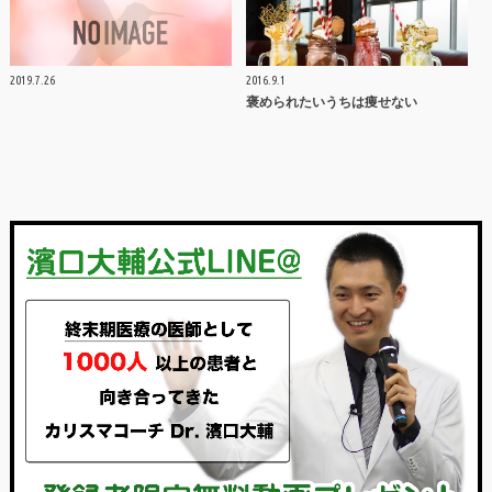
2019.7.26
2016.9.1
褒められたいうちは痩せない