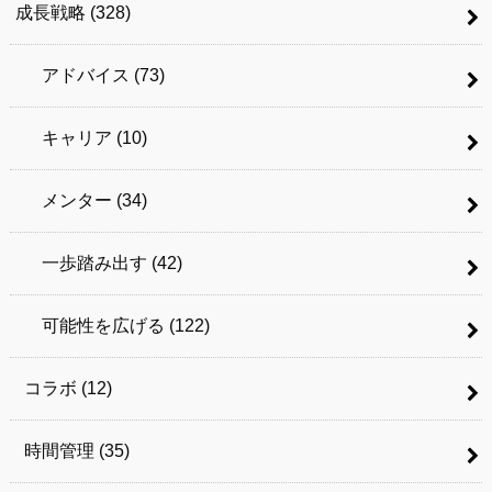
成長戦略
(328)
アドバイス
(73)
キャリア
(10)
メンター
(34)
一歩踏み出す
(42)
可能性を広げる
(122)
コラボ
(12)
時間管理
(35)