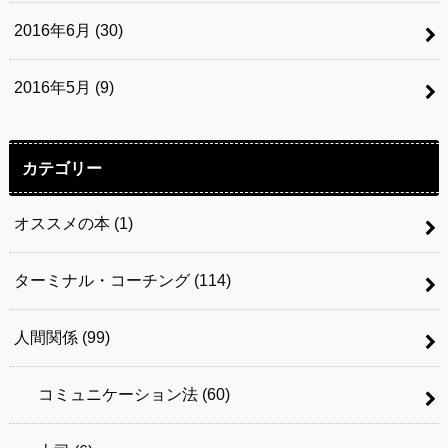
2016年6月 (30)
2016年5月 (9)
カテゴリー
オススメの本
(1)
ターミナル・コーチング
(114)
人間関係
(99)
コミュニケーション法
(60)