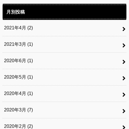
月別投稿
2021年4月 (2)
2021年3月 (1)
2020年6月 (1)
2020年5月 (1)
2020年4月 (1)
2020年3月 (7)
2020年2月 (2)