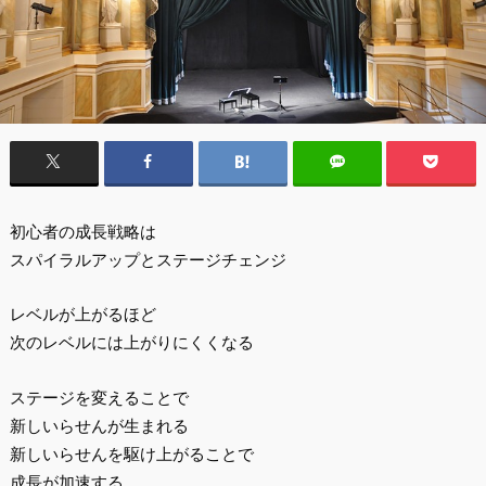
初心者の成長戦略は
スパイラルアップとステージチェンジ
レベルが上がるほど
次のレベルには上がりにくくなる
ステージを変えることで
新しいらせんが生まれる
新しいらせんを駆け上がることで
成長が加速する