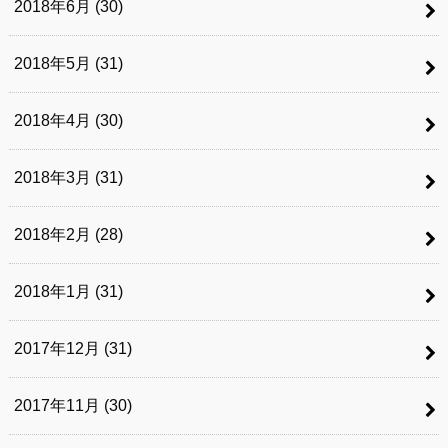
2018年6月 (30)
2018年5月 (31)
2018年4月 (30)
2018年3月 (31)
2018年2月 (28)
2018年1月 (31)
2017年12月 (31)
2017年11月 (30)