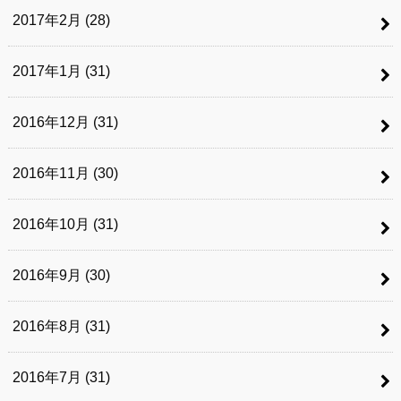
2017年2月 (28)
2017年1月 (31)
2016年12月 (31)
2016年11月 (30)
2016年10月 (31)
2016年9月 (30)
2016年8月 (31)
2016年7月 (31)