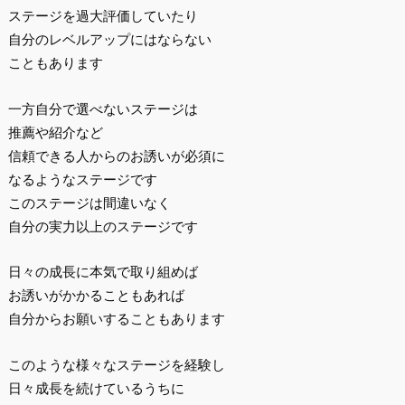
ステージを過大評価していたり
自分のレベルアップにはならない
こともあります
一方自分で選べないステージは
推薦や紹介など
信頼できる人からのお誘いが必須に
なるようなステージです
このステージは間違いなく
自分の実力以上のステージです
日々の成長に本気で取り組めば
お誘いがかかることもあれば
自分からお願いすることもあります
このような様々なステージを経験し
日々成長を続けているうちに