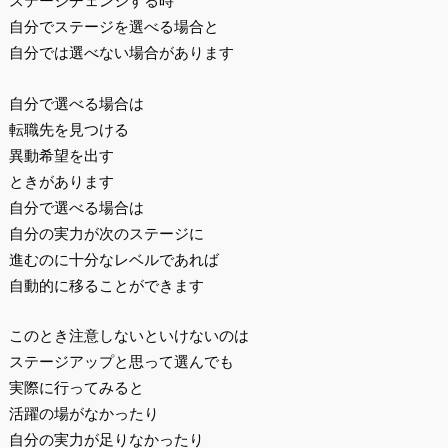
ステージチェンジする時
自分でステージを選べる場合と
自分では選べない場合があります
自分で選べる場合は
転職先を見つける
異動希望を出す
ときがあります
自分で選べる場合は
自分の実力が次のステージに
進むのに十分なレベルであれば
自動的に移ることができます
このとき注意しないといけないのは
ステージアップと思って選んでも
実際に行ってみると
活躍の場がなかったり
自分の実力が足りなかったり