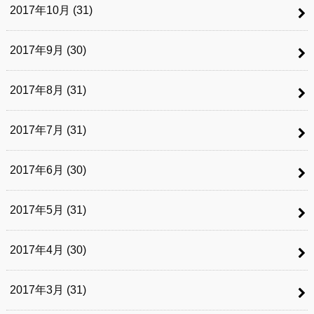
2017年10月 (31)
2017年9月 (30)
2017年8月 (31)
2017年7月 (31)
2017年6月 (30)
2017年5月 (31)
2017年4月 (30)
2017年3月 (31)