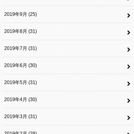
2019年9月 (25)
2019年8月 (31)
2019年7月 (31)
2019年6月 (30)
2019年5月 (31)
2019年4月 (30)
2019年3月 (31)
2019年2月 (28)