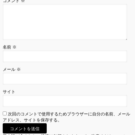
コメント
※
名前
※
メール
※
サイト
次回のコメントで使用するためブラウザーに自分の名前、メール
アドレス、サイトを保存する。