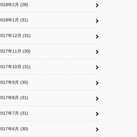
2018年2月 (28)
2018年1月 (31)
2017年12月 (31)
2017年11月 (30)
2017年10月 (31)
2017年9月 (30)
2017年8月 (31)
2017年7月 (31)
2017年6月 (30)