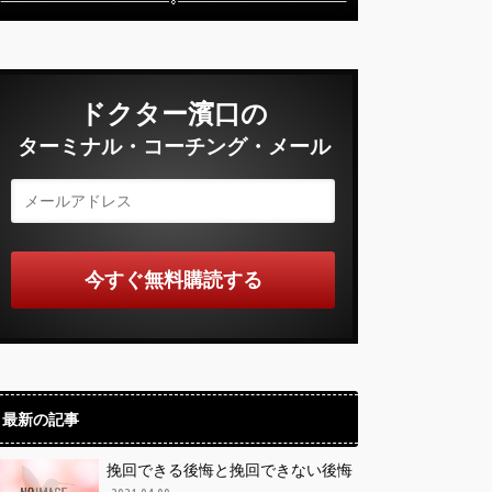
ドクター濱口の
ターミナル・コーチング・メール
最新の記事
挽回できる後悔と挽回できない後悔