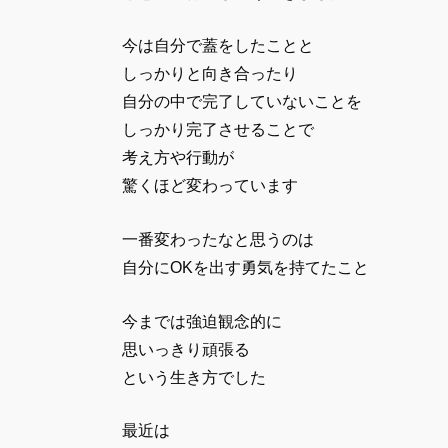
今は自分で蓋をしたことと
しっかりと向き合ったり
自分の中で完了していないことを
しっかり完了させることで
考え方や行動が
驚くほど変わっています
一番変わったなと思うのは
自分にOKを出す勇気を持てたこと
今までは強迫観念的に
思いっきり頑張る
という生き方でした
最近は