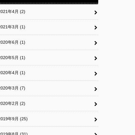
2021年4月 (2)
2021年3月 (1)
2020年6月 (1)
2020年5月 (1)
2020年4月 (1)
2020年3月 (7)
2020年2月 (2)
2019年9月 (25)
2019年8月 (31)