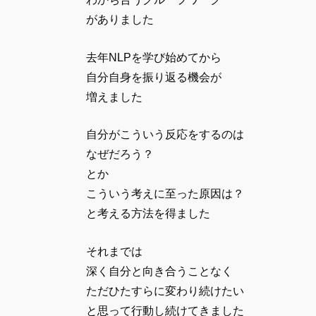
がありました
去年NLPを学び始めてから
自分自身を振り返る機会が
増えました
自分がこういう反応をするのは
なぜだろう？
とか
こういう考えに至った原因は？
と考える方法を得ました
それまでは
深く自分と向き合うことなく
ただひたすらに変わり続けたい
と思って行動し続けてきました