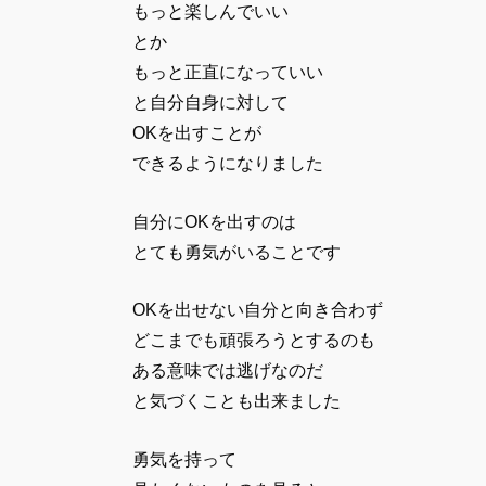
もっと楽しんでいい
とか
もっと正直になっていい
と自分自身に対して
OKを出すことが
できるようになりました
自分にOKを出すのは
とても勇気がいることです
OKを出せない自分と向き合わず
どこまでも頑張ろうとするのも
ある意味では逃げなのだ
と気づくことも出来ました
勇気を持って