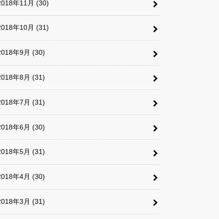
2018年11月 (30)
2018年10月 (31)
2018年9月 (30)
2018年8月 (31)
2018年7月 (31)
2018年6月 (30)
2018年5月 (31)
2018年4月 (30)
2018年3月 (31)