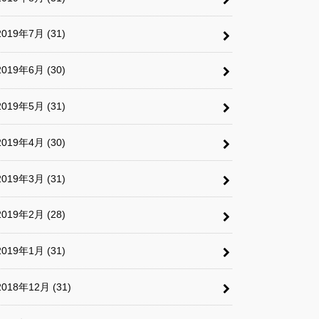
2019年7月 (31)
2019年6月 (30)
2019年5月 (31)
2019年4月 (30)
2019年3月 (31)
2019年2月 (28)
2019年1月 (31)
2018年12月 (31)