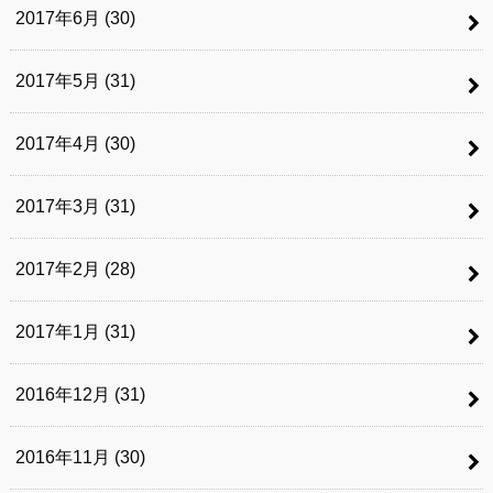
2017年6月 (30)
2017年5月 (31)
2017年4月 (30)
2017年3月 (31)
2017年2月 (28)
2017年1月 (31)
2016年12月 (31)
2016年11月 (30)