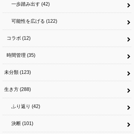
一歩踏み出す
(42)
可能性を広げる
(122)
コラボ
(12)
時間管理
(35)
未分類
(123)
生き方
(288)
ふり返り
(42)
決断
(101)