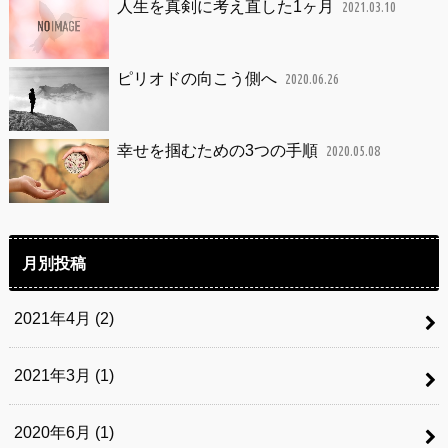
人生を真剣に考え直した1ヶ月
2021.03.10
ピリオドの向こう側へ
2020.06.26
幸せを掴むための3つの手順
2020.05.08
月別投稿
2021年4月 (2)
2021年3月 (1)
2020年6月 (1)