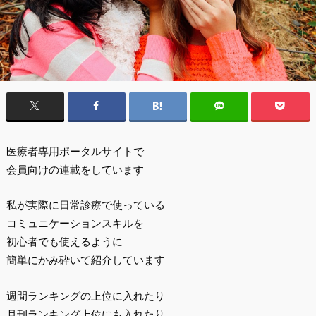
医療者専用ポータルサイトで
会員向けの連載をしています
私が実際に日常診療で使っている
コミュニケーションスキルを
初心者でも使えるように
簡単にかみ砕いて紹介しています
週間ランキングの上位に入れたり
月刊ランキング上位にも入れたり