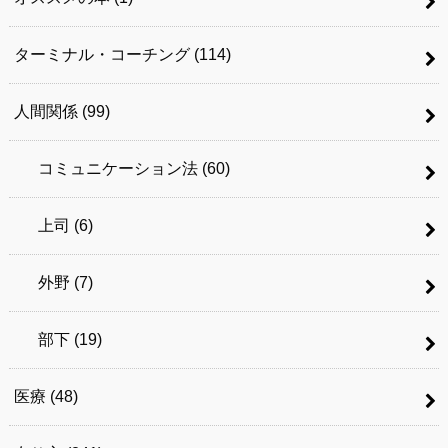
ターミナル・コーチング
(114)
人間関係
(99)
コミュニケーション法
(60)
上司
(6)
外野
(7)
部下
(19)
医療
(48)