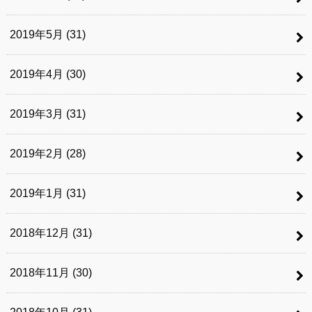
2019年5月 (31)
2019年4月 (30)
2019年3月 (31)
2019年2月 (28)
2019年1月 (31)
2018年12月 (31)
2018年11月 (30)