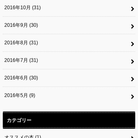
2016年10月 (31)
2016年9月 (30)
2016年8月 (31)
2016年7月 (31)
2016年6月 (30)
2016年5月 (9)
カテゴリー
オススメの本
(1)