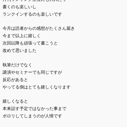
書くのも楽しいし
ランクインするのも楽しいです
今月は読者からの感想がたくさん届き
今まで以上に嬉しく
次回以降も頑張って書こうと
改めて思いました
執筆だけでなく
講演やセミナーでも同じですが
反応があると
やってる側はとても嬉しくなります
嬉しくなると
本来話す予定ではなかった事まで
ポロリしてしまうのが人情です