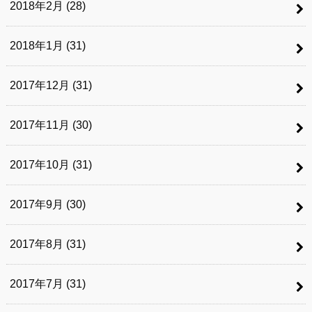
2018年2月 (28)
2018年1月 (31)
2017年12月 (31)
2017年11月 (30)
2017年10月 (31)
2017年9月 (30)
2017年8月 (31)
2017年7月 (31)