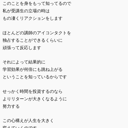
このことを身をもって知ってるので
私が受講生の立場の時は
もの凄くリアクションをします
ほとんどの講師のアイコンタクトを
独占することができるくらいに
頑張って反応します
それによって結果的に
学習効果が何倍にも跳ね上がる
ということを知っているからです
せっかく時間を投資するのなら
よりリターンが大きくなるように
努力する
この心構えが人生を大きく
変えていくのです