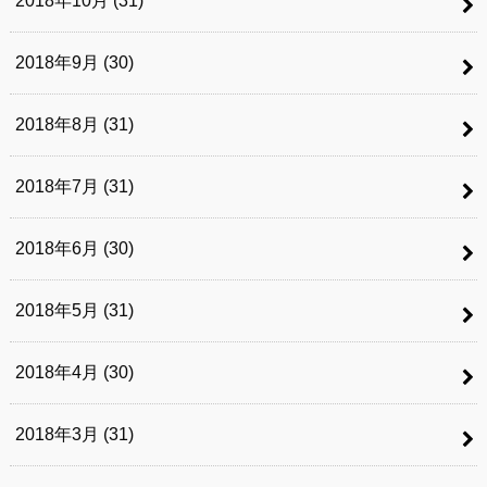
2018年10月 (31)
2018年9月 (30)
2018年8月 (31)
2018年7月 (31)
2018年6月 (30)
2018年5月 (31)
2018年4月 (30)
2018年3月 (31)