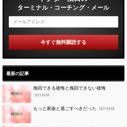
ターミナル・コーチング・メール
最新の記事
挽回できる後悔と挽回できない後悔
2021.04.09
もっと家族と過ごすべきだった
2021.04.08