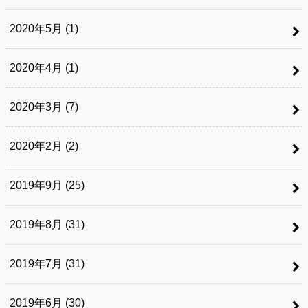
2020年5月 (1)
2020年4月 (1)
2020年3月 (7)
2020年2月 (2)
2019年9月 (25)
2019年8月 (31)
2019年7月 (31)
2019年6月 (30)