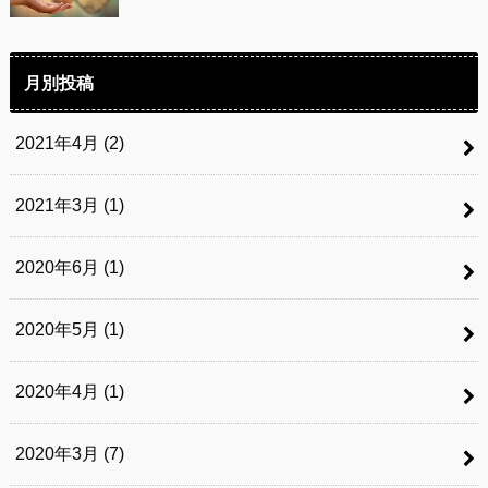
月別投稿
2021年4月 (2)
2021年3月 (1)
2020年6月 (1)
2020年5月 (1)
2020年4月 (1)
2020年3月 (7)