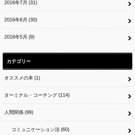
2016年7月 (31)
2016年6月 (30)
2016年5月 (9)
カテゴリー
オススメの本
(1)
ターミナル・コーチング
(114)
人間関係
(99)
コミュニケーション法
(60)