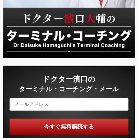
ドクター濱口の
ターミナル・コーチング・メール