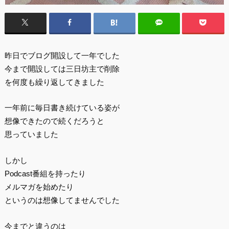
昨日でブログ開設して一年でした
今まで開設しては三日坊主で削除
を何度も繰り返してきました
一年前に毎日書き続けている姿が
想像できたので続くだろうと
思っていました
しかし
Podcast番組を持ったり
メルマガを始めたり
というのは想像してませんでした
今までと違うのは