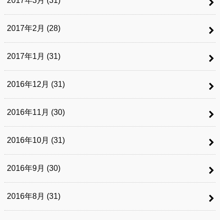
2017年3月 (31)
2017年2月 (28)
2017年1月 (31)
2016年12月 (31)
2016年11月 (30)
2016年10月 (31)
2016年9月 (30)
2016年8月 (31)