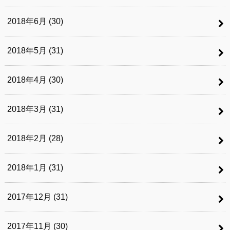
2018年6月 (30)
2018年5月 (31)
2018年4月 (30)
2018年3月 (31)
2018年2月 (28)
2018年1月 (31)
2017年12月 (31)
2017年11月 (30)