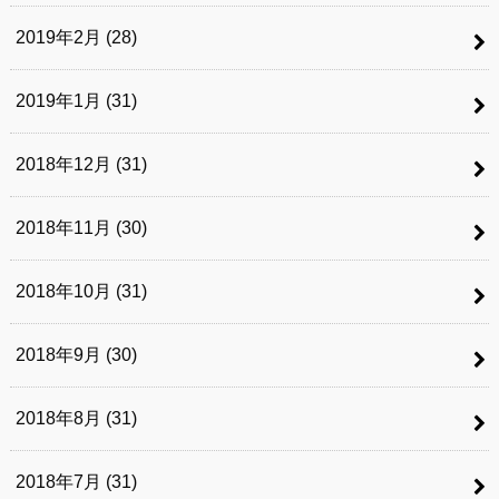
2019年2月 (28)
2019年1月 (31)
2018年12月 (31)
2018年11月 (30)
2018年10月 (31)
2018年9月 (30)
2018年8月 (31)
2018年7月 (31)