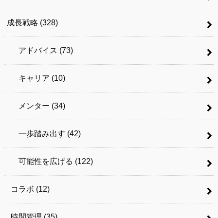
成長戦略
(328)
アドバイス
(73)
キャリア
(10)
メンター
(34)
一歩踏み出す
(42)
可能性を広げる
(122)
コラボ
(12)
時間管理
(35)