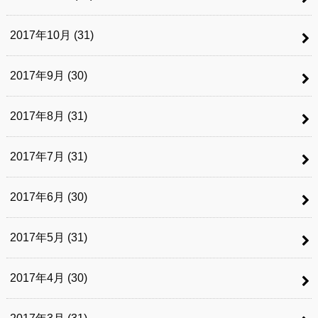
2017年10月 (31)
2017年9月 (30)
2017年8月 (31)
2017年7月 (31)
2017年6月 (30)
2017年5月 (31)
2017年4月 (30)