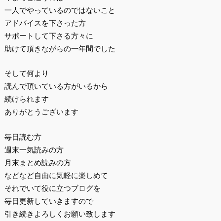
一人でやっているのではないこと
アドバイスを下さった方
サポートして下さる方々に
助けて頂きながらの一年間でした
そして何より
読んで頂いている方がいるから
続けられます
ありがとうございます
毎日読む方
週末一気読みの方
月末まとめ読みの方
などなど自由に気軽に楽しめて
それでいて役に立つブログを
毎日更新していきますので
引き続きよろしくお願い致します