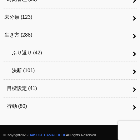
未分類
(123)
生き方
(288)
ふり返り
(42)
決断
(101)
目標設定
(41)
行動
(80)
©Copyright2026
DAISUKE HAMAGUCHI
.All Rights Reserved.