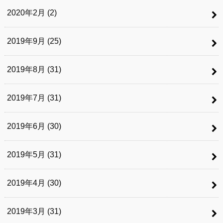
2020年2月 (2)
2019年9月 (25)
2019年8月 (31)
2019年7月 (31)
2019年6月 (30)
2019年5月 (31)
2019年4月 (30)
2019年3月 (31)