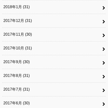
2018年1月 (31)
2017年12月 (31)
2017年11月 (30)
2017年10月 (31)
2017年9月 (30)
2017年8月 (31)
2017年7月 (31)
2017年6月 (30)