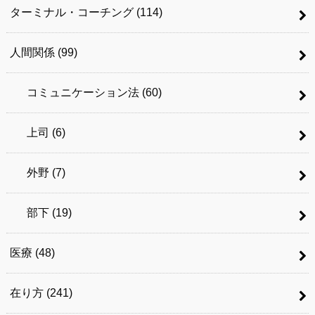
ターミナル・コーチング
(114)
人間関係
(99)
コミュニケーション法
(60)
上司
(6)
外野
(7)
部下
(19)
医療
(48)
在り方
(241)