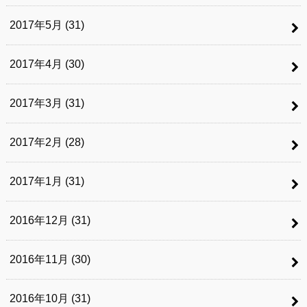
2017年5月 (31)
2017年4月 (30)
2017年3月 (31)
2017年2月 (28)
2017年1月 (31)
2016年12月 (31)
2016年11月 (30)
2016年10月 (31)