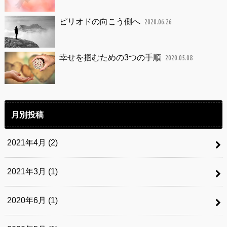
ピリオドの向こう側へ
2020.06.26
幸せを掴むための3つの手順
2020.05.08
月別投稿
2021年4月 (2)
2021年3月 (1)
2020年6月 (1)