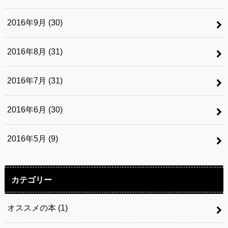
2016年9月 (30)
2016年8月 (31)
2016年7月 (31)
2016年6月 (30)
2016年5月 (9)
カテゴリー
オススメの本
(1)