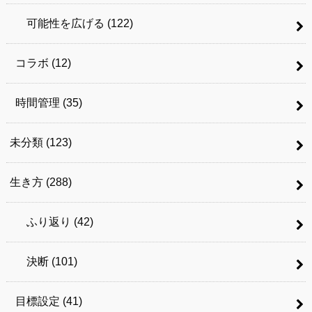
可能性を広げる
(122)
コラボ
(12)
時間管理
(35)
未分類
(123)
生き方
(288)
ふり返り
(42)
決断
(101)
目標設定
(41)