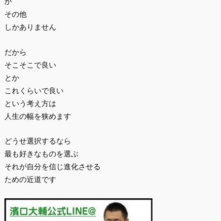
か
その他
しかありません
だから
そこそこで良い
とか
これくらいで良い
という考え方は
人生の幅を狭めます
どうせ選択するなら
最も好きなものを選ぶ
それが自分を信じ進化させる
ための近道です