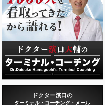
ドクター濱口の
ターミナル・コーチング・メール