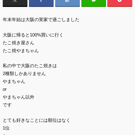
年末年始は大阪の実家で過ごしました
大阪に帰ると100%買いに行く
たこ焼き屋さん
たこ焼やまちゃん
私の中で大阪のたこ焼きは
2種類しかありません
やまちゃん
or
やまちゃん以外
です
とても好きなことには順位はなく
1位