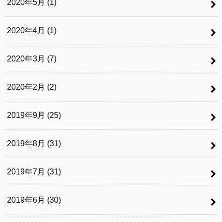
2020年5月 (1)
2020年4月 (1)
2020年3月 (7)
2020年2月 (2)
2019年9月 (25)
2019年8月 (31)
2019年7月 (31)
2019年6月 (30)