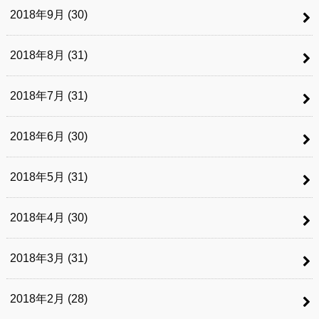
2018年9月 (30)
2018年8月 (31)
2018年7月 (31)
2018年6月 (30)
2018年5月 (31)
2018年4月 (30)
2018年3月 (31)
2018年2月 (28)