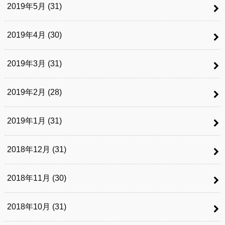
2019年5月 (31)
2019年4月 (30)
2019年3月 (31)
2019年2月 (28)
2019年1月 (31)
2018年12月 (31)
2018年11月 (30)
2018年10月 (31)