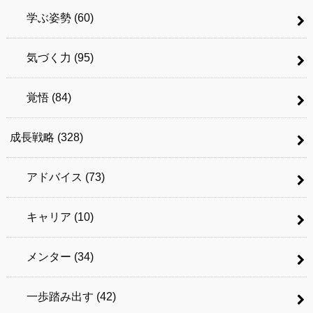
学ぶ姿勢
(60)
気づく力
(95)
覚悟
(84)
成長戦略
(328)
アドバイス
(73)
キャリア
(10)
メンター
(34)
一歩踏み出す
(42)