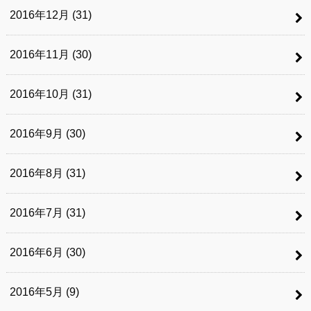
2016年12月 (31)
2016年11月 (30)
2016年10月 (31)
2016年9月 (30)
2016年8月 (31)
2016年7月 (31)
2016年6月 (30)
2016年5月 (9)