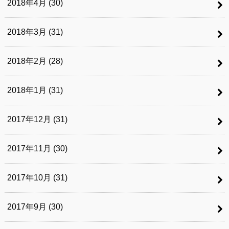
2018年4月 (30)
2018年3月 (31)
2018年2月 (28)
2018年1月 (31)
2017年12月 (31)
2017年11月 (30)
2017年10月 (31)
2017年9月 (30)