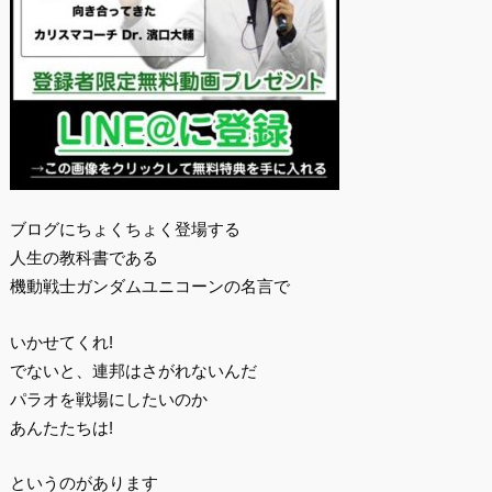
ブログにちょくちょく登場する
人生の教科書である
機動戦士ガンダムユニコーンの名言で
いかせてくれ!
でないと、連邦はさがれないんだ
パラオを戦場にしたいのか
あんたたちは!
というのがあります