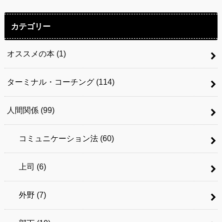
カテゴリー
オススメの本
(1)
ターミナル・コーチング
(114)
人間関係
(99)
コミュニケーション法
(60)
上司
(6)
外野
(7)