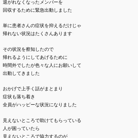
退がれなくなったメンバーを
回収するために緊急出動しました
単に患者さんの症状を抑えるだけじゃ
帰れない状況はたくさんあります
その状況を察知したので
帰れるようにしてあげるために
時間外でしたが色々な人にお願いして
出動してきました
おかげで上手く話がまとまり
症状も落ち着き
全員がハッピーな状況になりました
見えないところで助けてもらっている
人が困っていたら
見えないところで協力するのが