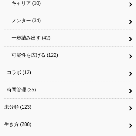
キャリア
(10)
メンター
(34)
一歩踏み出す
(42)
可能性を広げる
(122)
コラボ
(12)
時間管理
(35)
未分類
(123)
生き方
(288)