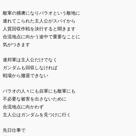
敵軍の捕虜になりパラオという敵地に
連れてこられた主人公がスパイから
人質回収作戦を決行すると聞きます
合流地点に向かう途中で重要なことに
気がつきます
連邦軍は主人公だけでなく
ガンダムも回収しなければ
戦場から撤退できない
パラオの人々にも自軍にも敵軍にも
不必要な被害を出さないために
合流地点に向かわず
主人公はガンダムを見つけに行く
先日仕事で