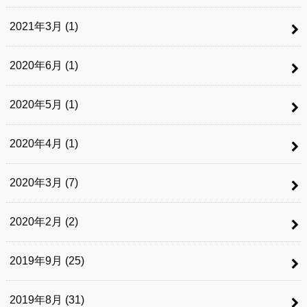
2021年3月 (1)
2020年6月 (1)
2020年5月 (1)
2020年4月 (1)
2020年3月 (7)
2020年2月 (2)
2019年9月 (25)
2019年8月 (31)