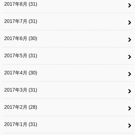
2017年8月 (31)
2017年7月 (31)
2017年6月 (30)
2017年5月 (31)
2017年4月 (30)
2017年3月 (31)
2017年2月 (28)
2017年1月 (31)