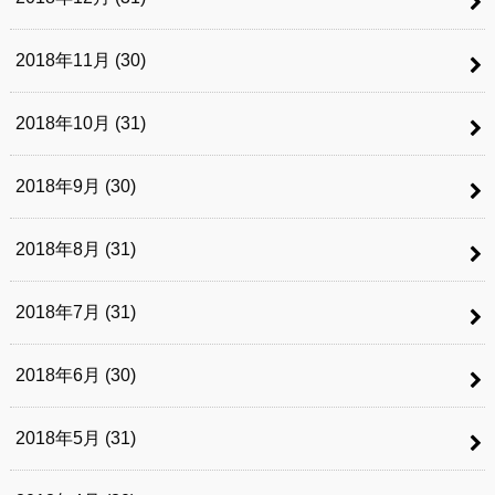
2018年11月 (30)
2018年10月 (31)
2018年9月 (30)
2018年8月 (31)
2018年7月 (31)
2018年6月 (30)
2018年5月 (31)