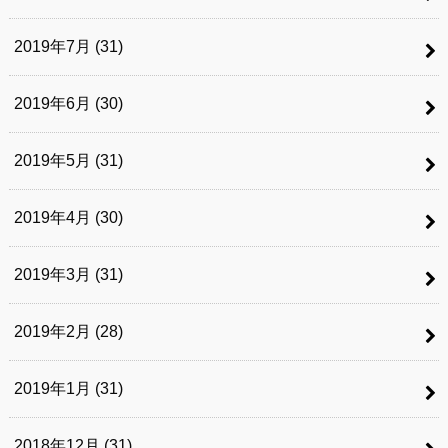
2019年7月 (31)
2019年6月 (30)
2019年5月 (31)
2019年4月 (30)
2019年3月 (31)
2019年2月 (28)
2019年1月 (31)
2018年12月 (31)