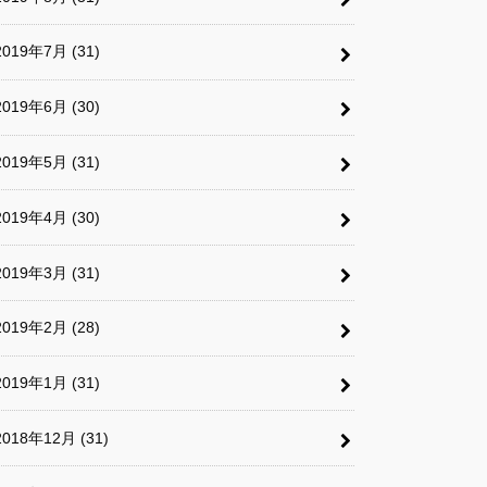
2019年7月 (31)
2019年6月 (30)
2019年5月 (31)
2019年4月 (30)
2019年3月 (31)
2019年2月 (28)
2019年1月 (31)
2018年12月 (31)