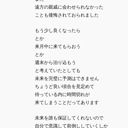
遠方の親戚に会わせられなかった
ことも後悔されておられました
もう少し良くなったら
とか
来月中に来てもらおう
とか
週末から泊り込もう
と考えていたとしても
未来を完璧に予測はできません
ちょうど良い頃合を見定めて
待っている内に時間切れが
来てしまうことだってあります
未来を誰も保証してくれないので
自分で意識して前倒ししていくしか