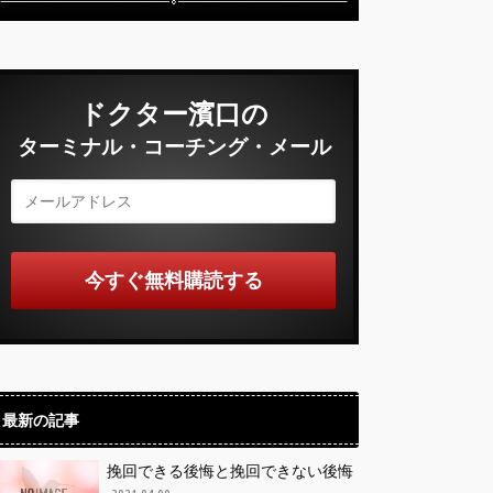
ドクター濱口の
ターミナル・コーチング・メール
最新の記事
挽回できる後悔と挽回できない後悔