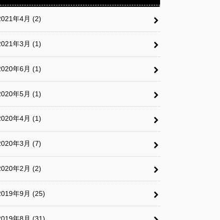
2021年4月 (2)
2021年3月 (1)
2020年6月 (1)
2020年5月 (1)
2020年4月 (1)
2020年3月 (7)
2020年2月 (2)
2019年9月 (25)
2019年8月 (31)