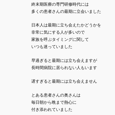
終末期医療の専門研修時代には
多くの患者さんの最期に立会いました
日本人は最期に立ち会えたかどうかを
非常に気にする人が多いので
家族を呼ぶタイミングに関して
いつも迷っていました
早過ぎると最期には立ち会えますが
長時間病院に居られない人もいます
遅すぎると最期には立ち会えません
とある患者さんの奥さんは
毎日朝から晩まで熱心に
付き添われていました