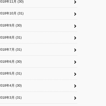
2018年11月 (30)
2018年10月 (31)
2018年9月 (30)
2018年8月 (31)
2018年7月 (31)
2018年6月 (30)
2018年5月 (31)
2018年4月 (30)
2018年3月 (31)