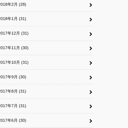
2018年2月 (28)
2018年1月 (31)
2017年12月 (31)
2017年11月 (30)
2017年10月 (31)
2017年9月 (30)
2017年8月 (31)
2017年7月 (31)
2017年6月 (30)