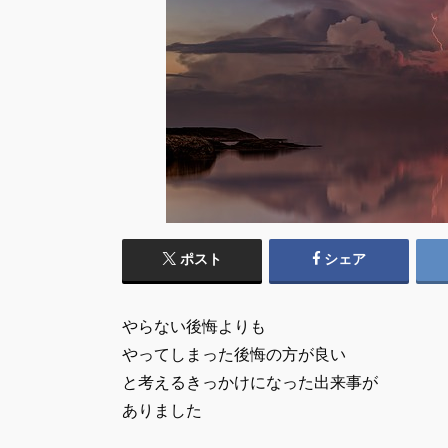
ポスト
シェア
やらない後悔よりも
やってしまった後悔の方が良い
と考えるきっかけになった出来事が
ありました