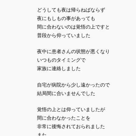
どうしても夜は帰らねばならず
夜にもしもの事があっても
間に合わないのは覚悟の上ですと
普段から仰っていました
夜中に患者さんの状態が悪くなり
いつものタイミングで
家族に連絡しました
自宅が病院から少し遠かったので
結局間に合いませんでした
覚悟の上とは仰っていましたが
間に合わなかったことを
非常に後悔されておられました
また