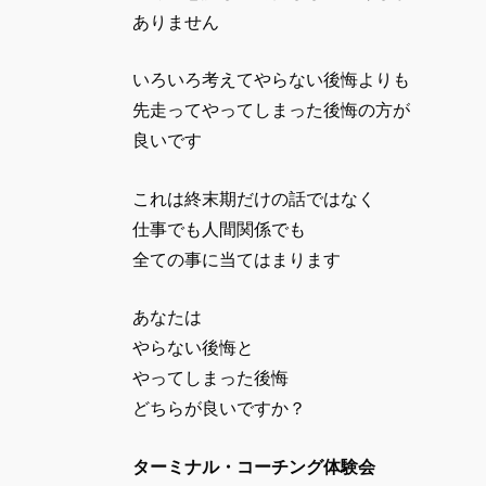
ありません
いろいろ考えてやらない後悔よりも
先走ってやってしまった後悔の方が
良いです
これは終末期だけの話ではなく
仕事でも人間関係でも
全ての事に当てはまります
あなたは
やらない後悔と
やってしまった後悔
どちらが良いですか？
ターミナル・コーチング体験会