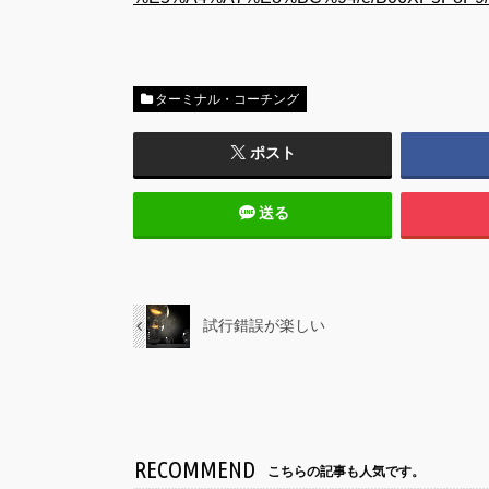
ターミナル・コーチング
ポスト
送る
試行錯誤が楽しい
RECOMMEND
こちらの記事も人気です。