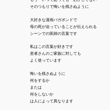
そのつもりで悔いを残さぬように
大好きな漫画バガボンドで
母の死が迫っていることが伝えられる
シーンでの医師の言葉です
私はこの言葉が好きです
患者さんのご家族に対しても
よく使っています
悔いを残さぬように
何をするか
または
何をしないか
は人によって異なります