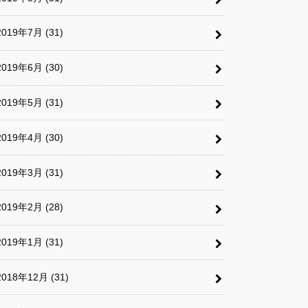
2019年7月 (31)
2019年6月 (30)
2019年5月 (31)
2019年4月 (30)
2019年3月 (31)
2019年2月 (28)
2019年1月 (31)
2018年12月 (31)