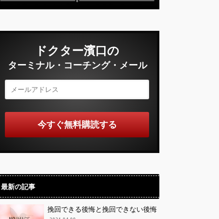
ドクター濱口の
ターミナル・コーチング・メール
最新の記事
挽回できる後悔と挽回できない後悔