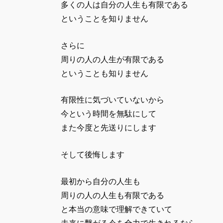
多くの人は自分の人生も有限である
ということを知りません
さらに
周りの人の人生が有限である
ということも知りません
有限性に気づいていないから
今という時間を無駄にして
また今度と先送りにします
そして後悔します
最初から自分の人生も
周りの人の人生も有限である
と本当の意味で理解できていて