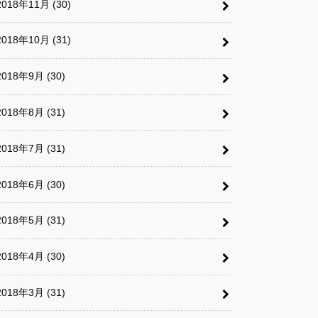
2018年11月 (30)
2018年10月 (31)
2018年9月 (30)
2018年8月 (31)
2018年7月 (31)
2018年6月 (30)
2018年5月 (31)
2018年4月 (30)
2018年3月 (31)