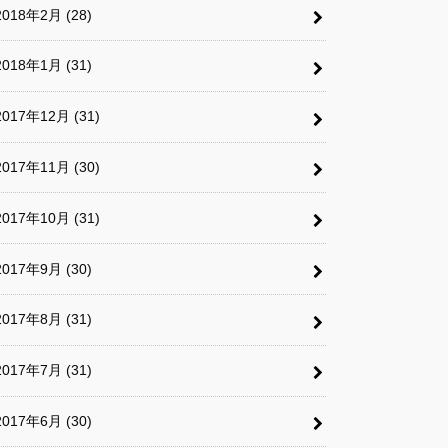
2018年2月 (28)
2018年1月 (31)
2017年12月 (31)
2017年11月 (30)
2017年10月 (31)
2017年9月 (30)
2017年8月 (31)
2017年7月 (31)
2017年6月 (30)