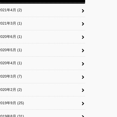
2021年4月 (2)
2021年3月 (1)
2020年6月 (1)
2020年5月 (1)
2020年4月 (1)
2020年3月 (7)
2020年2月 (2)
2019年9月 (25)
2019年8月 (31)