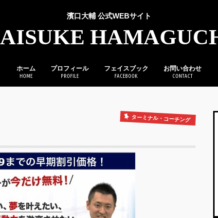
濱口大輔 公式WEBサイト
AISUKE HAMAGUC
ホーム
プロフィール
フェイスブック
お問い合わせ
HOME
PROFILE
FACEBOOK
CONTACT
ターミナル・コーチング