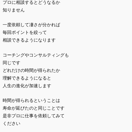
プロに相談するとどうなるか
知りません
一度依頼して凄さが分かれば
毎回ポイントを絞って
相談できるようになります
コーチングやコンサルティングも
同じです
どれだけの時間が得られたか
理解できるようになると
人生の進化が加速します
時間が得られるということは
寿命が延びたのと同じことです
是非プロに仕事を依頼してみて
ください