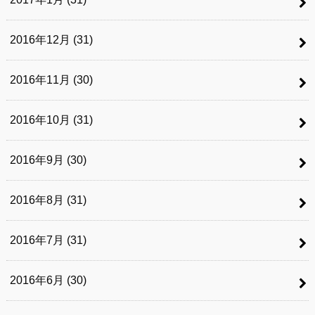
2016年12月 (31)
2016年11月 (30)
2016年10月 (31)
2016年9月 (30)
2016年8月 (31)
2016年7月 (31)
2016年6月 (30)