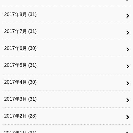
2017年8月 (31)
2017年7月 (31)
2017年6月 (30)
2017年5月 (31)
2017年4月 (30)
2017年3月 (31)
2017年2月 (28)
2017年1月 (31)