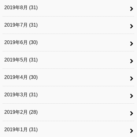
2019年8月 (31)
2019年7月 (31)
2019年6月 (30)
2019年5月 (31)
2019年4月 (30)
2019年3月 (31)
2019年2月 (28)
2019年1月 (31)