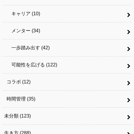
キャリア
(10)
メンター
(34)
一歩踏み出す
(42)
可能性を広げる
(122)
コラボ
(12)
時間管理
(35)
未分類
(123)
生き方
(288)