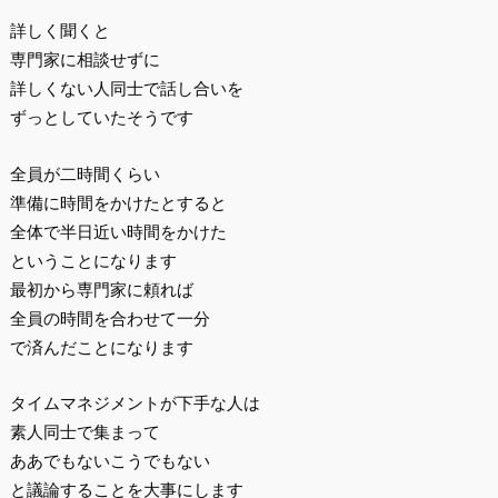
詳しく聞くと
専門家に相談せずに
詳しくない人同士で話し合いを
ずっとしていたそうです
全員が二時間くらい
準備に時間をかけたとすると
全体で半日近い時間をかけた
ということになります
最初から専門家に頼れば
全員の時間を合わせて一分
で済んだことになります
タイムマネジメントが下手な人は
素人同士で集まって
ああでもないこうでもない
と議論することを大事にします