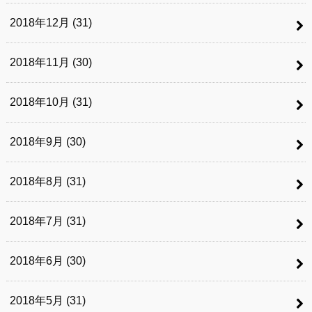
2018年12月 (31)
2018年11月 (30)
2018年10月 (31)
2018年9月 (30)
2018年8月 (31)
2018年7月 (31)
2018年6月 (30)
2018年5月 (31)