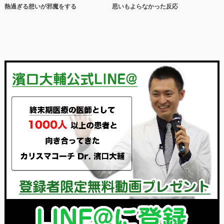
熱過ぎる想いが邪魔をする
思いもよらなかった反応