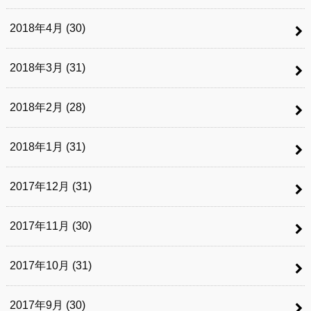
2018年4月 (30)
2018年3月 (31)
2018年2月 (28)
2018年1月 (31)
2017年12月 (31)
2017年11月 (30)
2017年10月 (31)
2017年9月 (30)