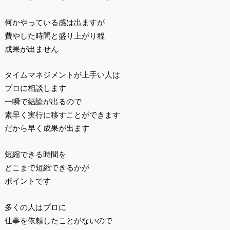
何かやっている感は出ますが
費やした時間と盛り上がり程
成果が出ません
タイムマネジメントが上手い人は
プロに相談します
一瞬で結論が出るので
素早く実行に移すことができます
だから早く成果が出ます
短縮できる時間を
どこまで短縮できるかが
ポイントです
多くの人はプロに
仕事を依頼したことがないので