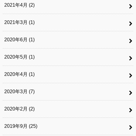
2021年4月 (2)
2021年3月 (1)
2020年6月 (1)
2020年5月 (1)
2020年4月 (1)
2020年3月 (7)
2020年2月 (2)
2019年9月 (25)