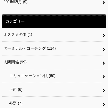
2016年5月 (9)
カテゴリー
オススメの本
(1)
ターミナル・コーチング
(114)
人間関係
(99)
コミュニケーション法
(60)
上司
(6)
外野
(7)