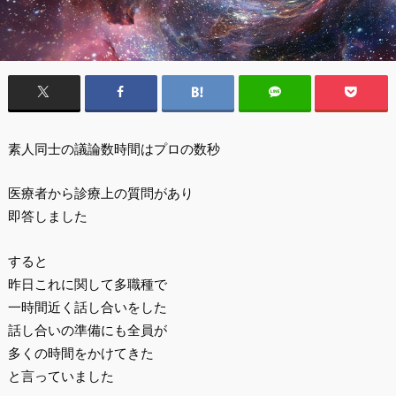
素人同士の議論数時間はプロの数秒
医療者から診療上の質問があり
即答しました
すると
昨日これに関して多職種で
一時間近く話し合いをした
話し合いの準備にも全員が
多くの時間をかけてきた
と言っていました