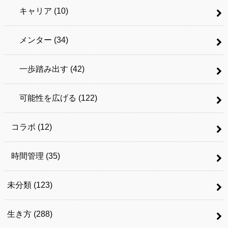
キャリア
(10)
メンター
(34)
一歩踏み出す
(42)
可能性を広げる
(122)
コラボ
(12)
時間管理
(35)
未分類
(123)
生き方
(288)