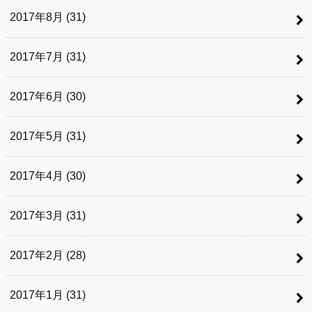
2017年8月 (31)
2017年7月 (31)
2017年6月 (30)
2017年5月 (31)
2017年4月 (30)
2017年3月 (31)
2017年2月 (28)
2017年1月 (31)