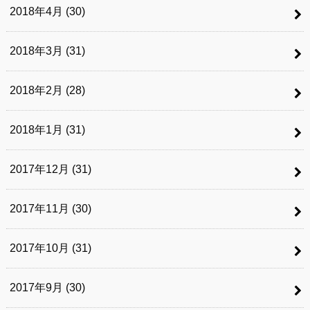
2018年4月 (30)
2018年3月 (31)
2018年2月 (28)
2018年1月 (31)
2017年12月 (31)
2017年11月 (30)
2017年10月 (31)
2017年9月 (30)