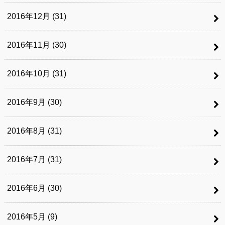
2016年12月 (31)
2016年11月 (30)
2016年10月 (31)
2016年9月 (30)
2016年8月 (31)
2016年7月 (31)
2016年6月 (30)
2016年5月 (9)