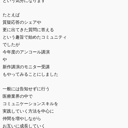
という気分になります
たとえば
質疑応答のシェアや
更に出てきた質問に答える
という趣旨で始めたコミュニティ
でしたが
今年度のアンコール講演
や
新作講演のモニター受講
もやってみることにしました
一般には告知せずに行う
医療業界の中で
コミュニケーションスキルを
実践していく方法を中心に
仲間を増やしながら
お互いに成長していく