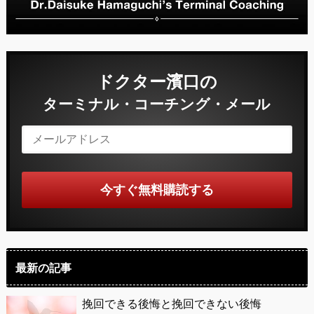
ドクター濱口の
ターミナル・コーチング・メール
最新の記事
挽回できる後悔と挽回できない後悔