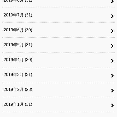
2019年8月 (31)
2019年7月 (31)
2019年6月 (30)
2019年5月 (31)
2019年4月 (30)
2019年3月 (31)
2019年2月 (28)
2019年1月 (31)