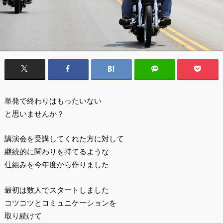
単発で終わりはもったいない
と思いませんか？
講演会を受講してくれた方に対して
継続的に関わりを持てるような
仕組みを今年度から作りました
最初は数人でスタートしました
コツコツとコミュニケーションを
取り続けて