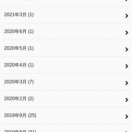
2021年3月 (1)
2020年6月 (1)
2020年5月 (1)
2020年4月 (1)
2020年3月 (7)
2020年2月 (2)
2019年9月 (25)