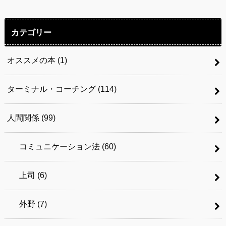
カテゴリー
オススメの本
(1)
ターミナル・コーチング
(114)
人間関係
(99)
コミュニケーション法
(60)
上司
(6)
外野
(7)