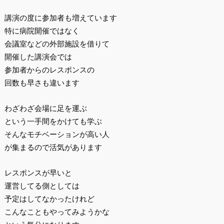
講演の度に参加者も増えています
特に病院開催ではなく
会議室などの外部施設を借りて
開催した講演会では
参加者からのレスポンスの
回数も早さも違います
わざわざ会場に足を運ぶ
という一手間をかけても学ぶ
そんなモチベーションが高い人
が集まるので活気があります
レスポンスが早いと
運営してる側としては
予定はしてなかったけれど
こんなこともやってみようかな