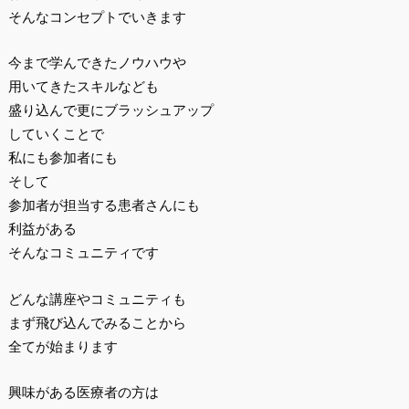
そんなコンセプトでいきます
今まで学んできたノウハウや
用いてきたスキルなども
盛り込んで更にブラッシュアップ
していくことで
私にも参加者にも
そして
参加者が担当する患者さんにも
利益がある
そんなコミュニティです
どんな講座やコミュニティも
まず飛び込んでみることから
全てが始まります
興味がある医療者の方は