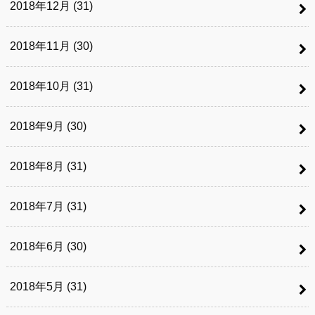
2018年12月 (31)
2018年11月 (30)
2018年10月 (31)
2018年9月 (30)
2018年8月 (31)
2018年7月 (31)
2018年6月 (30)
2018年5月 (31)