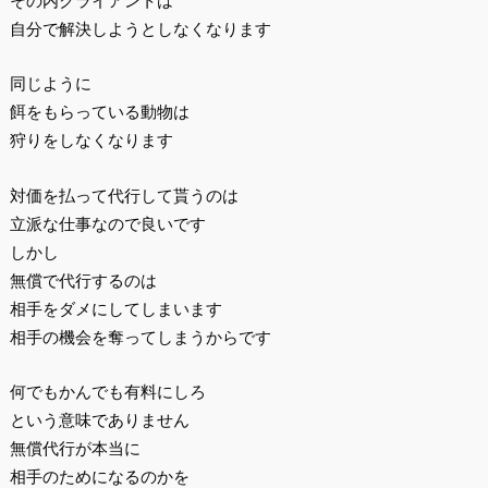
その内クライアントは
自分で解決しようとしなくなります
同じように
餌をもらっている動物は
狩りをしなくなります
対価を払って代行して貰うのは
立派な仕事なので良いです
しかし
無償で代行するのは
相手をダメにしてしまいます
相手の機会を奪ってしまうからです
何でもかんでも有料にしろ
という意味でありません
無償代行が本当に
相手のためになるのかを