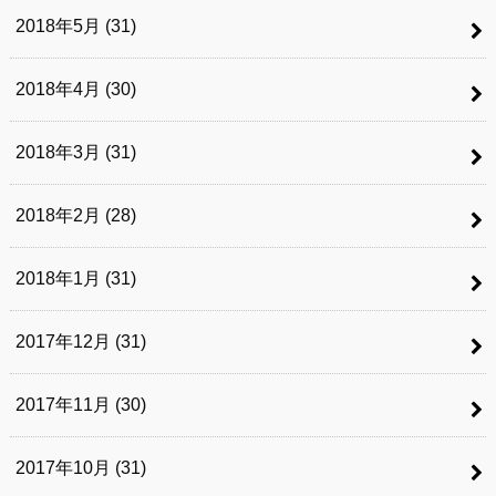
2018年5月 (31)
2018年4月 (30)
2018年3月 (31)
2018年2月 (28)
2018年1月 (31)
2017年12月 (31)
2017年11月 (30)
2017年10月 (31)