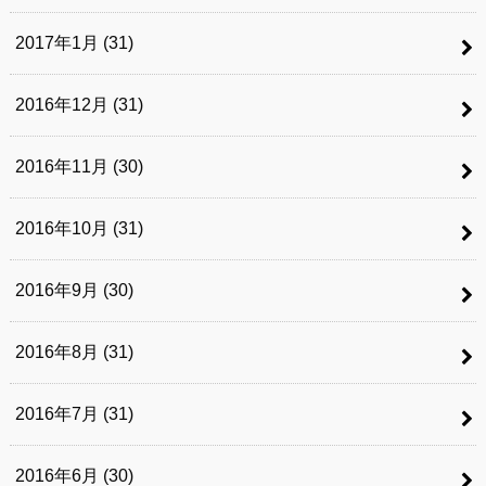
2017年1月 (31)
2016年12月 (31)
2016年11月 (30)
2016年10月 (31)
2016年9月 (30)
2016年8月 (31)
2016年7月 (31)
2016年6月 (30)