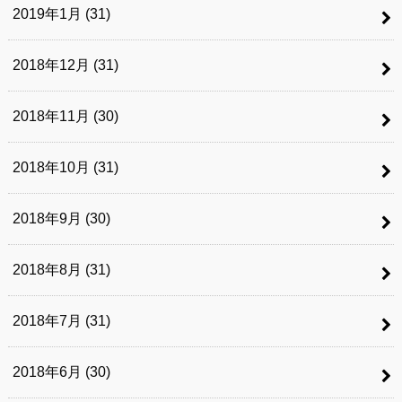
2019年1月 (31)
2018年12月 (31)
2018年11月 (30)
2018年10月 (31)
2018年9月 (30)
2018年8月 (31)
2018年7月 (31)
2018年6月 (30)