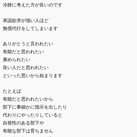
冷静に考えた方が良いのです
承認欲求が強い人ほど
無償代行をしてしまいます
ありがとうと言われたい
有能だと思われたい
褒められたい
良い人だと思われたい
といった思いから始まります
たとえば
有能だと思われたいから
部下に事細かに指示を出したり
代わりにやったりしていると
自発性のある部下や
有能な部下は育ちません