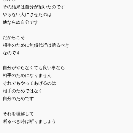
その結果は自分が招いたのです
やらない人にさせたのは
他ならぬ自分です
だからこそ
相手のために無償代行は断るべき
なのです
自分がやらなくても良い事なら
相手のためになりません
それでもやってあげるのは
相手のためではなく
自分のためです
それを理解して
断るべき時は断りましょう