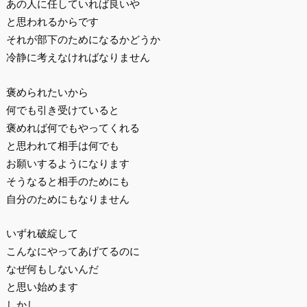
あの人に任していれば良いや
と思われるからです
それが部下のためになるかどうか
冷静に考えなければなりません
褒められたいから
何でも引き受けていると
褒めれば何でもやってくれる
と思われて相手は何でも
お願いするようになります
そうなると相手のためにも
自分のためにもなりません
いずれ破綻して
こんなにやってあげてるのに
なぜ何もしないんだ
と思い始めます
しかし