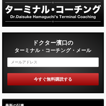
ドクター濱口の
ターミナル・コーチング・メール
最新の記事