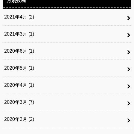
月別投稿
2021年4月 (2)
2021年3月 (1)
2020年6月 (1)
2020年5月 (1)
2020年4月 (1)
2020年3月 (7)
2020年2月 (2)