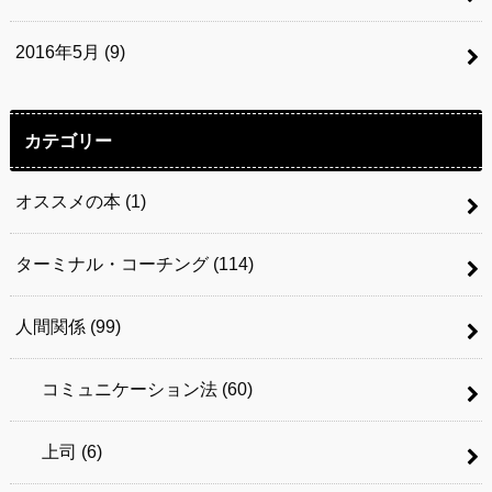
2016年5月 (9)
カテゴリー
オススメの本
(1)
ターミナル・コーチング
(114)
人間関係
(99)
コミュニケーション法
(60)
上司
(6)