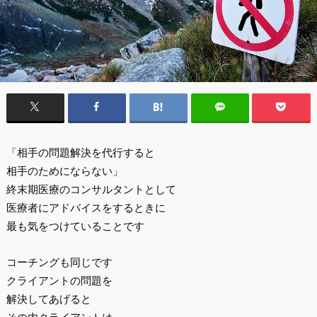
「相手の問題解決を代行すると
相手のためにならない」
終末期医療のコンサルタントとして
医療者にアドバイスをするときに
最も気をつけていることです
コーチングも同じです
クライアントの問題を
解決してあげると