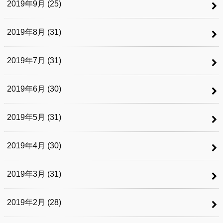
2019年9月 (25)
2019年8月 (31)
2019年7月 (31)
2019年6月 (30)
2019年5月 (31)
2019年4月 (30)
2019年3月 (31)
2019年2月 (28)