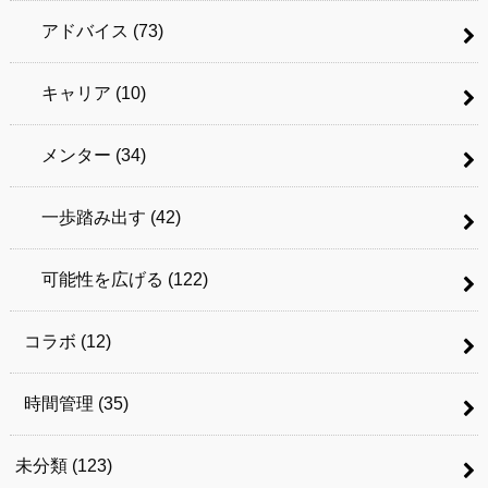
アドバイス
(73)
キャリア
(10)
メンター
(34)
一歩踏み出す
(42)
可能性を広げる
(122)
コラボ
(12)
時間管理
(35)
未分類
(123)