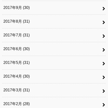
2017年9月 (30)
2017年8月 (31)
2017年7月 (31)
2017年6月 (30)
2017年5月 (31)
2017年4月 (30)
2017年3月 (31)
2017年2月 (28)