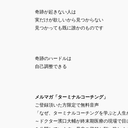
奇跡が起きない人は
実だけが欲しいから見つからない
見つかっても既に誰かのものです
奇跡のハードルは
自己調整できる
メルマガ「ターミナルコーチング」
ご登録頂いた方限定で無料音声
「なぜ、ターミナルコーチングを学ぶと人生
～ドクター濱口大輔が終末期医療の現場で目