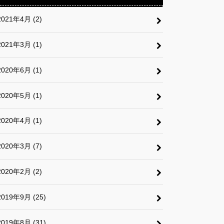
2021年4月 (2)
2021年3月 (1)
2020年6月 (1)
2020年5月 (1)
2020年4月 (1)
2020年3月 (7)
2020年2月 (2)
2019年9月 (25)
2019年8月 (31)