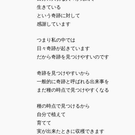
生きている
という奇跡に対して
感謝しています
つまり私の中では
日々奇跡が起きています
だから奇跡を見つけやすいのです
奇跡を見つけやすいから
一般的に奇跡と呼ばれる出来事を
まだ種の時点で見つけやすくなる
種の時点で見つけるから
自分で植えて
育てて
実が出来たときに収穫できます