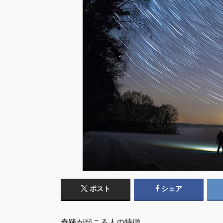
ポスト
シェア
奇跡が起こる人の特徴