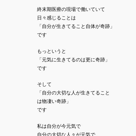
終末期医療の現場で働いていて
日々感じることは
「自分が生きてること自体が奇跡」
です
もっというと
「元気に生きてるのは更に奇跡」
です
そして
「自分の大切な人が生きてること
は物凄い奇跡」
です
私は自分が今元気で
自分の大切な人々が元気で