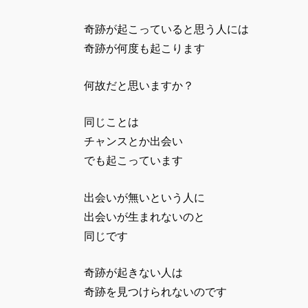
奇跡が起こっていると思う人には
奇跡が何度も起こります
何故だと思いますか？
同じことは
チャンスとか出会い
でも起こっています
出会いが無いという人に
出会いが生まれないのと
同じです
奇跡が起きない人は
奇跡を見つけられないのです