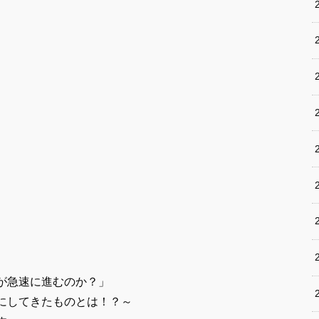
が急速に進むのか？」
にしてきたものとは！？～