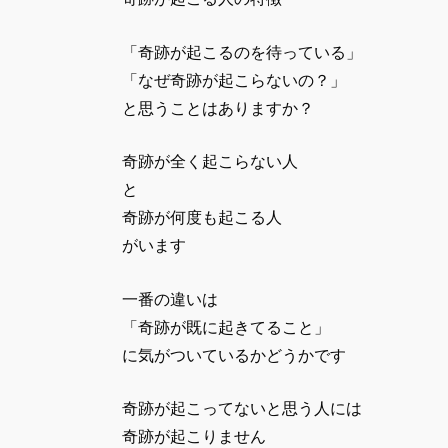
「奇跡が起こるのを待っている」
「なぜ奇跡が起こらないの？」
と思うことはありますか？
奇跡が全く起こらない人
と
奇跡が何度も起こる人
がいます
一番の違いは
「奇跡が既に起きてること」
に気がついているかどうかです
奇跡が起こってないと思う人には
奇跡が起こりません