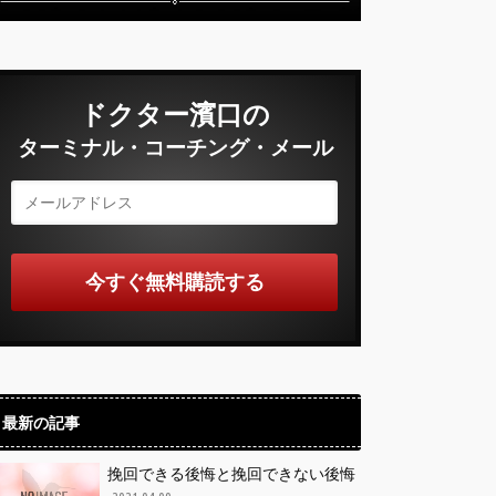
ドクター濱口の
ターミナル・コーチング・メール
最新の記事
挽回できる後悔と挽回できない後悔