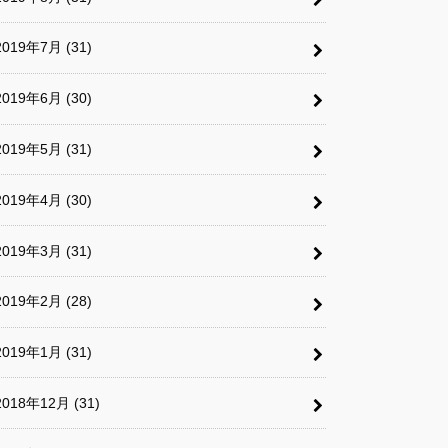
2019年7月 (31)
2019年6月 (30)
2019年5月 (31)
2019年4月 (30)
2019年3月 (31)
2019年2月 (28)
2019年1月 (31)
2018年12月 (31)