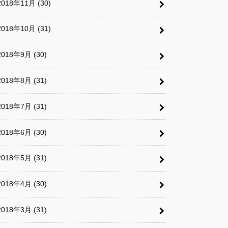
2018年11月 (30)
2018年10月 (31)
2018年9月 (30)
2018年8月 (31)
2018年7月 (31)
2018年6月 (30)
2018年5月 (31)
2018年4月 (30)
2018年3月 (31)