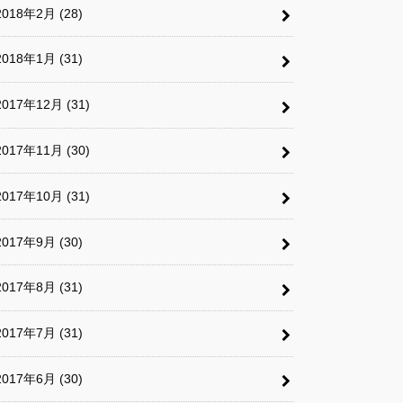
2018年2月 (28)
2018年1月 (31)
2017年12月 (31)
2017年11月 (30)
2017年10月 (31)
2017年9月 (30)
2017年8月 (31)
2017年7月 (31)
2017年6月 (30)