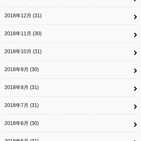
2018年12月 (31)
2018年11月 (30)
2018年10月 (31)
2018年9月 (30)
2018年8月 (31)
2018年7月 (31)
2018年6月 (30)