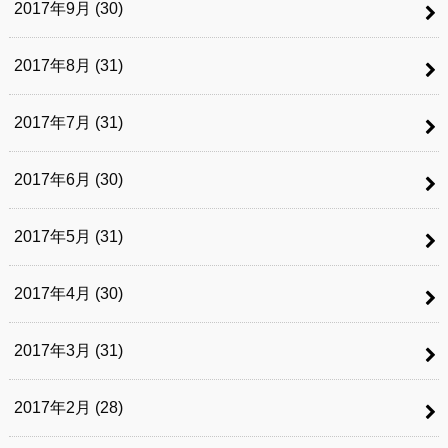
2017年9月 (30)
2017年8月 (31)
2017年7月 (31)
2017年6月 (30)
2017年5月 (31)
2017年4月 (30)
2017年3月 (31)
2017年2月 (28)