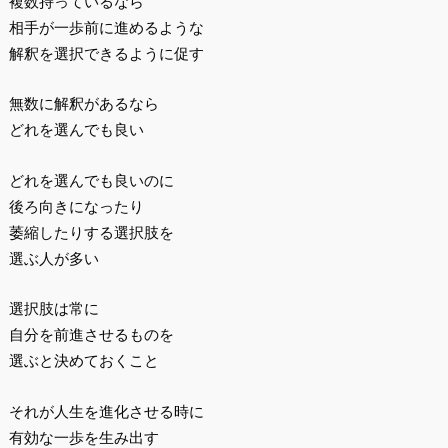
複数持っているなら
相手が一歩前に進めるような
解釈を選択できるように促す
無数に解釈があるなら
どれを選んでも良い
どれを選んでも良いのに
後ろ向きになったり
萎縮したりする選択肢を
選ぶ人が多い
選択肢は常に
自分を前進させるものを
選ぶと決めておくこと
それが人生を進化させる時に
有効な一歩を生み出す