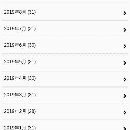
2019年8月 (31)
2019年7月 (31)
2019年6月 (30)
2019年5月 (31)
2019年4月 (30)
2019年3月 (31)
2019年2月 (28)
2019年1月 (31)