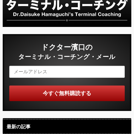
ドクター濱口の
ターミナル・コーチング・メール
最新の記事