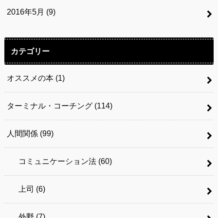
2016年5月 (9)
カテゴリー
オススメの本
(1)
ターミナル・コーチング
(114)
人間関係
(99)
コミュニケーション法
(60)
上司
(6)
外野
(7)