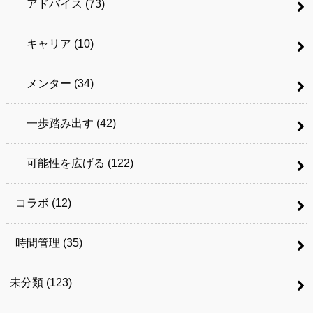
アドバイス
(73)
キャリア
(10)
メンター
(34)
一歩踏み出す
(42)
可能性を広げる
(122)
コラボ
(12)
時間管理
(35)
未分類
(123)