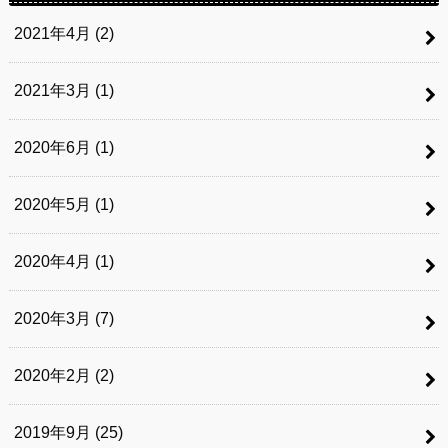
2021年4月 (2)
2021年3月 (1)
2020年6月 (1)
2020年5月 (1)
2020年4月 (1)
2020年3月 (7)
2020年2月 (2)
2019年9月 (25)