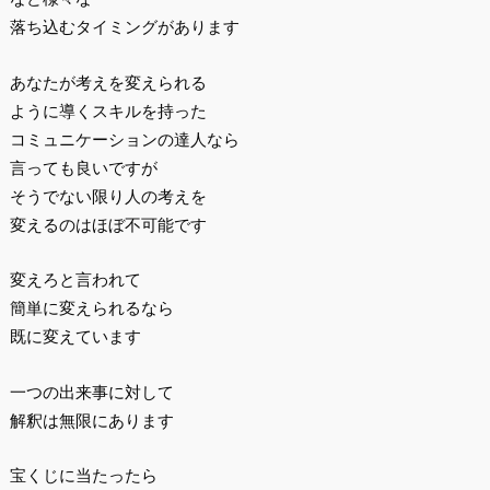
落ち込むタイミングがあります
あなたが考えを変えられる
ように導くスキルを持った
コミュニケーションの達人なら
言っても良いですが
そうでない限り人の考えを
変えるのはほぼ不可能です
変えろと言われて
簡単に変えられるなら
既に変えています
一つの出来事に対して
解釈は無限にあります
宝くじに当たったら