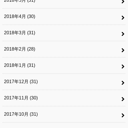
2018年5月 (31)
2018年4月 (30)
2018年3月 (31)
2018年2月 (28)
2018年1月 (31)
2017年12月 (31)
2017年11月 (30)
2017年10月 (31)