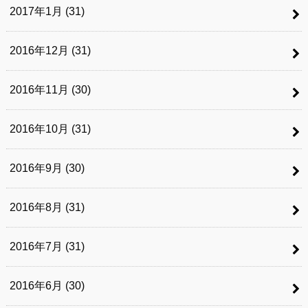
2017年1月 (31)
2016年12月 (31)
2016年11月 (30)
2016年10月 (31)
2016年9月 (30)
2016年8月 (31)
2016年7月 (31)
2016年6月 (30)