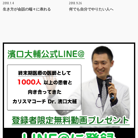
2018.1.4
2018.9.26
生き方が会話の端々に表れる
何でも自分でやりたい人へ