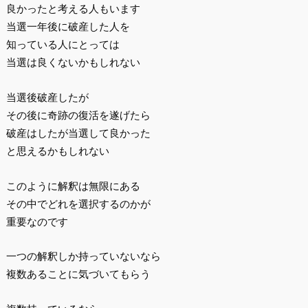
良かったと考える人もいます
当選一年後に破産した人を
知っている人にとっては
当選は良くないかもしれない
当選後破産したが
その後に奇跡の復活を遂げたら
破産はしたが当選して良かった
と思えるかもしれない
このように解釈は無限にある
その中でどれを選択するのかが
重要なのです
一つの解釈しか持っていないなら
複数あることに気づいてもらう