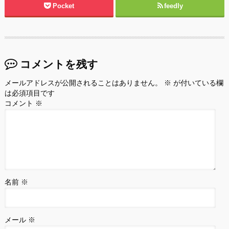
Pocket
feedly
コメントを残す
メールアドレスが公開されることはありません。
※
が付いている欄
は必須項目です
コメント
※
名前
※
メール
※