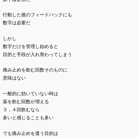
行動した後のフィードバックにも
数字は必要だ
しかし
数字だけを管理し始めると
目的と手段が入れ替わってしまう
痛み止めを飲む回数そのものに
意味はない
一般的に効いていない時は
薬を飲む回数が増える
３，４回飲むなら
多いと感じることも多い
でも痛み止めを遣う目的は