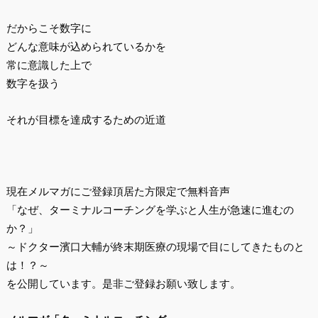
だからこそ数字に
どんな意味が込められているかを
常に意識した上で
数字を扱う
それが目標を達成するための近道
現在メルマガにご登録頂居た方限定で無料音声
「なぜ、ターミナルコーチングを学ぶと人生が急速に進むの
か？」
～ドクター濱口大輔が終末期医療の現場で目にしてきたものと
は！？～
を公開しています。是非ご登録お願い致します。