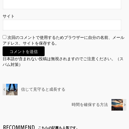
サイト
次回のコメントで使用するためブラウザーに自分の名前、メール
アドレス、サイトを保存する。
日本語が含まれない投稿は無視されますのでご注意ください。（ス
パム対策）
信じて見守ると成長する
時間を確保する方法
RECOMMEND
こちらの記事も人気です。