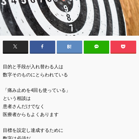
目的と手段が入れ替わる人は
数字そのものにとらわれている
「痛み止めを4回も使っている」
という相談は
患者さんだけでなく
医療者からもよくあります
目標を設定し達成するために
数字は必須だ