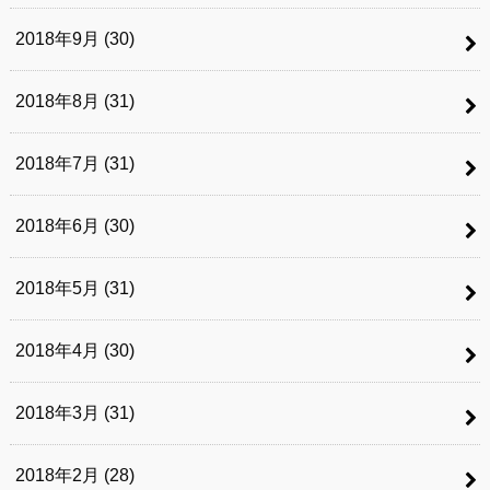
2018年9月 (30)
2018年8月 (31)
2018年7月 (31)
2018年6月 (30)
2018年5月 (31)
2018年4月 (30)
2018年3月 (31)
2018年2月 (28)