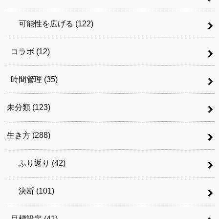
可能性を広げる
(122)
コラボ
(12)
時間管理
(35)
未分類
(123)
生き方
(288)
ふり返り
(42)
決断
(101)
目標設定
(41)