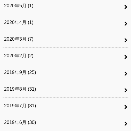
2020年5月 (1)
2020年4月 (1)
2020年3月 (7)
2020年2月 (2)
2019年9月 (25)
2019年8月 (31)
2019年7月 (31)
2019年6月 (30)