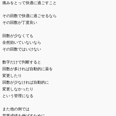
痛みをとって快適に過ごすこと
その回数で快適に過ごせるなら
その回数が丁度良い
回数が少なくても
全然効いていないなら
その回数ではいけない
数字だけで判断すると
回数が多ければ自動的に薬を
変更したり
回数が少なければ自動的に
変更しなかったり
という管理になる
また他の例では
営業成績を伸ばすために