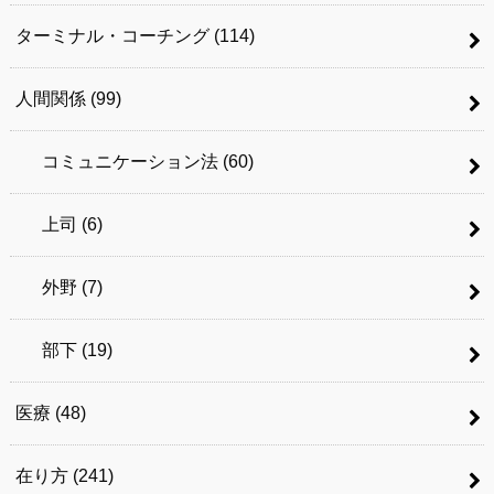
ターミナル・コーチング
(114)
人間関係
(99)
コミュニケーション法
(60)
上司
(6)
外野
(7)
部下
(19)
医療
(48)
在り方
(241)