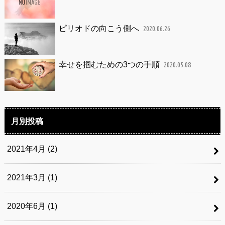
ピリオドの向こう側へ
2020.06.26
幸せを掴むための3つの手順
2020.05.08
月別投稿
2021年4月 (2)
2021年3月 (1)
2020年6月 (1)