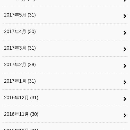
2017年5月 (31)
2017年4月 (30)
2017年3月 (31)
2017年2月 (28)
2017年1月 (31)
2016年12月 (31)
2016年11月 (30)