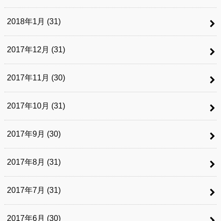
2018年1月 (31)
2017年12月 (31)
2017年11月 (30)
2017年10月 (31)
2017年9月 (30)
2017年8月 (31)
2017年7月 (31)
2017年6月 (30)