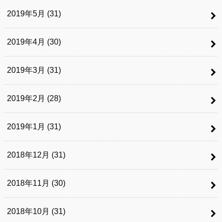
2019年5月 (31)
2019年4月 (30)
2019年3月 (31)
2019年2月 (28)
2019年1月 (31)
2018年12月 (31)
2018年11月 (30)
2018年10月 (31)