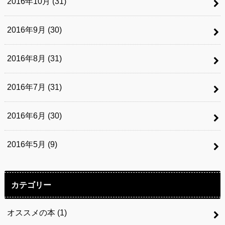
2016年10月 (31)
2016年9月 (30)
2016年8月 (31)
2016年7月 (31)
2016年6月 (30)
2016年5月 (9)
カテゴリー
オススメの本
(1)