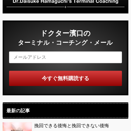
ドクター濱口の
ターミナル・コーチング・メール
最新の記事
挽回できる後悔と挽回できない後悔