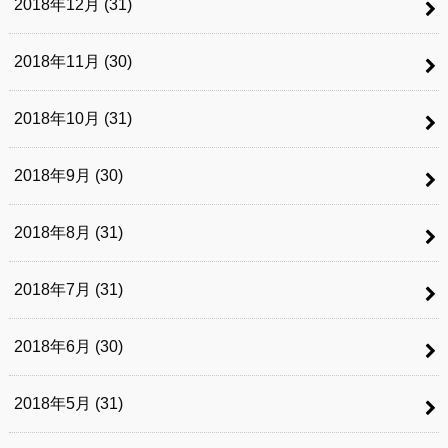
2018年12月 (31)
2018年11月 (30)
2018年10月 (31)
2018年9月 (30)
2018年8月 (31)
2018年7月 (31)
2018年6月 (30)
2018年5月 (31)