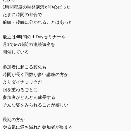
1時間程度の単発講演が中心だった
たまに時間の都合で
前編・後編に分かれることはあった
最近は4時間の１Dayセミナーや
月1で6-7時間の連続講座を
開催している
参加者に起こる変化も
時間が長く回数が多い講座の方が
よりダイナミックだ
回を重ねるごとに
参加者がどんどん成長する
そんな姿をみられることが嬉しい
長期の方が
やる気に満ち溢れた参加者が集まる