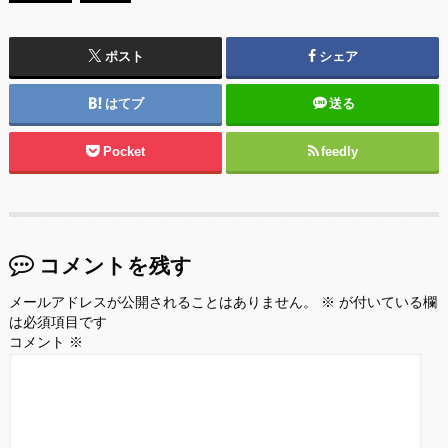
ポスト
シェア
はてブ
送る
Pocket
feedly
コメントを残す
メールアドレスが公開されることはありません。
※
が付いている欄
は必須項目です
コメント
※