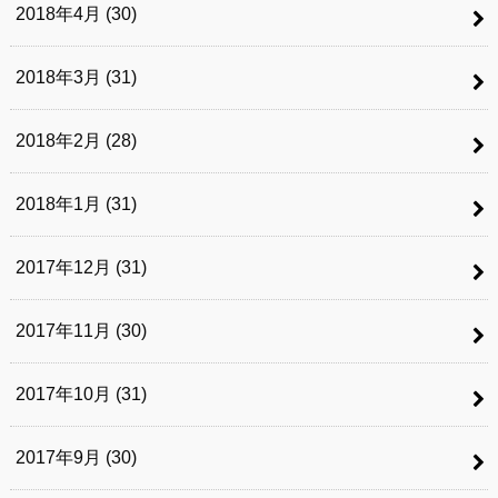
2018年4月 (30)
2018年3月 (31)
2018年2月 (28)
2018年1月 (31)
2017年12月 (31)
2017年11月 (30)
2017年10月 (31)
2017年9月 (30)