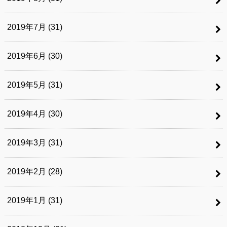
2019年7月 (31)
2019年6月 (30)
2019年5月 (31)
2019年4月 (30)
2019年3月 (31)
2019年2月 (28)
2019年1月 (31)