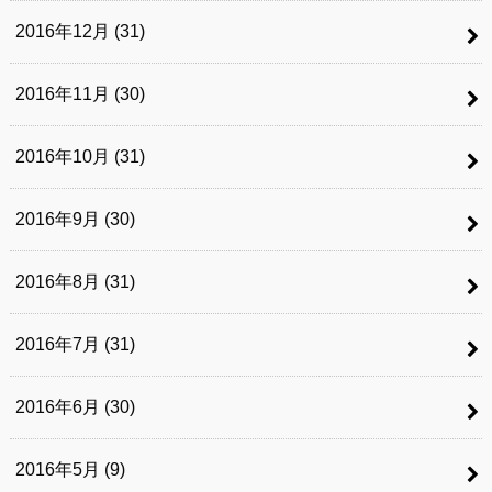
2016年12月 (31)
2016年11月 (30)
2016年10月 (31)
2016年9月 (30)
2016年8月 (31)
2016年7月 (31)
2016年6月 (30)
2016年5月 (9)