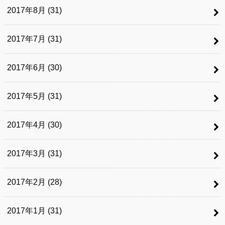
2017年8月 (31)
2017年7月 (31)
2017年6月 (30)
2017年5月 (31)
2017年4月 (30)
2017年3月 (31)
2017年2月 (28)
2017年1月 (31)