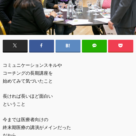
コミュニケーションスキルや
コーチングの長期講座を
始めてみて気づいたこと
長ければ長いほど面白い
ということ
今までは医療者向けの
終末期医療の講演がメインだった
だから