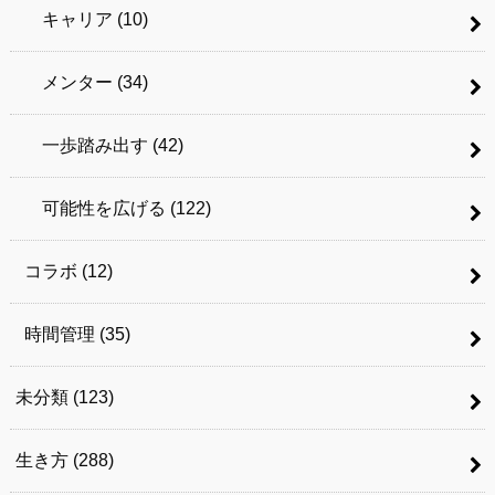
キャリア
(10)
メンター
(34)
一歩踏み出す
(42)
可能性を広げる
(122)
コラボ
(12)
時間管理
(35)
未分類
(123)
生き方
(288)