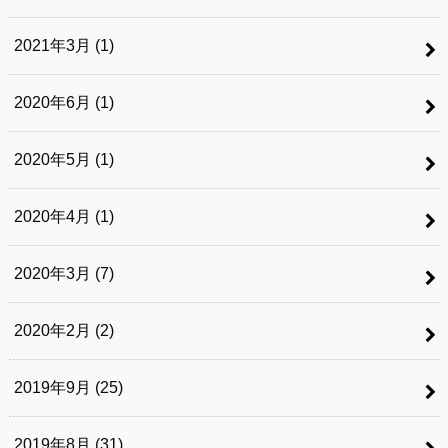
2021年3月 (1)
2020年6月 (1)
2020年5月 (1)
2020年4月 (1)
2020年3月 (7)
2020年2月 (2)
2019年9月 (25)
2019年8月 (31)