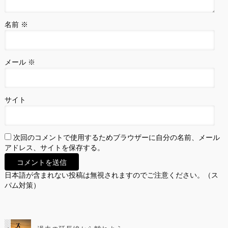
名前
※
メール
※
サイト
次回のコメントで使用するためブラウザーに自分の名前、メール
アドレス、サイトを保存する。
日本語が含まれない投稿は無視されますのでご注意ください。（ス
パム対策）