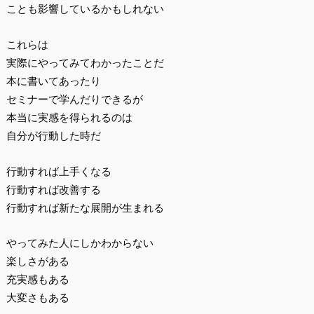
ことも影響しているかもしれない
これらは
実際にやってみてわかったことだ
本に書いてあったり
セミナーで学んだりできるが
本当に実感を得られるのは
自分が行動した時だ
行動すれば上手くなる
行動すれば改善する
行動すれば新たな展開が生まれる
やってみた人にしかわからない
楽しさがある
充実感もある
大変さもある