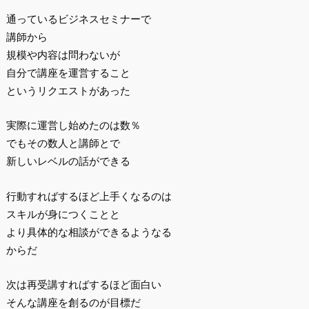
通っているビジネスセミナーで
講師から
規模や内容は問わないが
自分で講座を運営すること
というリクエストがあった
実際に運営し始めたのは数％
でもその数人と講師とで
新しいレベルの話ができる
行動すればするほど上手くなるのは
スキルが身につくことと
より具体的な相談ができるようなる
からだ
次は再受講すればするほど面白い
そんな講座を創るのが目標だ