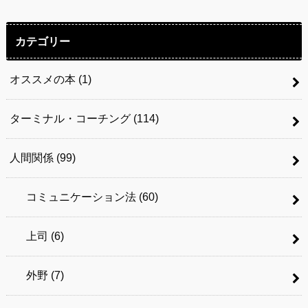
カテゴリー
オススメの本
(1)
ターミナル・コーチング
(114)
人間関係
(99)
コミュニケーション法
(60)
上司
(6)
外野
(7)