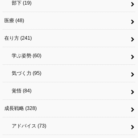
部下
(19)
医療
(48)
在り方
(241)
学ぶ姿勢
(60)
気づく力
(95)
覚悟
(84)
成長戦略
(328)
アドバイス
(73)