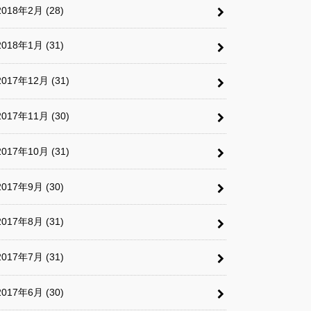
2018年2月 (28)
2018年1月 (31)
2017年12月 (31)
2017年11月 (30)
2017年10月 (31)
2017年9月 (30)
2017年8月 (31)
2017年7月 (31)
2017年6月 (30)