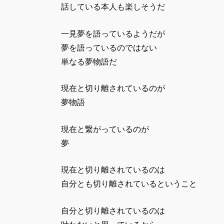
話している本人も楽しそうだ
一見夢を語っているようだが
夢を語っているのではない
単なる夢物語だ
現在と切り離されているのが
夢物語
現在と繋がっているのが
夢
現在と切り離されているのは
自分とも切り離されているということ
自分と切り離されているのは