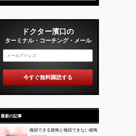
ドクター濱口の
ターミナル・コーチング・メール
最新の記事
挽回できる後悔と挽回できない後悔