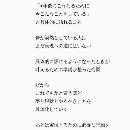
「●年後にこうなるために
今こんなことをしている」
と具体的に語れること
夢が漠然としている人は
まだ実現への道にはいない
具体的に語れるようになったときが
叶えるための準備が整った合図
だから
これでもかと言うほど
夢と現状とやるべきことを
具体化していく
あとは実現するために必要な行動を