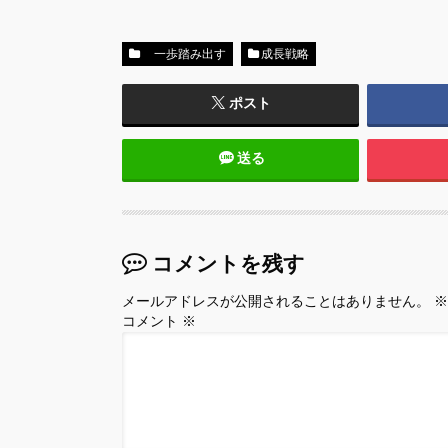
一歩踏み出す
成長戦略
ポスト
送る
コメントを残す
メールアドレスが公開されることはありません。
※
コメント
※