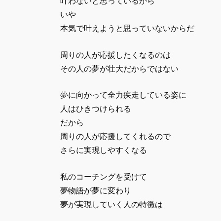
叶わないと思っているから
いや
本気で叶えようと思っていないからだ
周りの人が応援したくなるのは
その人の夢が壮大だからではない
夢に向かって全力疾走している姿に
人はひきつけられる
だから
周りの人が応援してくれるので
さらに実現しやすくなる
私のコーチングを受けて
夢物語が夢に変わり
夢が実現していく人の特徴は