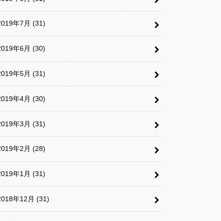
2019年7月 (31)
2019年6月 (30)
2019年5月 (31)
2019年4月 (30)
2019年3月 (31)
2019年2月 (28)
2019年1月 (31)
2018年12月 (31)