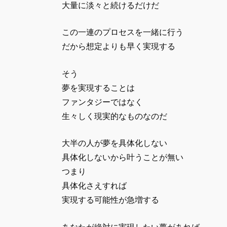
大量に淡々と続けるだけだ
この一連のプロセスを一緒に行う
だから想定よりも早く実現する
そう
夢を実現することは
ファンタジーではなく
生々しく現実的なものなのだ
大半の人が夢を具体化しない
具体化しないから叶うことが無い
つまり
具体化さえすれば
実現する可能性が急増する