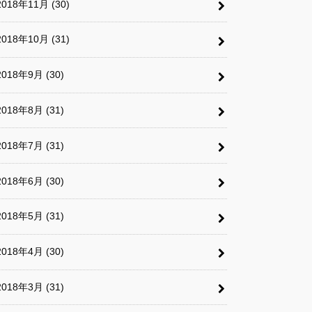
2018年11月 (30)
2018年10月 (31)
2018年9月 (30)
2018年8月 (31)
2018年7月 (31)
2018年6月 (30)
2018年5月 (31)
2018年4月 (30)
2018年3月 (31)