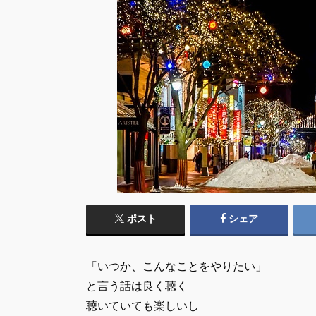
ポスト
シェア
「いつか、こんなことをやりたい」
と言う話は良く聴く
聴いていても楽しいし