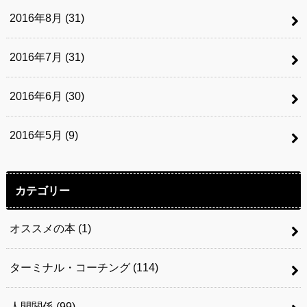
2016年8月 (31)
2016年7月 (31)
2016年6月 (30)
2016年5月 (9)
カテゴリー
オススメの本
(1)
ターミナル・コーチング
(114)
人間関係
(99)