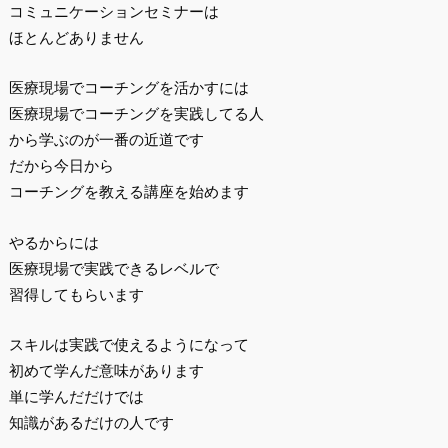
コミュニケーションセミナーは
ほとんどありません
医療現場でコーチングを活かすには
医療現場でコーチングを実践してる人
から学ぶのが一番の近道です
だから今日から
コーチングを教える講座を始めます
やるからには
医療現場で実践できるレベルで
習得してもらいます
スキルは実践で使えるようになって
初めて学んだ意味があります
単に学んだだけでは
知識があるだけの人です