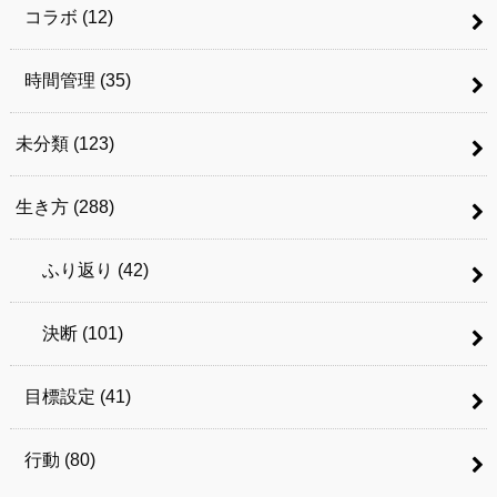
コラボ
(12)
時間管理
(35)
未分類
(123)
生き方
(288)
ふり返り
(42)
決断
(101)
目標設定
(41)
行動
(80)