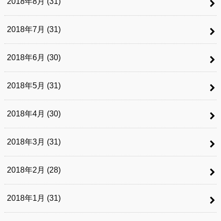
2018年8月 (31)
2018年7月 (31)
2018年6月 (30)
2018年5月 (31)
2018年4月 (30)
2018年3月 (31)
2018年2月 (28)
2018年1月 (31)