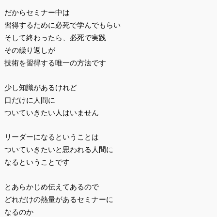
だからセミナー中は
習得するために必死で学んでもらい
そして終わったら、必死で実践
その繰り返しが
技術を習得する唯一の方法です
少し知識があるけれど
口だけに人間に
ついていきたい人はいません
リーダーになるということは
ついていきたいと思われる人間に
なるということです
とあらかじめ伝えてあるので
どれだけの熱量があるセミナーに
なるのか