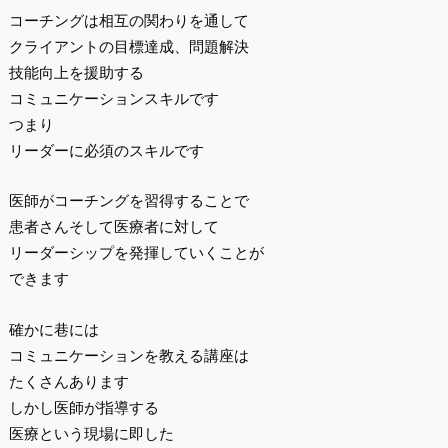
コーチングは相互の関わりを通して
クライアントの目標達成、問題解決
技能向上を援助する
コミュニケーションスキルです
つまり
リーダーに必須のスキルです
医師がコーチングを習得することで
患者さんそして医療者に対して
リーダーシップを発揮していくことが
できます
確かに巷には
コミュニケーションを教える講座は
たくさんあります
しかし医師が指導する
医療という現場に即した