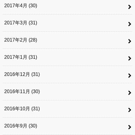
2017年4月 (30)
2017年3月 (31)
2017年2月 (28)
2017年1月 (31)
2016年12月 (31)
2016年11月 (30)
2016年10月 (31)
2016年9月 (30)