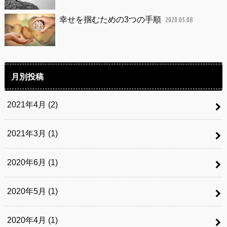
幸せを掴むための3つの手順
2020.05.08
月別投稿
2021年4月 (2)
2021年3月 (1)
2020年6月 (1)
2020年5月 (1)
2020年4月 (1)