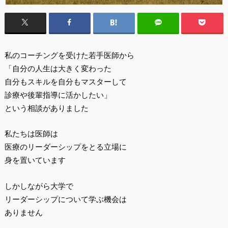
私のコーチングを受けた若手医師から
「自分の人生は大きく変わった
自分もスキルを自分もマスターして
診療や後輩指導に活かしたい」
という相談がありました
私たちは医師は
医療のリーダーシップをとる立場に
身を置いています
しかしながら大学で
リーダーシップについて学ぶ機会は
ありません