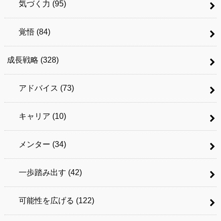
気づく力
(95)
覚悟
(84)
成長戦略
(328)
アドバイス
(73)
キャリア
(10)
メンター
(34)
一歩踏み出す
(42)
可能性を広げる
(122)