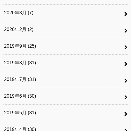
2020年3月 (7)
2020年2月 (2)
2019年9月 (25)
2019年8月 (31)
2019年7月 (31)
2019年6月 (30)
2019年5月 (31)
2019年4月 (30)