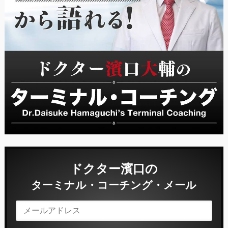
ドクター濱口の
ターミナル・コーチング・メール