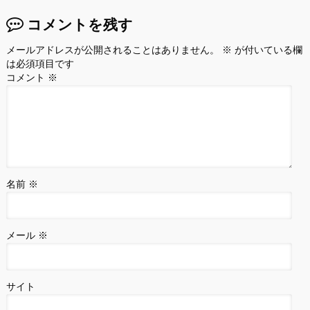
コメントを残す
メールアドレスが公開されることはありません。
※
が付いている欄
は必須項目です
コメント
※
名前
※
メール
※
サイト