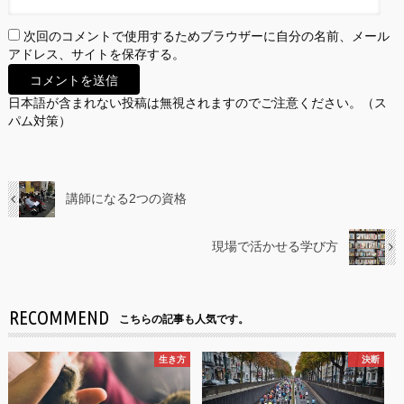
次回のコメントで使用するためブラウザーに自分の名前、メール
アドレス、サイトを保存する。
日本語が含まれない投稿は無視されますのでご注意ください。（ス
パム対策）
講師になる2つの資格
現場で活かせる学び方
RECOMMEND
こちらの記事も人気です。
生き方
決断