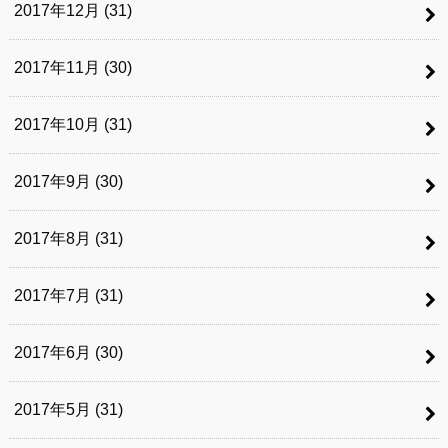
2017年12月 (31)
2017年11月 (30)
2017年10月 (31)
2017年9月 (30)
2017年8月 (31)
2017年7月 (31)
2017年6月 (30)
2017年5月 (31)