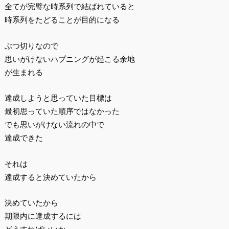
全てが完璧な時系列で結ばれていると
時系列をたどることが目的になる
ぶつ切りなので
思いがけないハプニングが起こる余地
が生まれる
達成しようと思っていた目標は
最初思っていた順序ではなかった
でも思いがけない流れの中で
達成できた
それは
達成すると決めていたから
決めていたから
期限内に達成するには