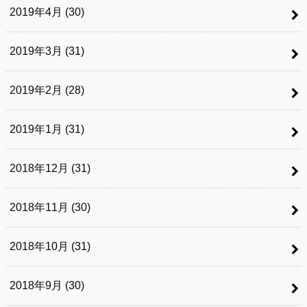
2019年4月 (30)
2019年3月 (31)
2019年2月 (28)
2019年1月 (31)
2018年12月 (31)
2018年11月 (30)
2018年10月 (31)
2018年9月 (30)