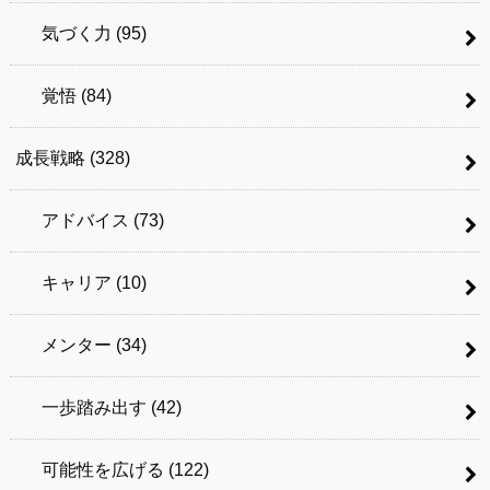
気づく力
(95)
覚悟
(84)
成長戦略
(328)
アドバイス
(73)
キャリア
(10)
メンター
(34)
一歩踏み出す
(42)
可能性を広げる
(122)