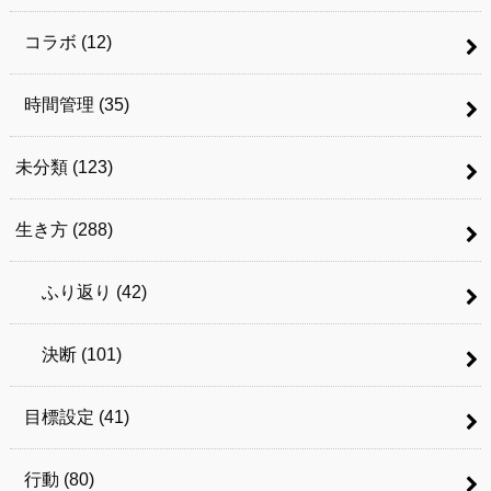
コラボ
(12)
時間管理
(35)
未分類
(123)
生き方
(288)
ふり返り
(42)
決断
(101)
目標設定
(41)
行動
(80)