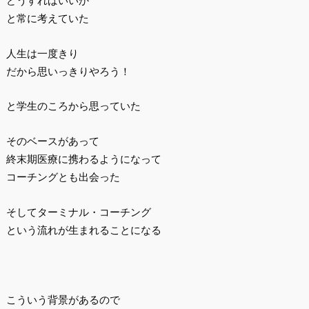
どうすればいいか
と常に考えていた
人生は一度きり
だから思いっきりやろう！
と学生のころから思っていた
そのベースがあって
終末期医療に携わるようになって
コーチングとも出会った
そしてターミナル・コーチング
という流れが生まれることになる
こういう背景があるので