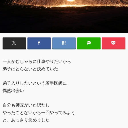
一人がむしゃらに仕事やりたいから
弟子はとらないと決めていた
弟子入りしたいという若手医師に
偶然出会い
自分も師匠がいた訳だし
やったことないから一回やってみよう
と、あっさり決めました