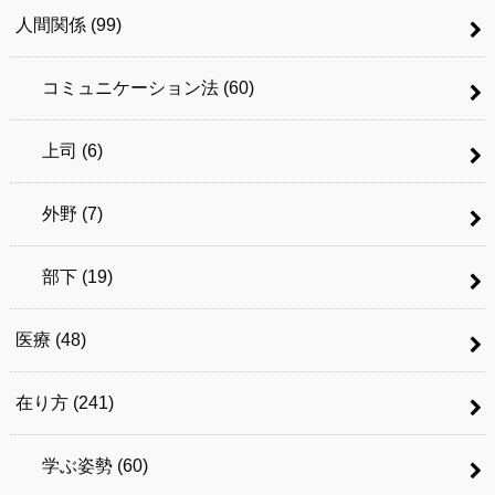
人間関係
(99)
コミュニケーション法
(60)
上司
(6)
外野
(7)
部下
(19)
医療
(48)
在り方
(241)
学ぶ姿勢
(60)