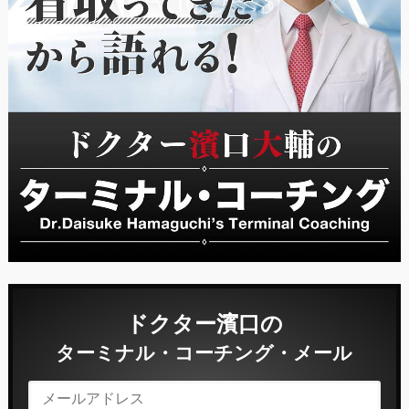
ドクター濱口の
ターミナル・コーチング・メール