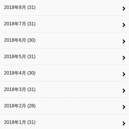
2018年8月 (31)
2018年7月 (31)
2018年6月 (30)
2018年5月 (31)
2018年4月 (30)
2018年3月 (31)
2018年2月 (28)
2018年1月 (31)