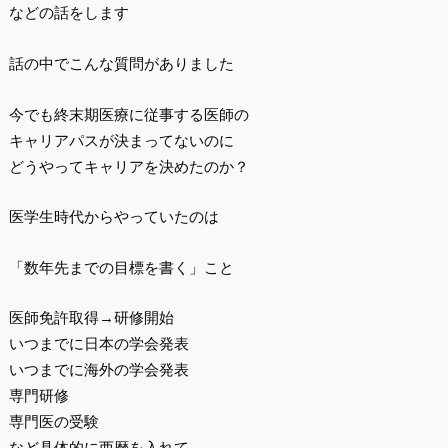
などの話をします
話の中でこんな質問がありました
今でも終末期医療に従事する医師の
キャリアパスが決まってないのに
どうやってキャリアを決めたのか？
医学生時代からやっていたのは
「数年先までの目標を書く」こと
医師免許取得→研修開始
いつまでに日本の学会発表
いつまでに海外の学会発表
専門研修
専門医の受験
など具体的に西暦を入れて