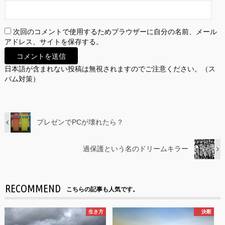
次回のコメントで使用するためブラウザーに自分の名前、メール
アドレス、サイトを保存する。
日本語が含まれない投稿は無視されますのでご注意ください。（ス
パム対策）
プレゼンでPCが壊れたら？
過保護という名のドリームキラー
RECOMMEND
こちらの記事も人気です。
生き方
決断