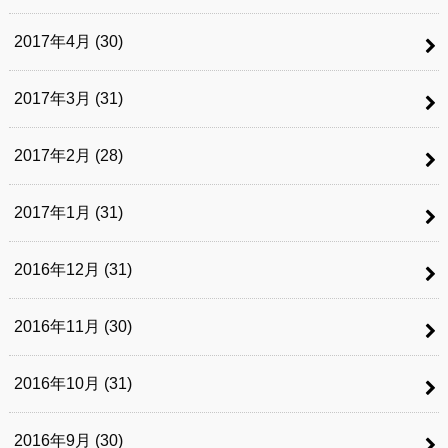
2017年4月 (30)
2017年3月 (31)
2017年2月 (28)
2017年1月 (31)
2016年12月 (31)
2016年11月 (30)
2016年10月 (31)
2016年9月 (30)