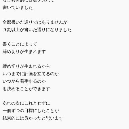
書いていました
全部書いた通りではありませんが
９割以上が書いた通りになりました
書くことによって
締め切りが生まれます
締め切りが生まれるから
いつまでに計画を立てるのか
いつから着手するのか
を決めることができます
あれの次にこれとせずに
一個ずつの目標にしたことが
結果的には良かったと思います