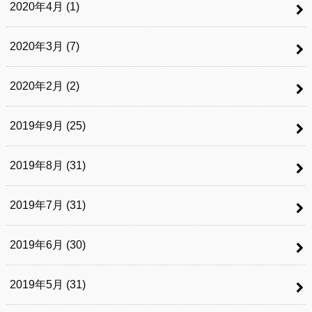
2020年4月 (1)
2020年3月 (7)
2020年2月 (2)
2019年9月 (25)
2019年8月 (31)
2019年7月 (31)
2019年6月 (30)
2019年5月 (31)