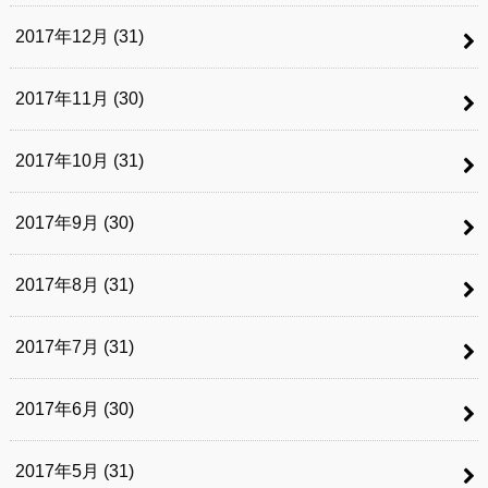
2017年12月 (31)
2017年11月 (30)
2017年10月 (31)
2017年9月 (30)
2017年8月 (31)
2017年7月 (31)
2017年6月 (30)
2017年5月 (31)