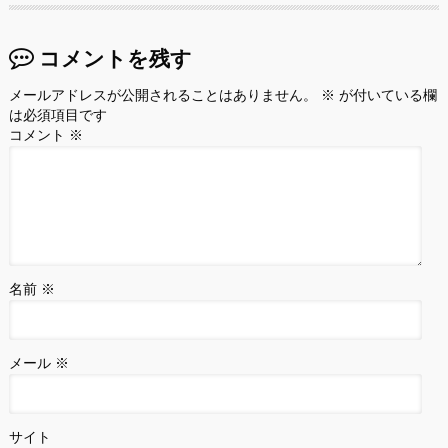
コメントを残す
メールアドレスが公開されることはありません。
※
が付いている欄
は必須項目です
コメント
※
名前
※
メール
※
サイト