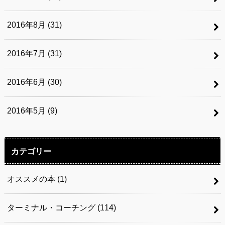
2016年8月 (31)
2016年7月 (31)
2016年6月 (30)
2016年5月 (9)
カテゴリー
オススメの本
(1)
ターミナル・コーチング
(114)