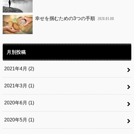
幸せを掴むための3つの手順
2020.05.08
月別投稿
2021年4月 (2)
2021年3月 (1)
2020年6月 (1)
2020年5月 (1)