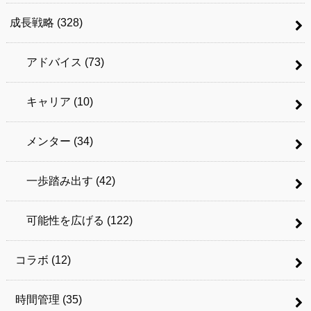
成長戦略
(328)
アドバイス
(73)
キャリア
(10)
メンター
(34)
一歩踏み出す
(42)
可能性を広げる
(122)
コラボ
(12)
時間管理
(35)