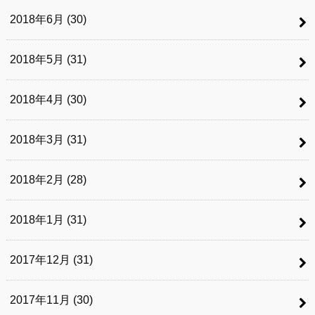
2018年6月 (30)
2018年5月 (31)
2018年4月 (30)
2018年3月 (31)
2018年2月 (28)
2018年1月 (31)
2017年12月 (31)
2017年11月 (30)