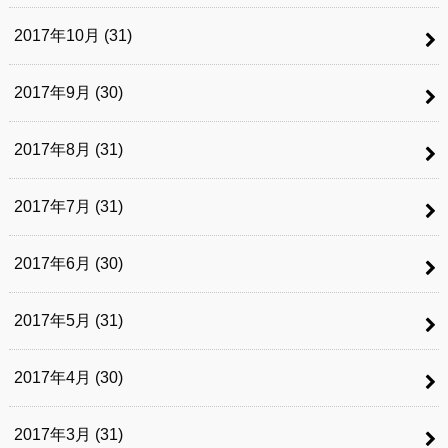
2017年10月 (31)
2017年9月 (30)
2017年8月 (31)
2017年7月 (31)
2017年6月 (30)
2017年5月 (31)
2017年4月 (30)
2017年3月 (31)