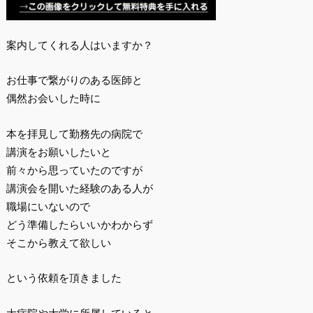
案内してくれる人はいますか？
お仕事で繋がりのある医師と
偶然お会いした時に
本を拝見して勤務先の病院で
講演をお願いしたいと
前々から思っていたのですが
講演会を開いた経験のある人が
職場にいないので
どう準備したらいいかわからず
そこから教えて欲しい
という依頼を頂きました