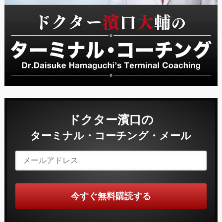
ドクター濱口の
ターミナル・コーチング・メール