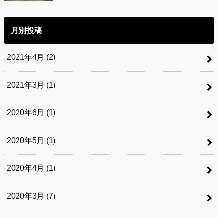
月別投稿
2021年4月 (2)
2021年3月 (1)
2020年6月 (1)
2020年5月 (1)
2020年4月 (1)
2020年3月 (7)