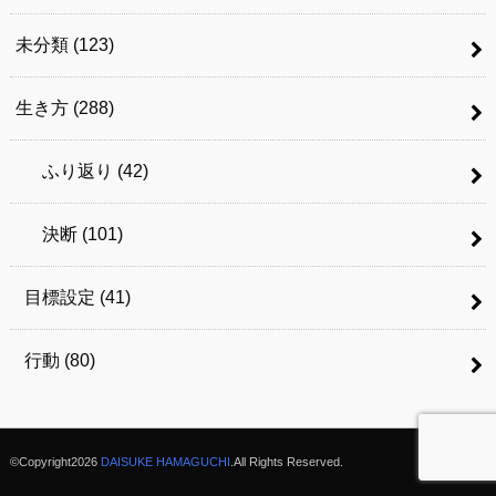
未分類
(123)
生き方
(288)
ふり返り
(42)
決断
(101)
目標設定
(41)
行動
(80)
©Copyright2026
DAISUKE HAMAGUCHI
.All Rights Reserved.