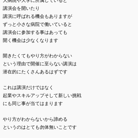
大病院や大学に所属していると
講演会を開いたり
講演に呼ばれる機会もありますが
ずっと小さな病院で働いていると
講演会に参加する事はあっても
開く機会は少なくなります
開きたくてもやり方がわからない
という理由で開催に至らない講演は
潜在的にたくさんあるはずです
これは講演だけではなく
起業やスキルアップそして新しい挑戦
にも同じ事が当てはまります
やり方がわからないから諦める
というのはとても勿体無いことです