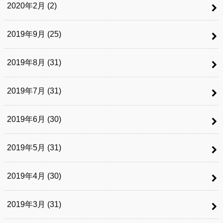
2020年2月 (2)
2019年9月 (25)
2019年8月 (31)
2019年7月 (31)
2019年6月 (30)
2019年5月 (31)
2019年4月 (30)
2019年3月 (31)