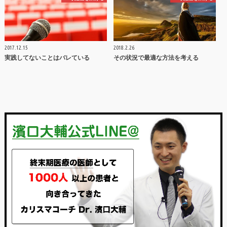
2017.12.15
2018.2.26
実践してないことはバレている
その状況で最適な方法を考える