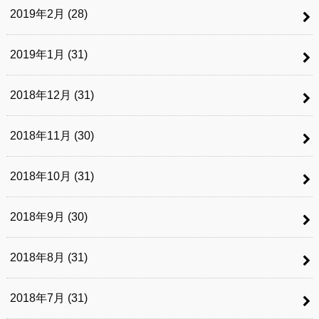
2019年2月 (28)
2019年1月 (31)
2018年12月 (31)
2018年11月 (30)
2018年10月 (31)
2018年9月 (30)
2018年8月 (31)
2018年7月 (31)