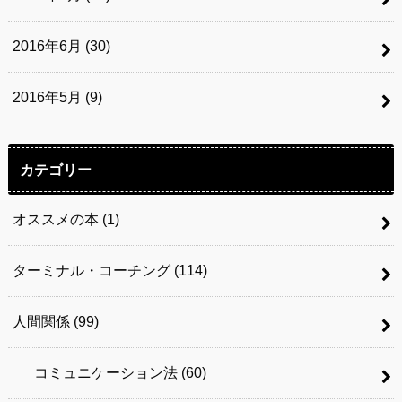
2016年6月 (30)
2016年5月 (9)
カテゴリー
オススメの本
(1)
ターミナル・コーチング
(114)
人間関係
(99)
コミュニケーション法
(60)