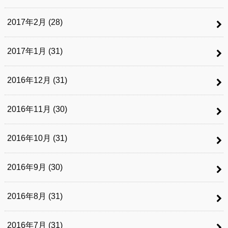
2017年2月 (28)
2017年1月 (31)
2016年12月 (31)
2016年11月 (30)
2016年10月 (31)
2016年9月 (30)
2016年8月 (31)
2016年7月 (31)