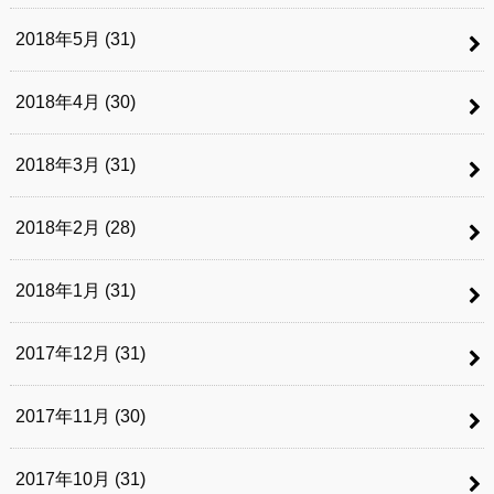
2018年5月 (31)
2018年4月 (30)
2018年3月 (31)
2018年2月 (28)
2018年1月 (31)
2017年12月 (31)
2017年11月 (30)
2017年10月 (31)