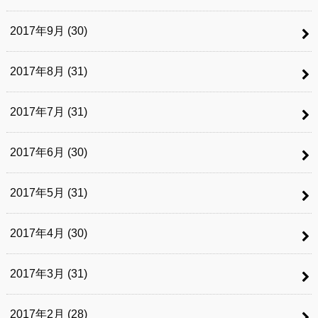
2017年9月 (30)
2017年8月 (31)
2017年7月 (31)
2017年6月 (30)
2017年5月 (31)
2017年4月 (30)
2017年3月 (31)
2017年2月 (28)