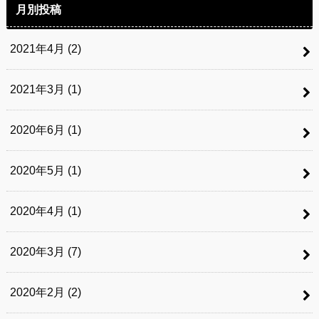
月別投稿
2021年4月 (2)
2021年3月 (1)
2020年6月 (1)
2020年5月 (1)
2020年4月 (1)
2020年3月 (7)
2020年2月 (2)