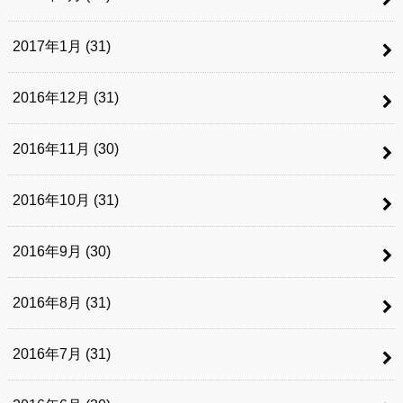
2017年1月 (31)
2016年12月 (31)
2016年11月 (30)
2016年10月 (31)
2016年9月 (30)
2016年8月 (31)
2016年7月 (31)