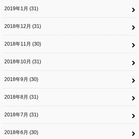
2019年1月 (31)
2018年12月 (31)
2018年11月 (30)
2018年10月 (31)
2018年9月 (30)
2018年8月 (31)
2018年7月 (31)
2018年6月 (30)