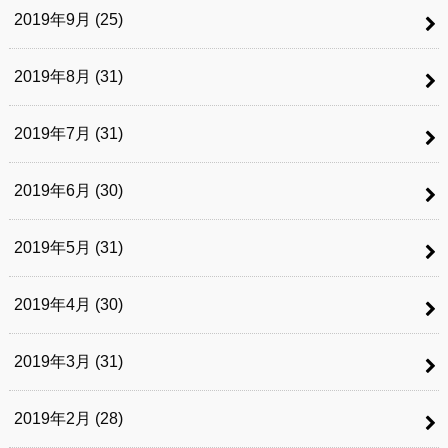
2019年9月 (25)
2019年8月 (31)
2019年7月 (31)
2019年6月 (30)
2019年5月 (31)
2019年4月 (30)
2019年3月 (31)
2019年2月 (28)