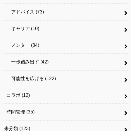
アドバイス
(73)
キャリア
(10)
メンター
(34)
一歩踏み出す
(42)
可能性を広げる
(122)
コラボ
(12)
時間管理
(35)
未分類
(123)