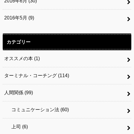
2016年6月 (30)
2016年5月 (9)
カテゴリー
オススメの本
(1)
ターミナル・コーチング
(114)
人間関係
(99)
コミュニケーション法
(60)
上司
(6)