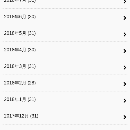
2018年7月 (31)
2018年6月 (30)
2018年5月 (31)
2018年4月 (30)
2018年3月 (31)
2018年2月 (28)
2018年1月 (31)
2017年12月 (31)