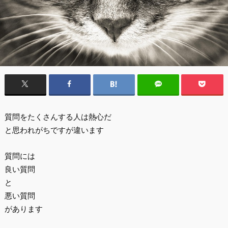
質問をたくさんする人は熱心だ
と思われがちですが違います
質問には
良い質問
と
悪い質問
があります