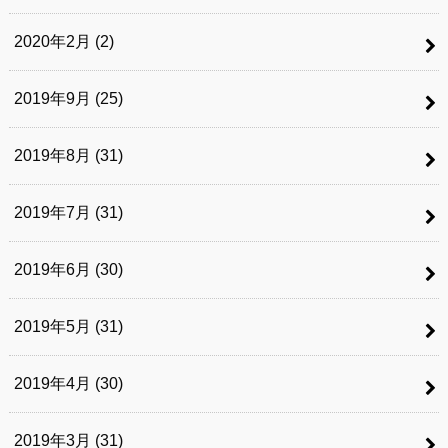
2020年2月 (2)
2019年9月 (25)
2019年8月 (31)
2019年7月 (31)
2019年6月 (30)
2019年5月 (31)
2019年4月 (30)
2019年3月 (31)