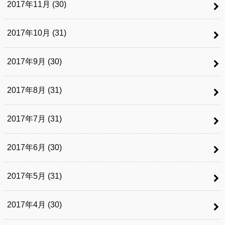
2017年11月 (30)
2017年10月 (31)
2017年9月 (30)
2017年8月 (31)
2017年7月 (31)
2017年6月 (30)
2017年5月 (31)
2017年4月 (30)