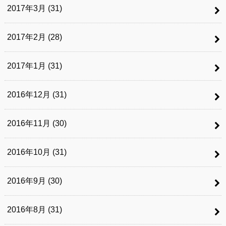
2017年3月 (31)
2017年2月 (28)
2017年1月 (31)
2016年12月 (31)
2016年11月 (30)
2016年10月 (31)
2016年9月 (30)
2016年8月 (31)