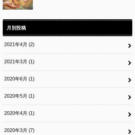
月別投稿
2021年4月 (2)
2021年3月 (1)
2020年6月 (1)
2020年5月 (1)
2020年4月 (1)
2020年3月 (7)