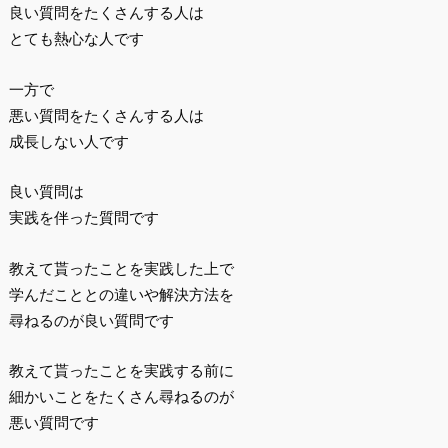
良い質問をたくさんする人は
とても熱心な人です
一方で
悪い質問をたくさんする人は
成長しない人です
良い質問は
実践を伴った質問です
教えて貰ったことを実践した上で
学んだこととの違いや解決方法を
尋ねるのが良い質問です
教えて貰ったことを実践する前に
細かいことをたくさん尋ねるのが
悪い質問です