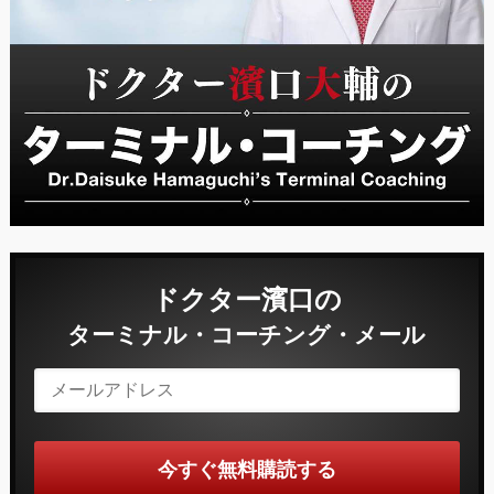
ドクター濱口の
ターミナル・コーチング・メール