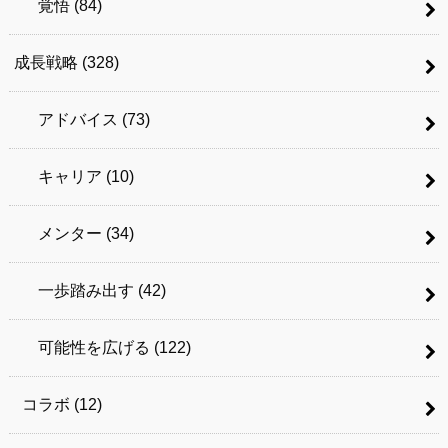
覚悟
(84)
成長戦略
(328)
アドバイス
(73)
キャリア
(10)
メンター
(34)
一歩踏み出す
(42)
可能性を広げる
(122)
コラボ
(12)