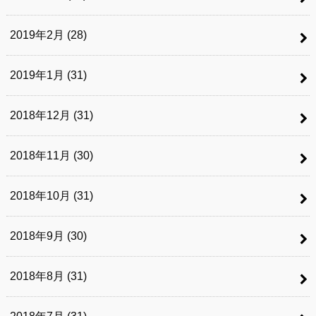
2019年2月 (28)
2019年1月 (31)
2018年12月 (31)
2018年11月 (30)
2018年10月 (31)
2018年9月 (30)
2018年8月 (31)