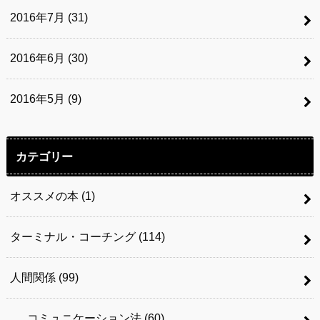
2016年7月 (31)
2016年6月 (30)
2016年5月 (9)
カテゴリー
オススメの本
(1)
ターミナル・コーチング
(114)
人間関係
(99)
コミュニケーション法
(60)