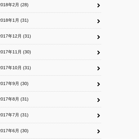
2018年2月 (28)
2018年1月 (31)
2017年12月 (31)
2017年11月 (30)
2017年10月 (31)
2017年9月 (30)
2017年8月 (31)
2017年7月 (31)
2017年6月 (30)