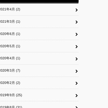
2021年4月 (2)
2021年3月 (1)
2020年6月 (1)
2020年5月 (1)
2020年4月 (1)
2020年3月 (7)
2020年2月 (2)
2019年9月 (25)
2019年8月 (31)