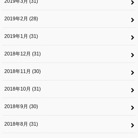
2019年3月 (31)
2019年2月 (28)
2019年1月 (31)
2018年12月 (31)
2018年11月 (30)
2018年10月 (31)
2018年9月 (30)
2018年8月 (31)