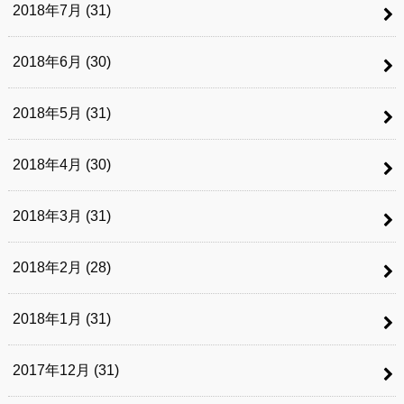
2018年7月 (31)
2018年6月 (30)
2018年5月 (31)
2018年4月 (30)
2018年3月 (31)
2018年2月 (28)
2018年1月 (31)
2017年12月 (31)