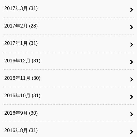
2017年3月 (31)
2017年2月 (28)
2017年1月 (31)
2016年12月 (31)
2016年11月 (30)
2016年10月 (31)
2016年9月 (30)
2016年8月 (31)