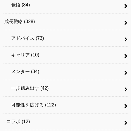
覚悟
(84)
成長戦略
(328)
アドバイス
(73)
キャリア
(10)
メンター
(34)
一歩踏み出す
(42)
可能性を広げる
(122)
コラボ
(12)