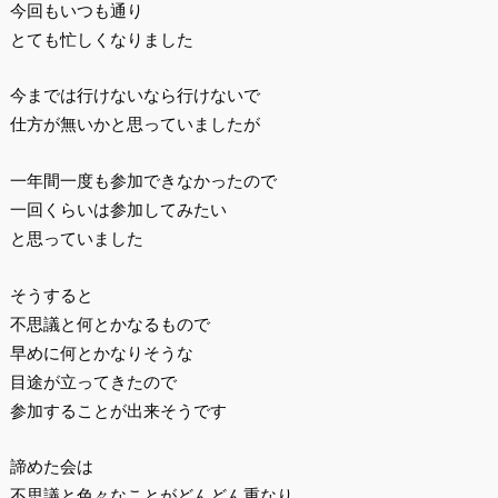
今回もいつも通り
とても忙しくなりました
今までは行けないなら行けないで
仕方が無いかと思っていましたが
一年間一度も参加できなかったので
一回くらいは参加してみたい
と思っていました
そうすると
不思議と何とかなるもので
早めに何とかなりそうな
目途が立ってきたので
参加することが出来そうです
諦めた会は
不思議と色々なことがどんどん重なり