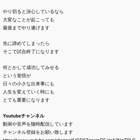
やり切ると決心しているなら
大変なことが起こっても
最後までやり遂げます
先に諦めてしまったら
そこで試合終了になります
何とかして成功してみせる
という覚悟が
日々の小さな出来事にも
人生を変えていく時にも
とても重要になります
Youtubeチャンネル
動画や音声を随時配信しています
チャンネル登録をお願い致します