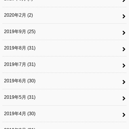
2020年2月 (2)
2019年9月 (25)
2019年8月 (31)
2019年7月 (31)
2019年6月 (30)
2019年5月 (31)
2019年4月 (30)