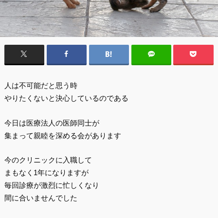
人は不可能だと思う時
やりたくないと決心しているのである
今日は医療法人の医師同士が
集まって親睦を深める会があります
今のクリニックに入職して
まもなく1年になりますが
毎回診療が激烈に忙しくなり
間に合いませんでした