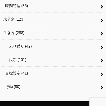
時間管理
(35)
未分類
(123)
生き方
(288)
ふり返り
(42)
決断
(101)
目標設定
(41)
行動
(80)