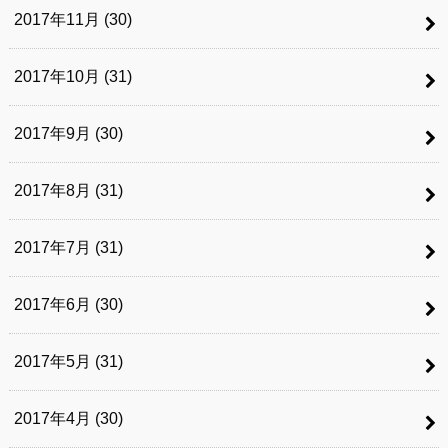
2017年11月 (30)
2017年10月 (31)
2017年9月 (30)
2017年8月 (31)
2017年7月 (31)
2017年6月 (30)
2017年5月 (31)
2017年4月 (30)