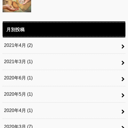
月別投稿
2021年4月 (2)
2021年3月 (1)
2020年6月 (1)
2020年5月 (1)
2020年4月 (1)
2020年3月 (7)