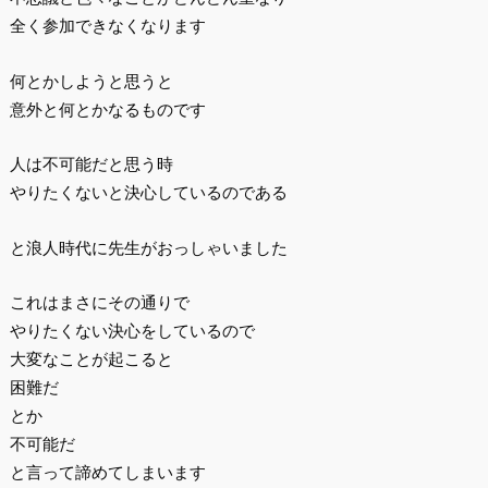
全く参加できなくなります
何とかしようと思うと
意外と何とかなるものです
人は不可能だと思う時
やりたくないと決心しているのである
と浪人時代に先生がおっしゃいました
これはまさにその通りで
やりたくない決心をしているので
大変なことが起こると
困難だ
とか
不可能だ
と言って諦めてしまいます