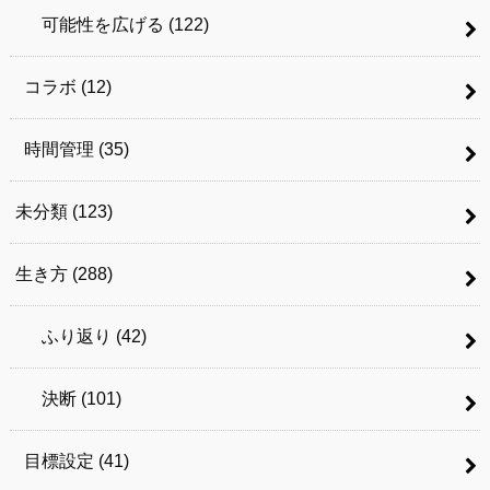
可能性を広げる
(122)
コラボ
(12)
時間管理
(35)
未分類
(123)
生き方
(288)
ふり返り
(42)
決断
(101)
目標設定
(41)