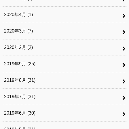
2020年4月 (1)
2020年3月 (7)
2020年2月 (2)
2019年9月 (25)
2019年8月 (31)
2019年7月 (31)
2019年6月 (30)