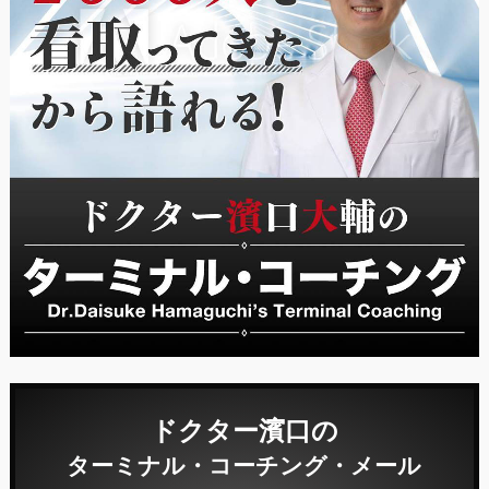
ドクター濱口の
ターミナル・コーチング・メール