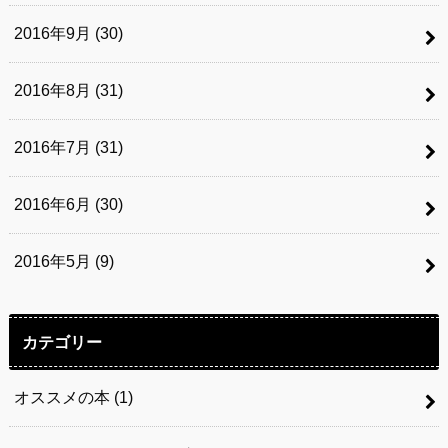
2016年9月 (30)
2016年8月 (31)
2016年7月 (31)
2016年6月 (30)
2016年5月 (9)
カテゴリー
オススメの本
(1)