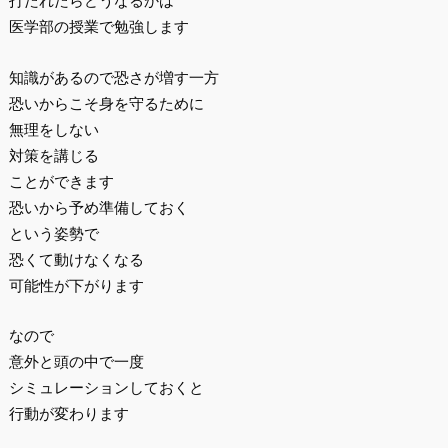
打たれたらどうなるかは
医学部の授業で勉強します
知識があるので恐さが増す一方
恐いからこそ身を守るために
無理をしない
対策を講じる
ことができます
恐いから予め準備しておく
という姿勢で
恐くて動けなくなる
可能性が下がります
なので
意外と頭の中で一度
シミュレーションしておくと
行動が変わります