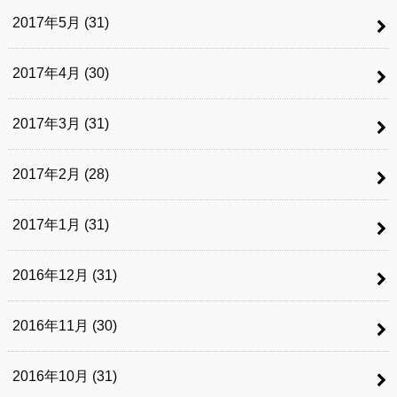
2017年5月 (31)
2017年4月 (30)
2017年3月 (31)
2017年2月 (28)
2017年1月 (31)
2016年12月 (31)
2016年11月 (30)
2016年10月 (31)