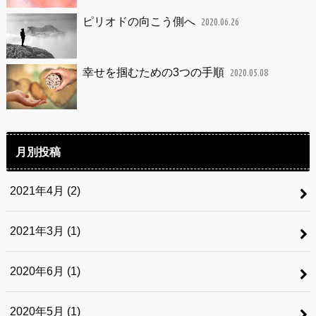
ピリオドの向こう側へ
2020.06.26
幸せを掴むための3つの手順
2020.05.08
月別投稿
2021年4月 (2)
2021年3月 (1)
2020年6月 (1)
2020年5月 (1)