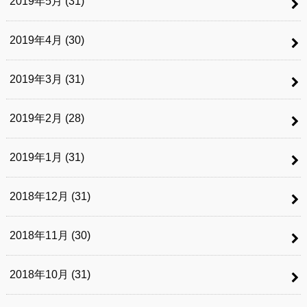
2019年5月 (31)
2019年4月 (30)
2019年3月 (31)
2019年2月 (28)
2019年1月 (31)
2018年12月 (31)
2018年11月 (30)
2018年10月 (31)