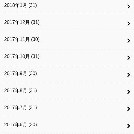
2018年1月 (31)
2017年12月 (31)
2017年11月 (30)
2017年10月 (31)
2017年9月 (30)
2017年8月 (31)
2017年7月 (31)
2017年6月 (30)