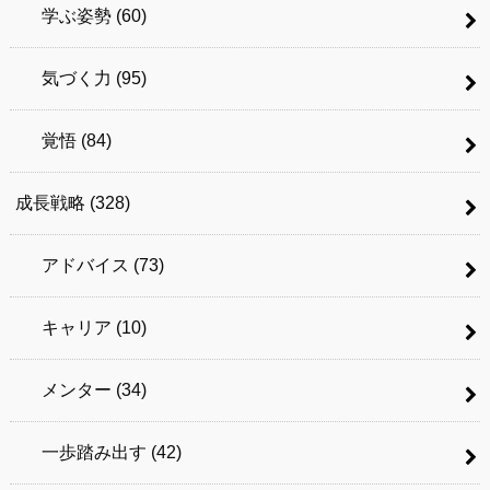
学ぶ姿勢
(60)
気づく力
(95)
覚悟
(84)
成長戦略
(328)
アドバイス
(73)
キャリア
(10)
メンター
(34)
一歩踏み出す
(42)