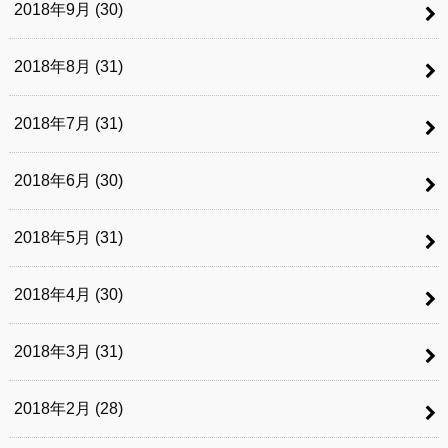
2018年9月 (30)
2018年8月 (31)
2018年7月 (31)
2018年6月 (30)
2018年5月 (31)
2018年4月 (30)
2018年3月 (31)
2018年2月 (28)