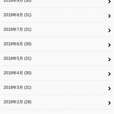
2018年9月 (30)
2018年8月 (31)
2018年7月 (31)
2018年6月 (30)
2018年5月 (31)
2018年4月 (30)
2018年3月 (31)
2018年2月 (28)