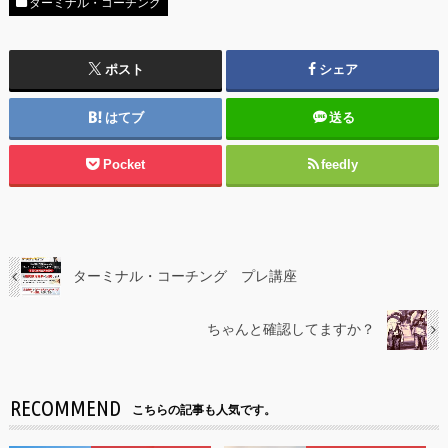
ターミナル・コーチング
ポスト
シェア
はてブ
送る
Pocket
feedly
ターミナル・コーチング プレ講座
ちゃんと確認してますか？
RECOMMEND
こちらの記事も人気です。