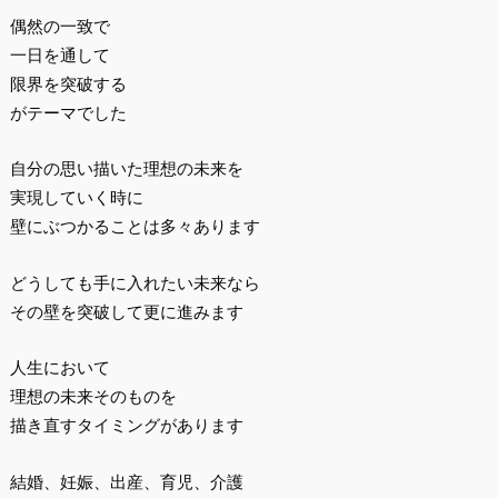
偶然の一致で
一日を通して
限界を突破する
がテーマでした
自分の思い描いた理想の未来を
実現していく時に
壁にぶつかることは多々あります
どうしても手に入れたい未来なら
その壁を突破して更に進みます
人生において
理想の未来そのものを
描き直すタイミングがあります
結婚、妊娠、出産、育児、介護