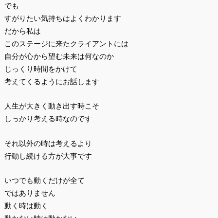
でも
すがりたい気持ちはよくわかります
だから私は
このステージに来たクライアントには
自分が心から望む未来は何なのか
じっくり時間をかけて
考えてくるようにお話します
人生が大きく動き出す時こそ
しっかり考える時なのです
それ以外の時は考えるより
行動し続ける方が大事です
いつでも動くだけが全て
ではありません
動く時は動く