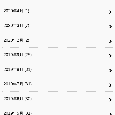
2020年4月 (1)
2020年3月 (7)
2020年2月 (2)
2019年9月 (25)
2019年8月 (31)
2019年7月 (31)
2019年6月 (30)
2019年5月 (31)