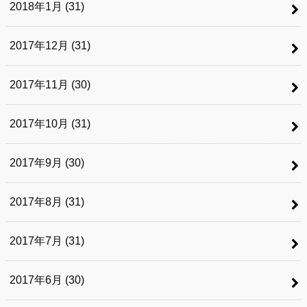
2018年1月 (31)
2017年12月 (31)
2017年11月 (30)
2017年10月 (31)
2017年9月 (30)
2017年8月 (31)
2017年7月 (31)
2017年6月 (30)