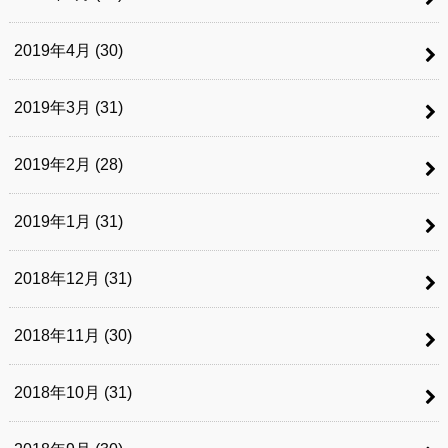
2019年4月 (30)
2019年3月 (31)
2019年2月 (28)
2019年1月 (31)
2018年12月 (31)
2018年11月 (30)
2018年10月 (31)