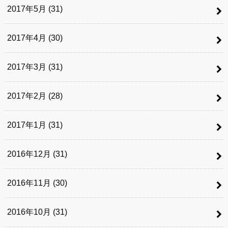
2017年5月 (31)
2017年4月 (30)
2017年3月 (31)
2017年2月 (28)
2017年1月 (31)
2016年12月 (31)
2016年11月 (30)
2016年10月 (31)