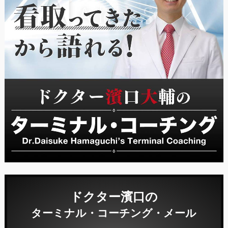
ドクター濱口の
ターミナル・コーチング・メール