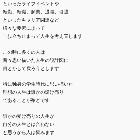
といったライフイベントや
転勤、転職、起業、退職、引退
といったキャリア関連など
様々な要素によって
一歩立ち止まって人生を考え直します
この時に多くの人は
昔々思い描いた人生の設計図に
何とかして戻ろうとします
特に独身の学生時代に思い描いた
理想の人生は誰かの請け売り
であることが殆どです
誰かの受け売りの人生が
自分の人生とは合わない
と思うから人は悩みます