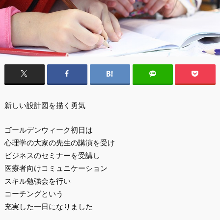
新しい設計図を描く勇気
ゴールデンウィーク初日は
心理学の大家の先生の講演を受け
ビジネスのセミナーを受講し
医療者向けコミュニケーション
スキル勉強会を行い
コーチングという
充実した一日になりました