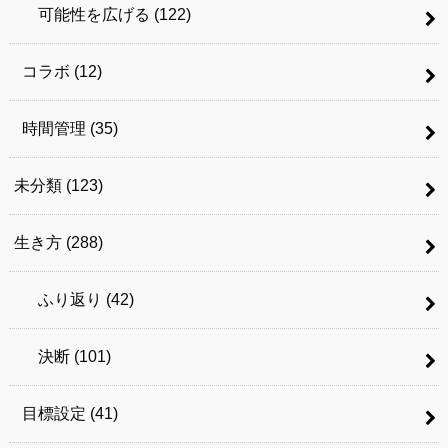
可能性を広げる
(122)
コラボ
(12)
時間管理
(35)
未分類
(123)
生き方
(288)
ふり返り
(42)
決断
(101)
目標設定
(41)