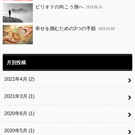
ピリオドの向こう側へ
2020.06.26
幸せを掴むための3つの手順
2020.05.08
月別投稿
2021年4月 (2)
2021年3月 (1)
2020年6月 (1)
2020年5月 (1)