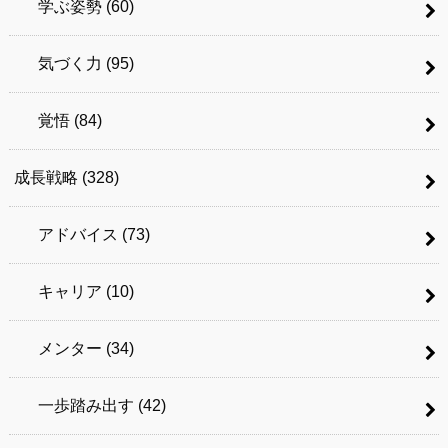
学ぶ姿勢
(60)
気づく力
(95)
覚悟
(84)
成長戦略
(328)
アドバイス
(73)
キャリア
(10)
メンター
(34)
一歩踏み出す
(42)