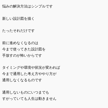
悩みの解決方法はシンプルです
新しい設計図を描く
たったそれだけです
前に進めなくなるのは
今まで使ってきた設計図を
手放すのが怖いからです
タイミングや環境や状況が変われば
今まで通用した考え方ややり方が
通用しなくなるものです
通用しないものにいつまでも
すがっていても人生は動きません