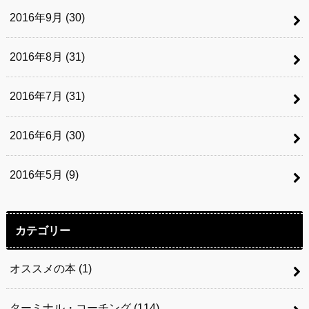
2016年9月 (30)
2016年8月 (31)
2016年7月 (31)
2016年6月 (30)
2016年5月 (9)
カテゴリー
オススメの本
(1)
ターミナル・コーチング
(114)