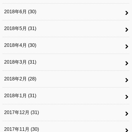
2018年6月 (30)
2018年5月 (31)
2018年4月 (30)
2018年3月 (31)
2018年2月 (28)
2018年1月 (31)
2017年12月 (31)
2017年11月 (30)