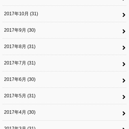
2017年10月 (31)
2017年9月 (30)
2017年8月 (31)
2017年7月 (31)
2017年6月 (30)
2017年5月 (31)
2017年4月 (30)
2017年3月 (31)