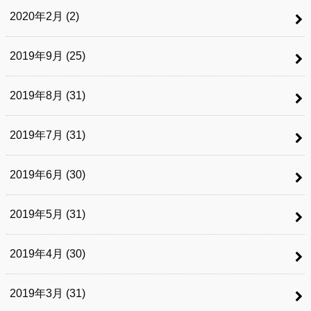
2020年2月 (2)
2019年9月 (25)
2019年8月 (31)
2019年7月 (31)
2019年6月 (30)
2019年5月 (31)
2019年4月 (30)
2019年3月 (31)