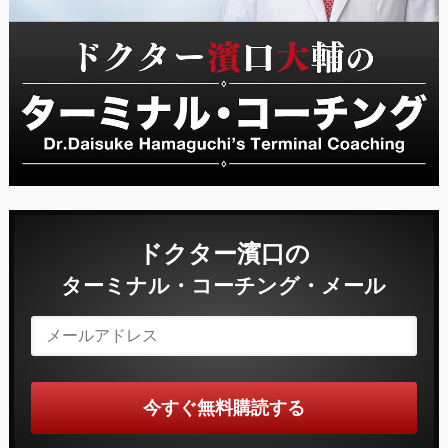
ドクター濱口の
ターミナル・コーチング・メール