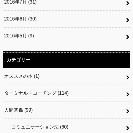
2016年7月 (31)
2016年6月 (30)
2016年5月 (9)
カテゴリー
オススメの本
(1)
ターミナル・コーチング
(114)
人間関係
(99)
コミュニケーション法
(60)