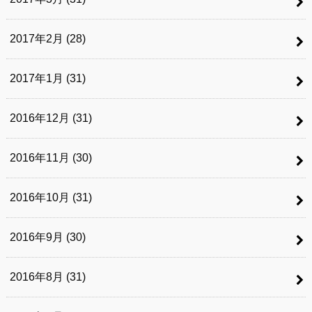
2017年2月 (28)
2017年1月 (31)
2016年12月 (31)
2016年11月 (30)
2016年10月 (31)
2016年9月 (30)
2016年8月 (31)