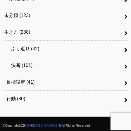
未分類
(123)
生き方
(288)
ふり返り
(42)
決断
(101)
目標設定
(41)
行動
(80)
©Copyright2026
DAISUKE HAMAGUCHI
.All Rights Reserved.