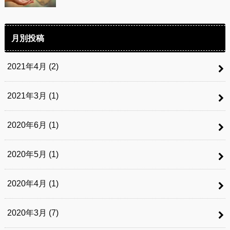
月別投稿
2021年4月 (2)
2021年3月 (1)
2020年6月 (1)
2020年5月 (1)
2020年4月 (1)
2020年3月 (7)