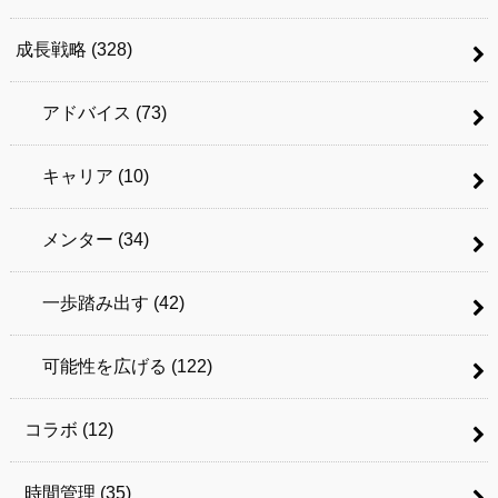
成長戦略
(328)
アドバイス
(73)
キャリア
(10)
メンター
(34)
一歩踏み出す
(42)
可能性を広げる
(122)
コラボ
(12)
時間管理
(35)