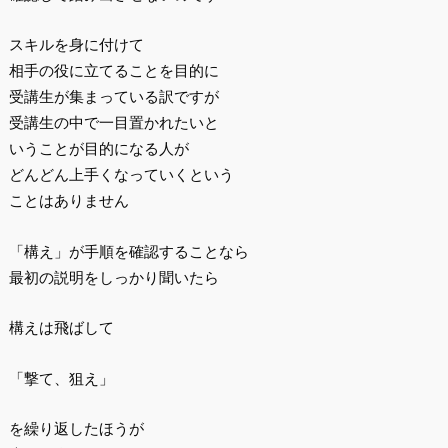
スキルを身に付けて
相手の役に立てることを目的に
受講生が集まっている訳ですが
受講生の中で一目置かれたいと
いうことが目的になる人が
どんどん上手くなっていくという
ことはありません
「構え」が手順を確認することなら
最初の説明をしっかり聞いたら
構えは飛ばして
「撃て、狙え」
を繰り返したほうが