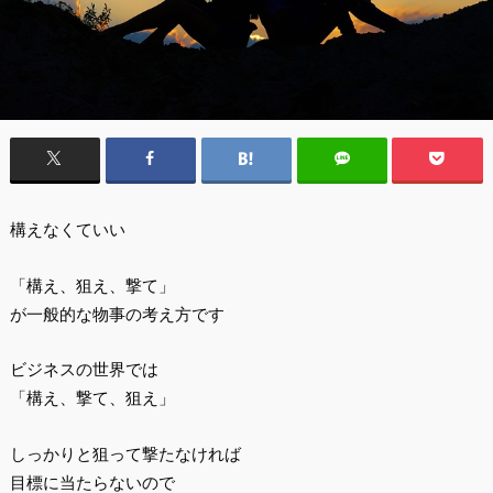
構えなくていい
「構え、狙え、撃て」
が一般的な物事の考え方です
ビジネスの世界では
「構え、撃て、狙え」
しっかりと狙って撃たなければ
目標に当たらないので