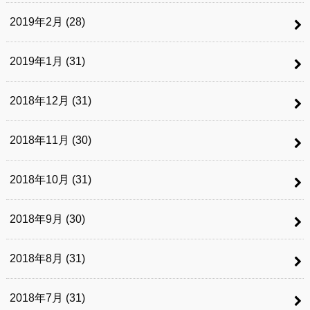
2019年2月 (28)
2019年1月 (31)
2018年12月 (31)
2018年11月 (30)
2018年10月 (31)
2018年9月 (30)
2018年8月 (31)
2018年7月 (31)