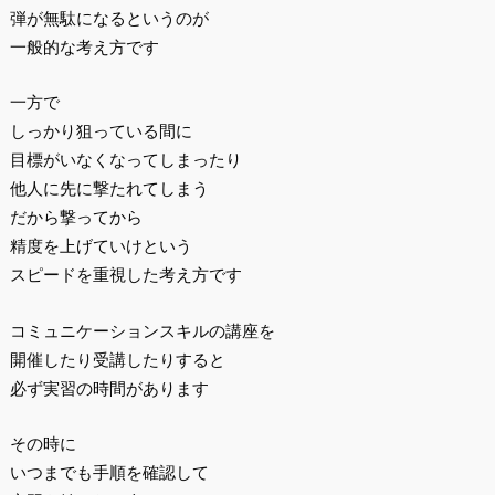
弾が無駄になるというのが
一般的な考え方です
一方で
しっかり狙っている間に
目標がいなくなってしまったり
他人に先に撃たれてしまう
だから撃ってから
精度を上げていけという
スピードを重視した考え方です
コミュニケーションスキルの講座を
開催したり受講したりすると
必ず実習の時間があります
その時に
いつまでも手順を確認して