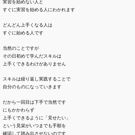
実習を始めない人と
すぐに実習を始める人にわかれます
どんどん上手くなる人は
すぐに始める人です
当然のことですが
その日初めて学んだスキルは
上手くできるわけがありません
スキルは繰り返し実践することで
自分のものになっていきます
だから一回目は下手で当然です
にもかかわらず
上手くできるように「見せたい」
という見栄がいつまでも手順を
確認して踏み出させないのです