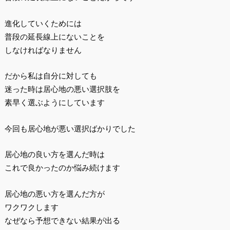
進化していくためには
普段の延長線上にないことを
しなければなりません
だから私は自分に対しても
迷った時は居心地の悪い選択肢を
素早く選ぶようにしています
今回も居心地が悪い選択ばかりでした
居心地の良い方を選んだ時は
これで良かったのか悩み続けます
居心地の悪い方を選んだ方が
ワクワクします
なぜなら予想できない結果が出る