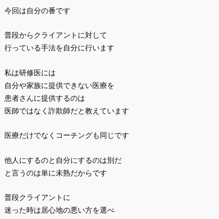
今回は自分の番です
普段からクライアントに対して
行っている手法を自分に行います
私は研修医には
自分や家族に提供できない医療を
患者さんに提供するのは
医師ではなく詐欺師だと教えています
医療だけでなくコーチングも同じです
他人にするのと自分にするのは別だ
と言うのは単に未熟だからです
普段クライアントに
迷った時は居心地の悪い方を選べ