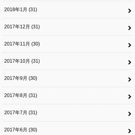
2018年1月 (31)
2017年12月 (31)
2017年11月 (30)
2017年10月 (31)
2017年9月 (30)
2017年8月 (31)
2017年7月 (31)
2017年6月 (30)