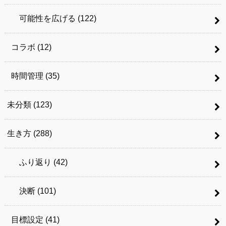
可能性を広げる
(122)
コラボ
(12)
時間管理
(35)
未分類
(123)
生き方
(288)
ふり返り
(42)
決断
(101)
目標設定
(41)