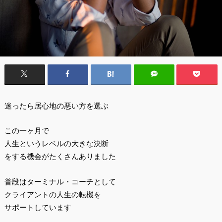
迷ったら居心地の悪い方を選ぶ
この一ヶ月で
人生というレベルの大きな決断
をする機会がたくさんありました
普段はターミナル・コーチとして
クライアントの人生の転機を
サポートしています