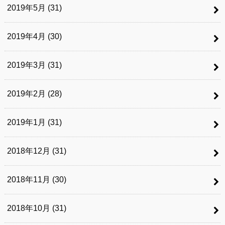
2019年5月 (31)
2019年4月 (30)
2019年3月 (31)
2019年2月 (28)
2019年1月 (31)
2018年12月 (31)
2018年11月 (30)
2018年10月 (31)