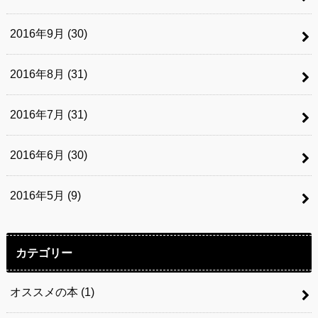
2016年9月 (30)
2016年8月 (31)
2016年7月 (31)
2016年6月 (30)
2016年5月 (9)
カテゴリー
オススメの本
(1)