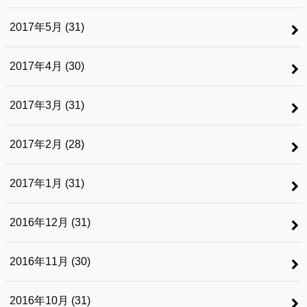
2017年5月 (31)
2017年4月 (30)
2017年3月 (31)
2017年2月 (28)
2017年1月 (31)
2016年12月 (31)
2016年11月 (30)
2016年10月 (31)