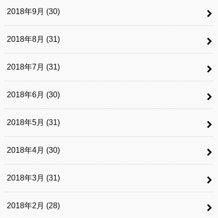
2018年9月 (30)
2018年8月 (31)
2018年7月 (31)
2018年6月 (30)
2018年5月 (31)
2018年4月 (30)
2018年3月 (31)
2018年2月 (28)