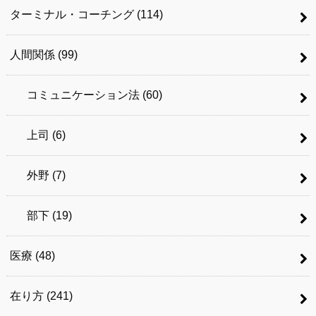
ターミナル・コーチング
(114)
人間関係
(99)
コミュニケーション法
(60)
上司
(6)
外野
(7)
部下
(19)
医療
(48)
在り方
(241)