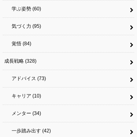
学ぶ姿勢
(60)
気づく力
(95)
覚悟
(84)
成長戦略
(328)
アドバイス
(73)
キャリア
(10)
メンター
(34)
一歩踏み出す
(42)