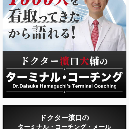
ドクター濱口の
ターミナル・コーチング・メール