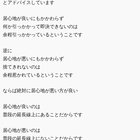
とアドバイスしています
居心地が良いにもかかわらず
何か引っかかって即決できないのは
余程引っかかっているということです
逆に
居心地が悪いにもかかわらず
捨てきれないのは
余程惹かれているということです
ならば絶対に居心地が悪い方が良い
居心地が良いのは
普段の延長線上にあることだからです
居心地が悪いのは
普段の延長線上にないことだからです