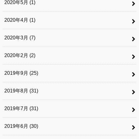
2020年5月 (1)
2020年4月 (1)
2020年3月 (7)
2020年2月 (2)
2019年9月 (25)
2019年8月 (31)
2019年7月 (31)
2019年6月 (30)