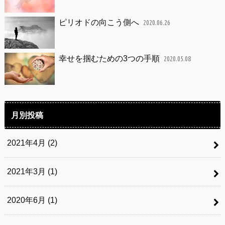
ピリオドの向こう側へ
2020.06.26
幸せを掴むための3つの手順
2020.05.08
月別投稿
2021年4月 (2)
2021年3月 (1)
2020年6月 (1)