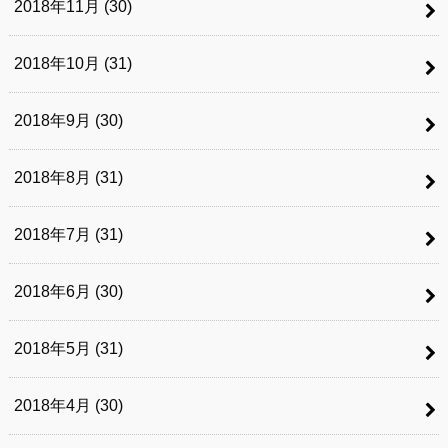
2018年11月 (30)
2018年10月 (31)
2018年9月 (30)
2018年8月 (31)
2018年7月 (31)
2018年6月 (30)
2018年5月 (31)
2018年4月 (30)