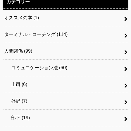
カテゴリー
オススメの本
(1)
ターミナル・コーチング
(114)
人間関係
(99)
コミュニケーション法
(60)
上司
(6)
外野
(7)
部下
(19)