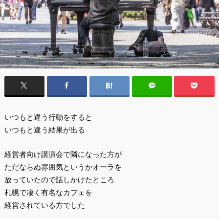
いつもと違う行動をすると
いつもと違う結果が出る
経営者向け講演会で隣になった方が
ただならぬ雰囲気というかオーラを
放っていたので話しかけたところ
札幌で凄く有名なカフェを
経営されている方でした