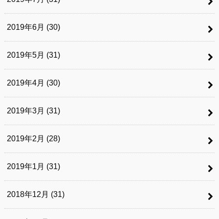
2019年6月 (30)
2019年5月 (31)
2019年4月 (30)
2019年3月 (31)
2019年2月 (28)
2019年1月 (31)
2018年12月 (31)