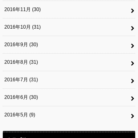
2016年11月 (30)
2016年10月 (31)
2016年9月 (30)
2016年8月 (31)
2016年7月 (31)
2016年6月 (30)
2016年5月 (9)