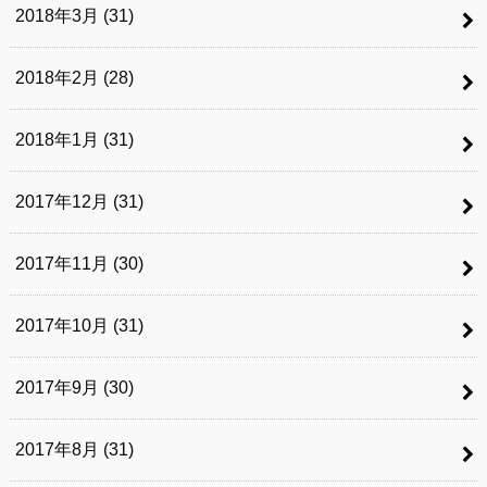
2018年3月 (31)
2018年2月 (28)
2018年1月 (31)
2017年12月 (31)
2017年11月 (30)
2017年10月 (31)
2017年9月 (30)
2017年8月 (31)