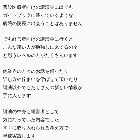
普段医療者向けの講演会に出ても
ガイドブックに載っているような
病院の院長に出会うことはありません
でも経営者向けの講演会に行くと
こんな凄い人が勉強しに来てるの？
と思うレベルの方がたくさんいます
他業界の方々のお話を伺ったり
話し方や佇まいを学ばせて頂いたり
講演以外でもたくさんの新しい情報が
手に入ります
講演の中身も経営者として
気になっていた内容でした
すぐに取り入れられる考え方で
早速実践します