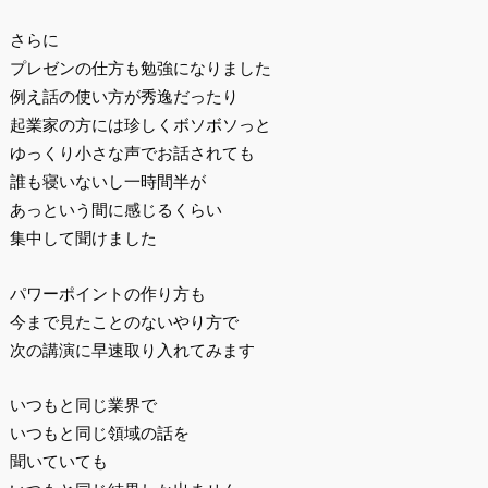
さらに
プレゼンの仕方も勉強になりました
例え話の使い方が秀逸だったり
起業家の方には珍しくボソボソっと
ゆっくり小さな声でお話されても
誰も寝いないし一時間半が
あっという間に感じるくらい
集中して聞けました
パワーポイントの作り方も
今まで見たことのないやり方で
次の講演に早速取り入れてみます
いつもと同じ業界で
いつもと同じ領域の話を
聞いていても