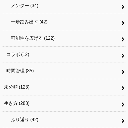
メンター
(34)
一歩踏み出す
(42)
可能性を広げる
(122)
コラボ
(12)
時間管理
(35)
未分類
(123)
生き方
(288)
ふり返り
(42)