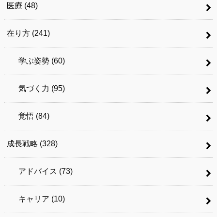
医療
(48)
在り方
(241)
学ぶ姿勢
(60)
気づく力
(95)
覚悟
(84)
成長戦略
(328)
アドバイス
(73)
キャリア
(10)