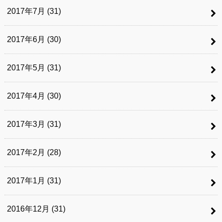
2017年7月 (31)
2017年6月 (30)
2017年5月 (31)
2017年4月 (30)
2017年3月 (31)
2017年2月 (28)
2017年1月 (31)
2016年12月 (31)