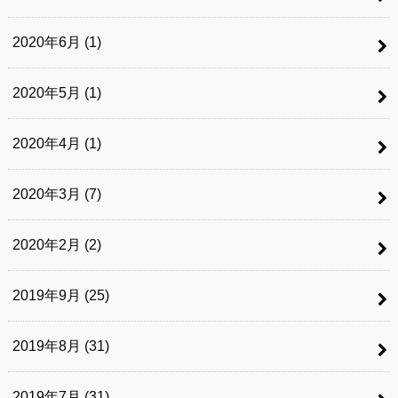
2020年6月 (1)
2020年5月 (1)
2020年4月 (1)
2020年3月 (7)
2020年2月 (2)
2019年9月 (25)
2019年8月 (31)
2019年7月 (31)