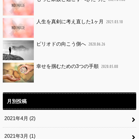
人生を真剣に考え直した1ヶ月
2021.03.10
ピリオドの向こう側へ
2020.06.26
幸せを掴むための3つの手順
2020.05.08
月別投稿
2021年4月 (2)
2021年3月 (1)